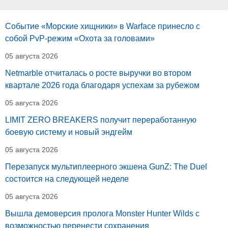
Событие «Морские хищники» в Warface принесло с
собой PvP-режим «Охота за головами»
05 августа 2026
Netmarble отчиталась о росте выручки во втором
квартале 2026 года благодаря успехам за рубежом
05 августа 2026
LIMIT ZERO BREAKERS получит переработанную
боевую систему и новый эндгейм
05 августа 2026
Перезапуск мультиплеерного экшена GunZ: The Duel
состоится на следующей неделе
05 августа 2026
Вышла демоверсия пролога Monster Hunter Wilds с
возможностью перенести сохранения