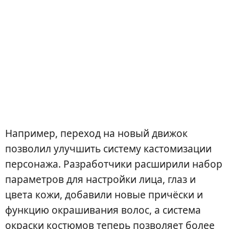
Например, переход на новый движок
позволил улучшить систему кастомизации
персонажа. Разработчики расширили набор
параметров для настройки лица, глаз и
цвета кожи, добавили новые причёски и
функцию окрашивания волос, а система
окраски костюмов теперь позволяет более