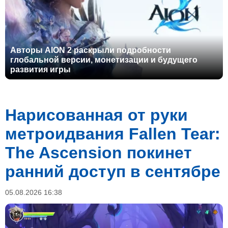
Авторы AION 2 раскрыли подробности
глобальной версии, монетизации и будущего
развития игры
Нарисованная от руки
метроидвания Fallen Tear:
The Ascension покинет
ранний доступ в сентябре
05.08.2026 16:38