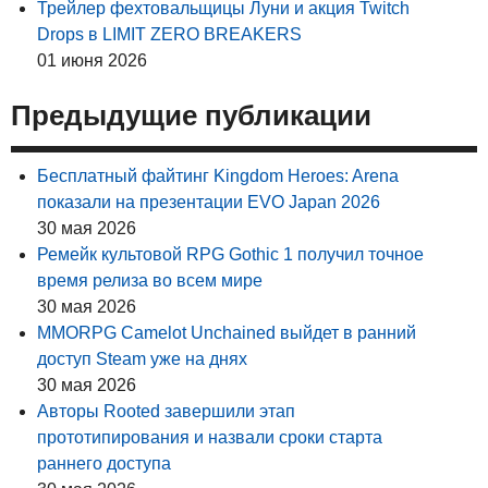
Трейлер фехтовальщицы Луни и акция Twitch
Drops в LIMIT ZERO BREAKERS
01 июня 2026
Предыдущие публикации
Бесплатный файтинг Kingdom Heroes: Arena
показали на презентации EVO Japan 2026
30 мая 2026
Ремейк культовой RPG Gothic 1 получил точное
время релиза во всем мире
30 мая 2026
MMORPG Camelot Unchained выйдет в ранний
доступ Steam уже на днях
30 мая 2026
Авторы Rooted завершили этап
прототипирования и назвали сроки старта
раннего доступа