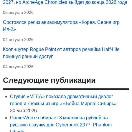
2027, но ArcheAge Chronicles выйдет до конца 2026 года
05 августа 2026
Состоялся релиз авиасимулятора «Корея. Серия игр
Ил-2»
04 августа 2026
Кооп-шутер Rogue Point от авторов ремейка Half-Life
покинул ранний доступ
04 августа 2026
Следующие публикации
Студия «МГЛА» показала драматичный диалог
героя и княжны из игры «Война Миров: Сибирь»
30 мая 2026
GamesVoice собирает 3 миллиона рублей на
русскую озвучку для Cyberpunk 2077: Phantom
Liberty