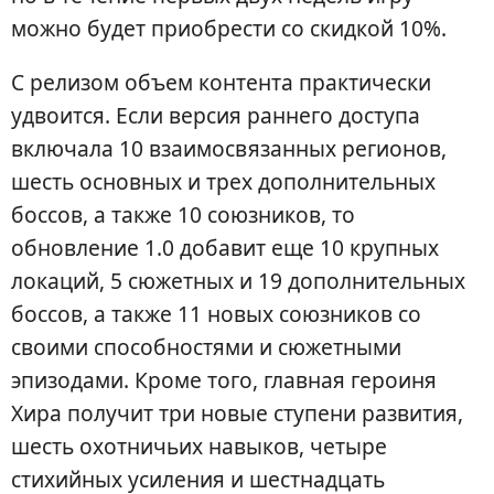
можно будет приобрести со скидкой 10%.
С релизом объем контента практически
удвоится. Если версия раннего доступа
включала 10 взаимосвязанных регионов,
шесть основных и трех дополнительных
боссов, а также 10 союзников, то
обновление 1.0 добавит еще 10 крупных
локаций, 5 сюжетных и 19 дополнительных
боссов, а также 11 новых союзников со
своими способностями и сюжетными
эпизодами. Кроме того, главная героиня
Хира получит три новые ступени развития,
шесть охотничьих навыков, четыре
стихийных усиления и шестнадцать