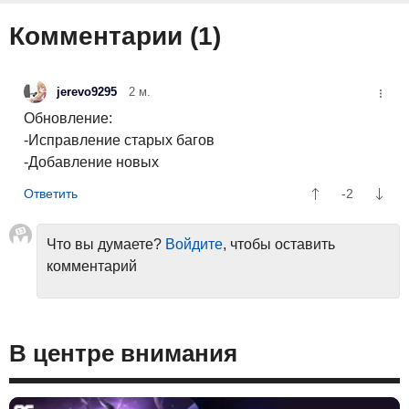
Комментарии (
1
)
jerevo9295
2 м.
Обновление:
-Исправление старых багов
-Добавление новых
-2
Что вы думаете?
Войдите
, чтобы оставить
комментарий
В центре внимания