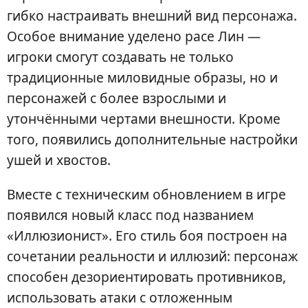
гибко настраивать внешний вид персонажа.
Особое внимание уделено расе Лин —
игроки смогут создавать не только
традиционные миловидные образы, но и
персонажей с более взрослыми и
утончёнными чертами внешности. Кроме
того, появились дополнительные настройки
ушей и хвостов.
Вместе с техническим обновлением в игре
появился новый класс под названием
«Иллюзионист». Его стиль боя построен на
сочетании реальности и иллюзий: персонаж
способен дезориентировать противников,
использовать атаки с отложенным