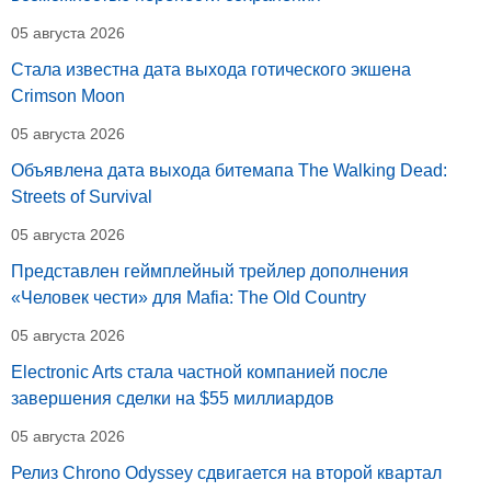
05 августа 2026
Стала известна дата выхода готического экшена
Crimson Moon
05 августа 2026
Объявлена дата выхода битемапа The Walking Dead:
Streets of Survival
05 августа 2026
Представлен геймплейный трейлер дополнения
«Человек чести» для Mafia: The Old Country
05 августа 2026
Electronic Arts стала частной компанией после
завершения сделки на $55 миллиардов
05 августа 2026
Релиз Chrono Odyssey сдвигается на второй квартал