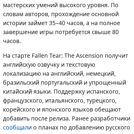
мастерских умений высокого уровня. По
словам авторов, прохождение основной
истории займет 35–40 часов, а на полное
завершение игры потребуется свыше 80
часов.
На старте Fallen Tear: The Ascension получит
английскую озвучку и текстовую
локализацию на английский, немецкий,
бразильский португальский и упрощенный
китайский языки. Поддержку испанского,
французского, итальянского, турецкого,
корейского и японского языков обещают
добавить после релиза. Ранее разработчики
сообщали
о планах по добавлению русского