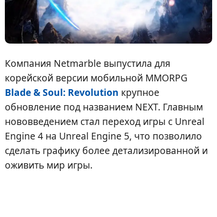
Компания Netmarble выпустила для
корейской версии мобильной MMORPG
Blade & Soul: Revolution
крупное
обновление под названием NEXT. Главным
нововведением стал переход игры с Unreal
Engine 4 на Unreal Engine 5, что позволило
сделать графику более детализированной и
оживить мир игры.