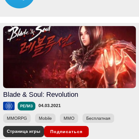
Blade & Soul: Revolution
04.03.2021
РЕЛИЗ
MMORPG
Mobile
ММО
Бесплатная
Страница игры
Подписаться