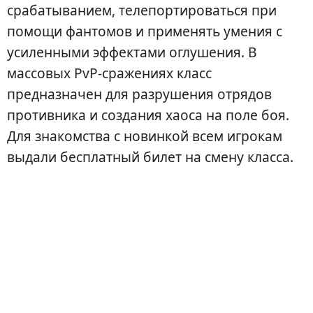
срабатыванием, телепортироваться при
помощи фантомов и применять умения с
усиленными эффектами оглушения. В
массовых PvP-сражениях класс
предназначен для разрушения отрядов
противника и создания хаоса на поле боя.
Для знакомства с новинкой всем игрокам
выдали бесплатный билет на смену класса.