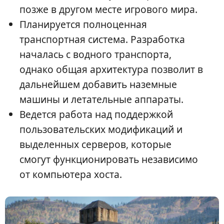
позже в другом месте игрового мира.
Планируется полноценная
транспортная система. Разработка
началась с водного транспорта,
однако общая архитектура позволит в
дальнейшем добавить наземные
машины и летательные аппараты.
Ведется работа над поддержкой
пользовательских модификаций и
выделенных серверов, которые
смогут функционировать независимо
от компьютера хоста.