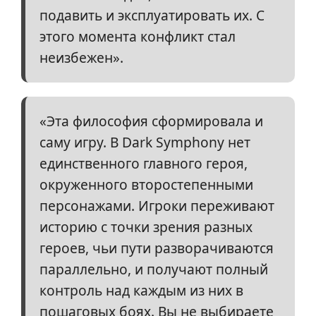
подавить и эксплуатировать их. С
этого момента конфликт стал
неизбежен».
«Эта философия сформировала и
саму игру. В Dark Symphony нет
единственного главного героя,
окруженного второстепенными
персонажами. Игроки переживают
историю с точки зрения разных
героев, чьи пути разворачиваются
параллельно, и получают полный
контроль над каждым из них в
пошаговых боях. Вы не выбираете