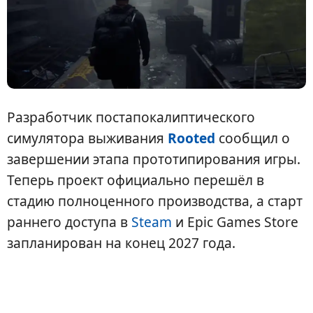
Разработчик постапокалиптического
симулятора выживания
Rooted
сообщил о
завершении этапа прототипирования игры.
Теперь проект официально перешёл в
стадию полноценного производства, а старт
раннего доступа в
Steam
и Epic Games Store
запланирован на конец 2027 года.