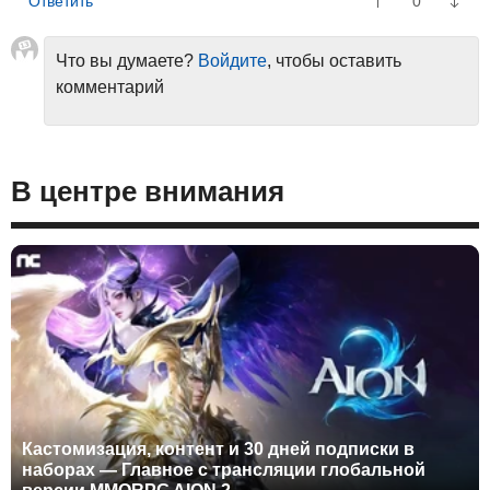
0
Что вы думаете?
Войдите
, чтобы оставить
комментарий
В центре внимания
Кастомизация, контент и 30 дней подписки в
наборах — Главное с трансляции глобальной