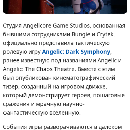
Студия Angelicore Game Studios, основанная
бывшими сотрудниками Bungie и Crytek,
официально представила тактическую
ролевую игру
Angelic: Dark Symphony
,
ранее известную под названиями Angelic и
Angelic: The Chaos Theatre. Вместе с этим
был опубликован кинематографический
тизер, созданный на игровом движке,
который демонстрирует героев, пошаговые
сражения и мрачную научно-
фантастическую вселенную.
События игры разворачиваются в далеком