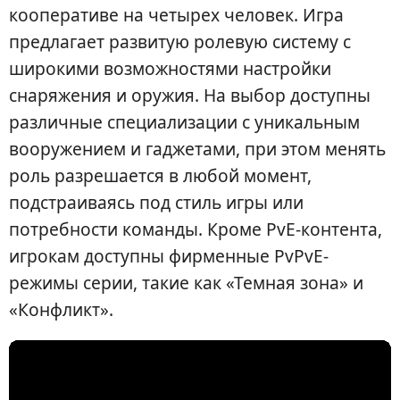
кооперативе на четырех человек. Игра
предлагает развитую ролевую систему с
широкими возможностями настройки
снаряжения и оружия. На выбор доступны
различные специализации с уникальным
вооружением и гаджетами, при этом менять
роль разрешается в любой момент,
подстраиваясь под стиль игры или
потребности команды. Кроме PvE-контента,
игрокам доступны фирменные PvPvE-
режимы серии, такие как «Темная зона» и
«Конфликт».