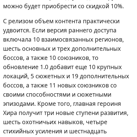
можно будет приобрести со скидкой 10%.
С релизом объем контента практически
удвоится. Если версия раннего доступа
включала 10 взаимосвязанных регионов,
шесть основных и трех дополнительных
боссов, а также 10 союзников, то
обновление 1.0 добавит еще 10 крупных
локаций, 5 сюжетных и 19 дополнительных
боссов, а также 11 новых союзников со
своими способностями и сюжетными
эпизодами. Кроме того, главная героиня
Хира получит три новые ступени развития,
шесть охотничьих навыков, четыре
стихийных усиления и шестнадцать