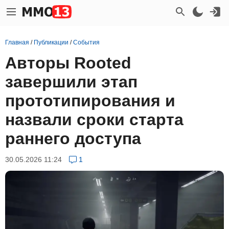
Главная
/
Публикации
/
События
Авторы Rooted
завершили этап
прототипирования и
назвали сроки старта
раннего доступа
30.05.2026 11:24
1