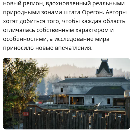
новый регион, вдохновленный реальными
природными зонами штата Орегон. Авторы
хотят добиться того, чтобы каждая область
отличалась собственным характером и
особенностями, а исследование мира
приносило новые впечатления.