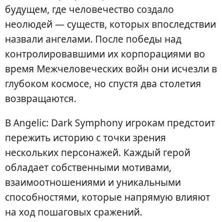
будущем, где человечество создало
неолюдей — существ, которых впоследствии
назвали ангелами. После победы над
контролировавшими их корпорациями во
время Межчеловеческих войн они исчезли в
глубоком космосе, но спустя два столетия
возвращаются.
В Angelic: Dark Symphony игрокам предстоит
пережить историю с точки зрения
нескольких персонажей. Каждый герой
обладает собственными мотивами,
взаимоотношениями и уникальными
способностями, которые напрямую влияют
на ход пошаговых сражений.