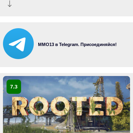
MMO13 в Telegram. Присоединяйся!
7.3