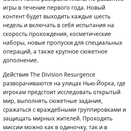
игры в течение первого года. Новый
контент будет выходить каждые шесть
недель и включать в себя испытания на
скорость прохождения, косметические
наборы, новые пропуски для специальных
операций, а также крупное сюжетное
дополнение.
Действия The Division Resurgence
разворачиваются на улицах Нью-Йорка, где
игрокам предстоит исследовать открытый
мир, выполнять сюжетные задания,
сражаться с враждебными группировками и
защищать мирных жителей. Проходить
миссии можно как в одиночку, так и в