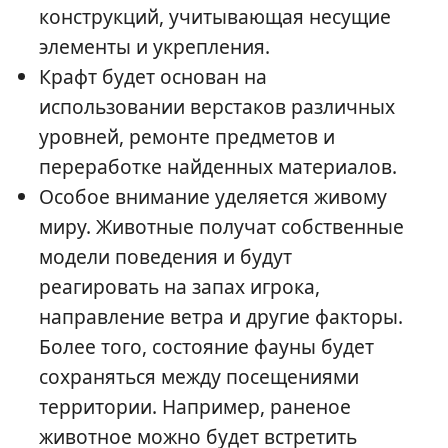
конструкций, учитывающая несущие
элементы и укрепления.
Крафт будет основан на
использовании верстаков различных
уровней, ремонте предметов и
переработке найденных материалов.
Особое внимание уделяется живому
миру. Животные получат собственные
модели поведения и будут
реагировать на запах игрока,
направление ветра и другие факторы.
Более того, состояние фауны будет
сохраняться между посещениями
территории. Например, раненое
животное можно будет встретить