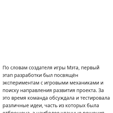
По словам создателя игры Мэта, первый
этап разработки был посвящён
экспериментам с игровыми механиками и
поиску направления развития проекта. За
это время команда обсуждала и тестировала
различные идеи, часть из которых была
отброшена, а наиболее удачные решения