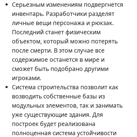
Серьезным изменениям подвергнется
инвентарь. Разработчики разделят
личные вещи персонажа и рюкзак.
Последний станет физическим
объектом, который можно потерять
после смерти. В этом случае все
содержимое останется в мире и
сможет быть подобрано другими
игроками.
Система строительства позволит как
возводить собственные базы из
модульных элементов, так и занимать
уже существующие здания. Для
построек будет реализована
полноценная система устойчивости