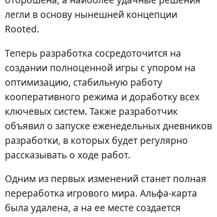
легли в основу нынешней концепции
Rooted.
Теперь разработка сосредоточится на
создании полноценной игры с упором на
оптимизацию, стабильную работу
кооперативного режима и доработку всех
ключевых систем. Также разработчик
объявил о запуске еженедельных дневников
разработки, в которых будет регулярно
рассказывать о ходе работ.
Одним из первых изменений станет полная
переработка игрового мира. Альфа-карта
была удалена, а на ее месте создается