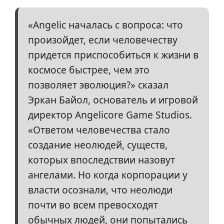
«Angelic началась с вопроса: что
произойдет, если человечеству
придется приспособиться к жизни в
космосе быстрее, чем это
позволяет эволюция?» сказал
Эркан Байол, основатель и игровой
директор Angelicore Game Studios.
«Ответом человечества стало
создание неолюдей, существ,
которых впоследствии назовут
ангелами. Но когда корпорации у
власти осознали, что неолюди
почти во всем превосходят
обычных людей, они попытались