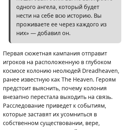
одного ангела, который будет
нести на себе всю историю. Вы
проживаете ее через каждого из
них» — добавил он.
Первая сюжетная кампания отправит
игроков на расположенную в глубоком
космосе колонию неолюдей Dreadheaven,
ранее известную как The Heaven. Героям
предстоит выяснить, почему колония
внезапно перестала выходить на связь.
Расследование приведет к событиям,
которые заставят их усомниться в
собственном существовании, вере,