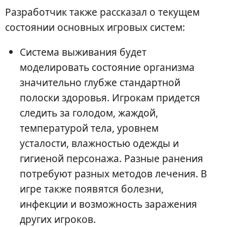
Разработчик также рассказал о текущем
состоянии основных игровых систем:
Система выживания будет
моделировать состояние организма
значительно глубже стандартной
полоски здоровья. Игрокам придется
следить за голодом, жаждой,
температурой тела, уровнем
усталости, влажностью одежды и
гигиеной персонажа. Разные ранения
потребуют разных методов лечения. В
игре также появятся болезни,
инфекции и возможность заражения
других игроков.