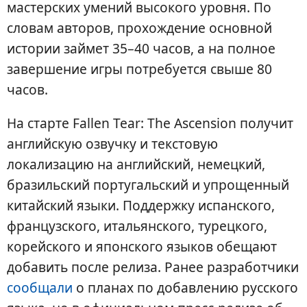
мастерских умений высокого уровня. По
словам авторов, прохождение основной
истории займет 35–40 часов, а на полное
завершение игры потребуется свыше 80
часов.
На старте Fallen Tear: The Ascension получит
английскую озвучку и текстовую
локализацию на английский, немецкий,
бразильский португальский и упрощенный
китайский языки. Поддержку испанского,
французского, итальянского, турецкого,
корейского и японского языков обещают
добавить после релиза. Ранее разработчики
сообщали
о планах по добавлению русского