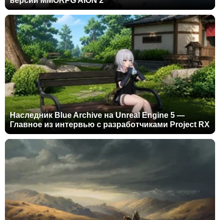
версии MMORPG AION 2
Наследник Blue Archive на Unreal Engine 5 —
Главное из интервью с разработчиками Project RX