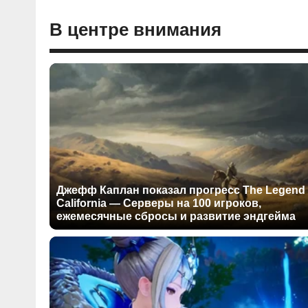
В центре внимания
Джефф Каплан показал прогресс The Legend 
California — Серверы на 100 игроков,
ежемесячные сбросы и развитие эндгейма