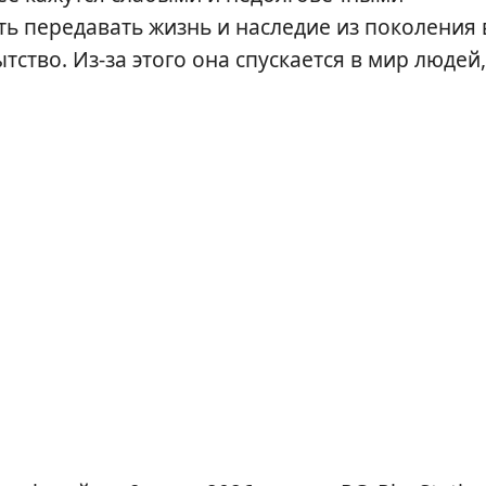
ь передавать жизнь и наследие из поколения 
ство. Из-за этого она спускается в мир людей,