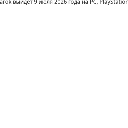
arok выйдет 9 июля 2026 года на PC, PlayStation