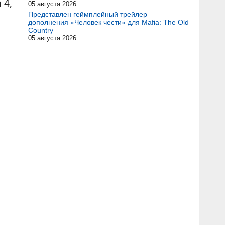
 4,
05 августа 2026
Представлен геймплейный трейлер
дополнения «Человек чести» для Mafia: The Old
Country
05 августа 2026