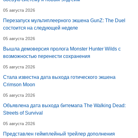
05 августа 2026
Перезапуск мультиплеерного экшена GunZ: The Duel
состоится на следующей неделе
05 августа 2026
Вышла демоверсия пролога Monster Hunter Wilds с
возможностью перенести сохранения
05 августа 2026
Стала известна дата выхода готического экшена
Crimson Moon
05 августа 2026
Объявлена дата выхода битемапа The Walking Dead:
Streets of Survival
05 августа 2026
Представлен геймплейный трейлер дополнения