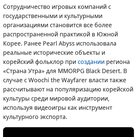
Сотрудничество игровых компаний с
государственными и культурными
организациями становится все более
распространенной практикой в Южной
Корее. Ранее Pearl Abyss использовала
реальные исторические объекты и
корейский фольклор при
создании
региона
«Страна Утра» для MMORPG Black Desert. В
случае с Woochi the Wayfarer власти также
рассчитывают на популяризацию корейской
культуры среди мировой аудитории,
используя видеоигры как инструмент
культурного экспорта.