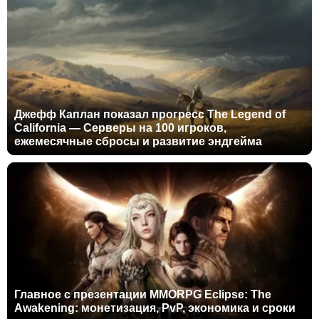
Джефф Каплан показал прогресс The Legend of
California — Серверы на 100 игроков,
ежемесячные сбросы и развитие эндгейма
Главное с презентации MMORPG Eclipse: The
Awakening: монетизация, PvP, экономика и сроки