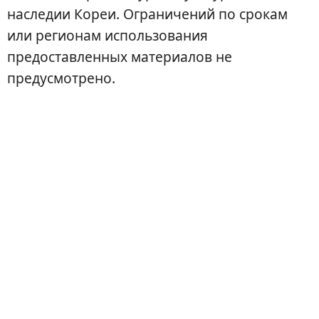
наследии Кореи. Ограничений по срокам
или регионам использования
предоставленных материалов не
предусмотрено.