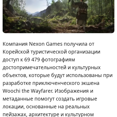
Компания Nexon Games получила от
Корейской туристической организации
доступ к 69 479 фотографиям
достопримечательностей и культурных
объектов, которые будут использованы при
разработке приключенческого экшена
Woochi the Wayfarer. Изображения и
метаданные помогут создать игровые
локации, основанные на реальных
пейзажах, архитектуре и культурном