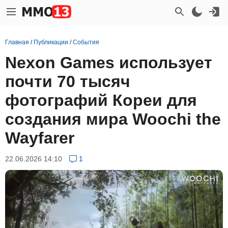
Главная
/
Публикации
/
События
Nexon Games использует
почти 70 тысяч
фотографий Кореи для
создания мира Woochi the
Wayfarer
22.06.2026 14:10
1