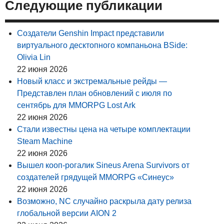
Следующие публикации
Создатели Genshin Impact представили
виртуального десктопного компаньона BSide:
Olivia Lin
22 июня 2026
Новый класс и экстремальные рейды —
Представлен план обновлений с июля по
сентябрь для MMORPG Lost Ark
22 июня 2026
Стали известны цена на четыре комплектации
Steam Machine
22 июня 2026
Вышел кооп-рогалик Sineus Arena Survivors от
создателей грядущей MMORPG «Синеус»
22 июня 2026
Возможно, NC случайно раскрыла дату релиза
глобальной версии AION 2