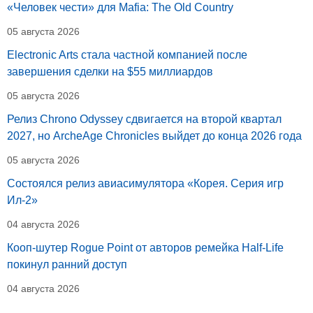
«Человек чести» для Mafia: The Old Country
05 августа 2026
Electronic Arts стала частной компанией после
завершения сделки на $55 миллиардов
05 августа 2026
Релиз Chrono Odyssey сдвигается на второй квартал
2027, но ArcheAge Chronicles выйдет до конца 2026 года
05 августа 2026
Состоялся релиз авиасимулятора «Корея. Серия игр
Ил-2»
04 августа 2026
Кооп-шутер Rogue Point от авторов ремейка Half-Life
покинул ранний доступ
04 августа 2026