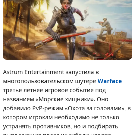
Astrum Entertainment запустила в
многопользовательском шутере
Warface
третье летнее игровое событие под
названием «Морские хищники». Оно
добавило PvP-режим «Охота за головами», в
котором игрокам необходимо не только
устранять противников, но и подбирать