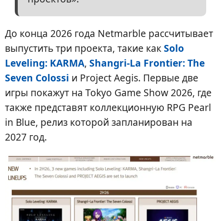
До конца 2026 года Netmarble рассчитывает
выпустить три проекта, такие как
Solo
Leveling: KARMA
,
Shangri-La Frontier: The
Seven Colossi
и Project Aegis. Первые две
игры покажут на Tokyo Game Show 2026, где
также представят коллекционную RPG Pearl
in Blue, релиз которой запланирован на
2027 год.