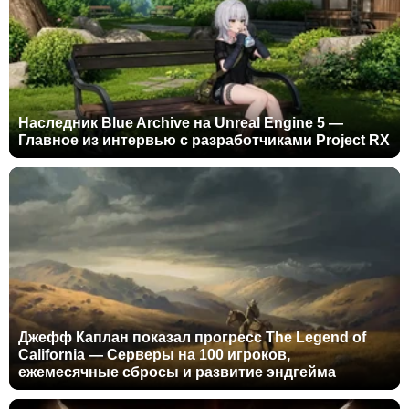
Наследник Blue Archive на Unreal Engine 5 —
Главное из интервью с разработчиками Project RX
Джефф Каплан показал прогресс The Legend of
California — Серверы на 100 игроков,
ежемесячные сбросы и развитие эндгейма