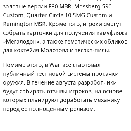
золотые версии F90 MBR, Mossberg 590
Custom, Quarter Circle 10 SMG Custom и
Remington MSR. Кроме того, игроки смогут
собрать карточки для получения камуфляжа
«Мегалодон», а также тематических обликов
для коктейля Молотова и тесака-пилы.
Помимо этого, в Warface стартовал
публичный тест новой системы прокачки
оружия. В течение августа разработчики
будут собирать отзывы игроков, на основе
которых планируют доработать механику
перед ее полноценным релизом.