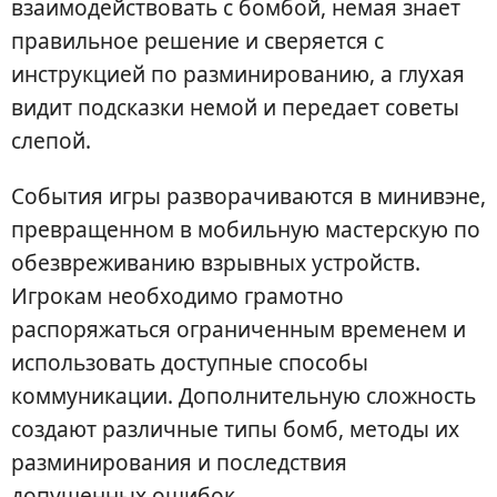
взаимодействовать с бомбой, немая знает
правильное решение и сверяется с
инструкцией по разминированию, а глухая
видит подсказки немой и передает советы
слепой.
События игры разворачиваются в минивэне,
превращенном в мобильную мастерскую по
обезвреживанию взрывных устройств.
Игрокам необходимо грамотно
распоряжаться ограниченным временем и
использовать доступные способы
коммуникации. Дополнительную сложность
создают различные типы бомб, методы их
разминирования и последствия
допущенных ошибок.