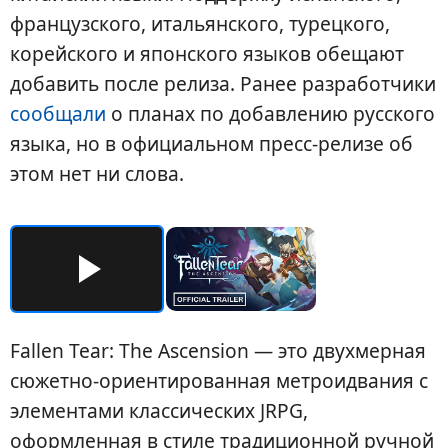
французского, итальянского, турецкого,
корейского и японского языков обещают
добавить после релиза. Ранее разработчики
сообщали
о планах по добавлению русского
языка, но в официальном пресс-релизе об
этом нет ни слова.
Fallen Tear: The Ascension — это двухмерная
сюжетно-ориентированная метроидвания с
элементами классических JRPG,
оформленная в стиле традиционной ручной