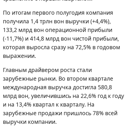
По итогам первого полугодия компания
получила 1,4 трлн вон выручки (+4,4%),
133,2 млрд вон операционной прибыли
(-11,7%) и 414,8 млрд вон чистой прибыли,
которая выросла сразу на 72,5% в годовом
выражении.
Главным драйвером роста стали
зарубежные рынки. Во втором квартале
международная выручка достигла 580,8
млрд вон, увеличившись на 22,6% год к году
и на 13,4% квартал к кварталу. На
зарубежные продажи пришлось 78% всей
выручки компании.