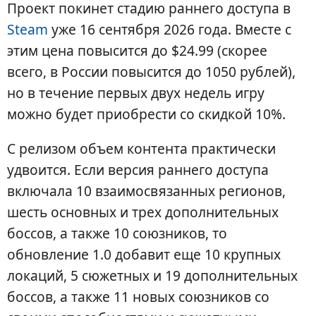
Проект покинет стадию раннего доступа в
Steam
уже 16 сентября 2026 года. Вместе с
этим цена повысится до $24.99 (скорее
всего, в России повысится до 1050 рублей),
но в течение первых двух недель игру
можно будет приобрести со скидкой 10%.
С релизом объем контента практически
удвоится. Если версия раннего доступа
включала 10 взаимосвязанных регионов,
шесть основных и трех дополнительных
боссов, а также 10 союзников, то
обновление 1.0 добавит еще 10 крупных
локаций, 5 сюжетных и 19 дополнительных
боссов, а также 11 новых союзников со