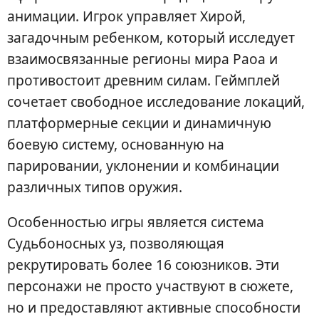
анимации. Игрок управляет Хирой,
загадочным ребенком, который исследует
взаимосвязанные регионы мира Раоа и
противостоит древним силам. Геймплей
сочетает свободное исследование локаций,
платформерные секции и динамичную
боевую систему, основанную на
парировании, уклонении и комбинации
различных типов оружия.
Особенностью игры является система
Судьбоносных уз, позволяющая
рекрутировать более 16 союзников. Эти
персонажи не просто участвуют в сюжете,
но и предоставляют активные способности