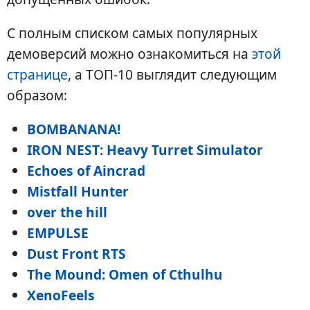
С полным списком самых популярных
демоверсий можно ознакомиться на
этой
странице
, а ТОП-10 выглядит следующим
образом:
BOMBANANA!
IRON NEST: Heavy Turret Simulator
Echoes of Aincrad
Mistfall Hunter
over the hill
EMPULSE
Dust Front RTS
The Mound: Omen of Cthulhu
XenoFeels