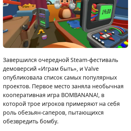
Завершился очередной Steam-фестиваль
демоверсий «Играм быть», и Valve
опубликовала список самых популярных
проектов. Первое место заняла необычная
кооперативная игра BOMBANANA!, в
которой трое игроков примеряют на себя
роль обезьян-саперов, пытающихся
обезвредить бомбу.