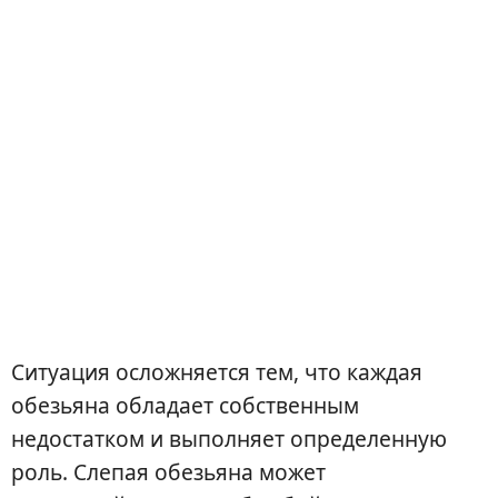
Ситуация осложняется тем, что каждая
обезьяна обладает собственным
недостатком и выполняет определенную
роль. Слепая обезьяна может