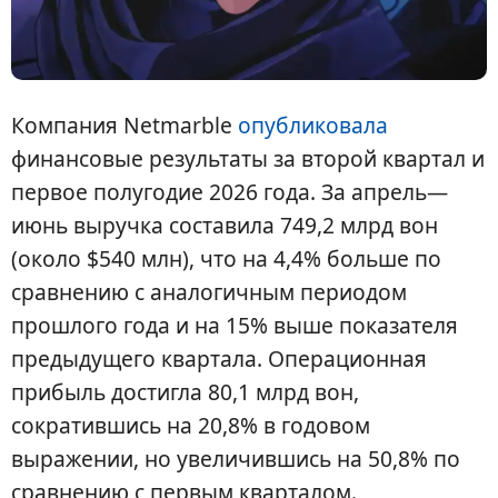
Компания Netmarble
опубликовала
финансовые результаты за второй квартал и
первое полугодие 2026 года. За апрель—
июнь выручка составила 749,2 млрд вон
(около $540 млн), что на 4,4% больше по
сравнению с аналогичным периодом
прошлого года и на 15% выше показателя
предыдущего квартала. Операционная
прибыль достигла 80,1 млрд вон,
сократившись на 20,8% в годовом
выражении, но увеличившись на 50,8% по
сравнению с первым кварталом.