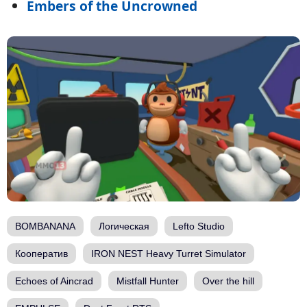
Embers of the Uncrowned
BOMBANANA
Логическая
Lefto Studio
Кооператив
IRON NEST Heavy Turret Simulator
Echoes of Aincrad
Mistfall Hunter
Over the hill