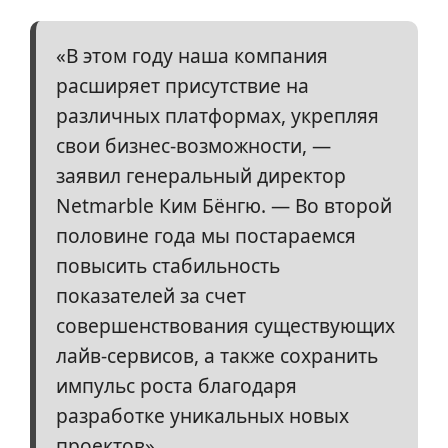
«В этом году наша компания
расширяет присутствие на
различных платформах, укрепляя
свои бизнес-возможности, —
заявил генеральный директор
Netmarble Ким Бёнгю. — Во второй
половине года мы постараемся
повысить стабильность
показателей за счет
совершенствования существующих
лайв-сервисов, а также сохранить
импульс роста благодаря
разработке уникальных новых
проектов».