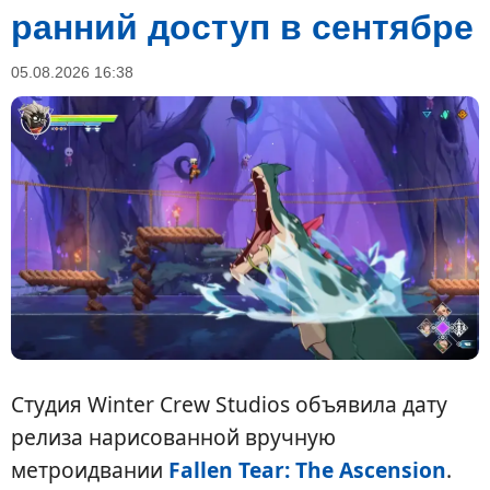
ранний доступ в сентябре
05.08.2026 16:38
Студия Winter Crew Studios объявила дату
релиза нарисованной вручную
метроидвании
Fallen Tear: The Ascension
.