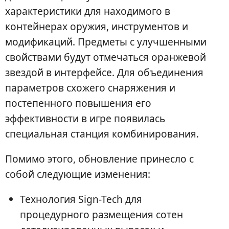
характеристики для находимого в
контейнерах оружия, инструментов и
модификаций. Предметы с улучшенными
свойствами будут отмечаться оранжевой
звездой в интерфейсе. Для объединения
параметров схожего снаряжения и
постепенного повышения его
эффективности в игре появилась
специальная станция комбинирования.
Помимо этого, обновление принесло с
собой следующие изменения:
Технология Sign-Tech для
процедурного размещения сотен