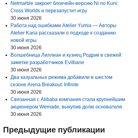
Netmarble закроет блокчейн-версию Ni no Kuni:
Cross Worlds и перезапустит игру
30 июня 2026
Работа над ошибками Atelier Yumia — Авторы
Atelier Karia рассказали о подходе к созданию
новой игры
30 июня 2026
Волшебница Лиллиан и кузнец Родрик в свежей
заметке разработчиков Evilbane
30 июня 2026
Два казуальных режима добавили в шестом
сезоне Arena Breakout: Infinite
30 июня 2026
Связанная с Alibaba компания стала крупнейшим
акционером Wemade, выкупив долю основателя
30 июня 2026
Предыдущие публикации