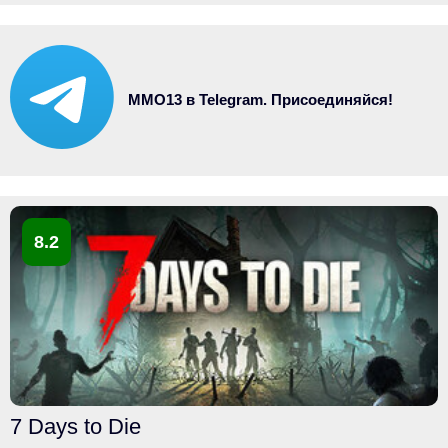
MMO13 в Telegram. Присоединяйся!
8.2
7 Days to Die