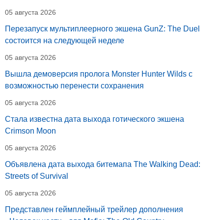
05 августа 2026
Перезапуск мультиплеерного экшена GunZ: The Duel
состоится на следующей неделе
05 августа 2026
Вышла демоверсия пролога Monster Hunter Wilds с
возможностью перенести сохранения
05 августа 2026
Стала известна дата выхода готического экшена
Crimson Moon
05 августа 2026
Объявлена дата выхода битемапа The Walking Dead:
Streets of Survival
05 августа 2026
Представлен геймплейный трейлер дополнения