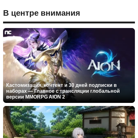
В центре внимания
Кастомизация, контент и 30 дней подписки в
наборах — Главное с трансляции глобальной
версии MMORPG AION 2