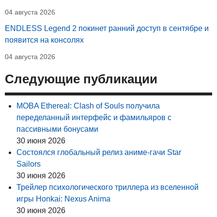
04 августа 2026
ENDLESS Legend 2 покинет ранний доступ в сентябре и
появится на консолях
04 августа 2026
Следующие публикации
MOBA Ethereal: Clash of Souls получила
переделанный интерфейс и фамильяров с
пассивными бонусами
30 июня 2026
Состоялся глобальный релиз аниме-гачи Star
Sailors
30 июня 2026
Трейлер психологического триллера из вселенной
игры Honkai: Nexus Anima
30 июня 2026