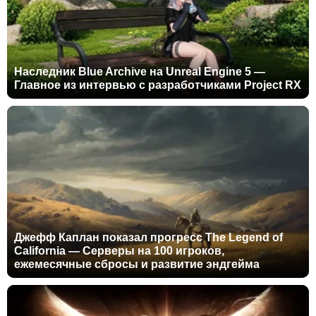
Наследник Blue Archive на Unreal Engine 5 —
Главное из интервью с разработчиками Project RX
Джефф Каплан показал прогресс The Legend of
California — Серверы на 100 игроков,
ежемесячные сбросы и развитие эндгейма