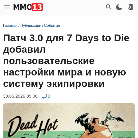
Главная
/
Публикации
/
События
Патч 3.0 для 7 Days to Die
добавил
пользовательские
настройки мира и новую
систему экипировки
30.06.2026 09:00
0