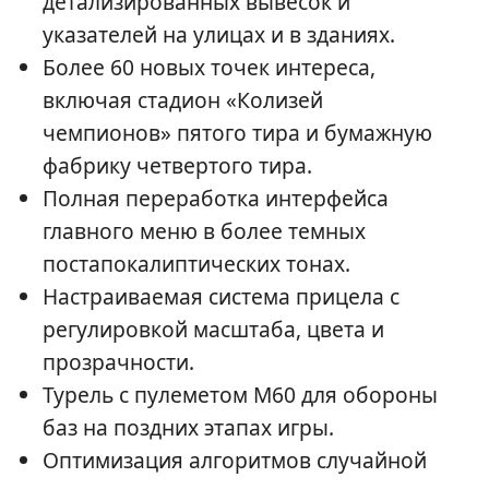
детализированных вывесок и
указателей на улицах и в зданиях.
Более 60 новых точек интереса,
включая стадион «Колизей
чемпионов» пятого тира и бумажную
фабрику четвертого тира.
Полная переработка интерфейса
главного меню в более темных
постапокалиптических тонах.
Настраиваемая система прицела с
регулировкой масштаба, цвета и
прозрачности.
Турель с пулеметом M60 для обороны
баз на поздних этапах игры.
Оптимизация алгоритмов случайной