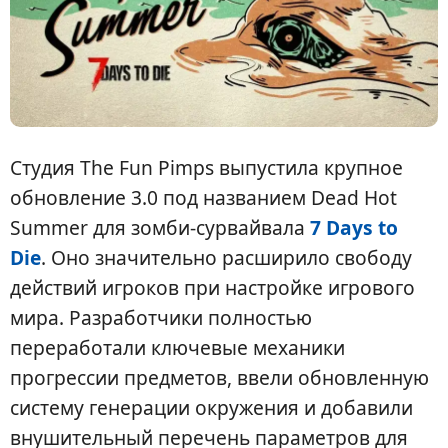
Студия The Fun Pimps выпустила крупное
обновление 3.0 под названием Dead Hot
Summer для зомби-сурвайвала
7 Days to
Die
. Оно значительно расширило свободу
действий игроков при настройке игрового
мира. Разработчики полностью
переработали ключевые механики
прогрессии предметов, ввели обновленную
систему генерации окружения и добавили
внушительный перечень параметров для