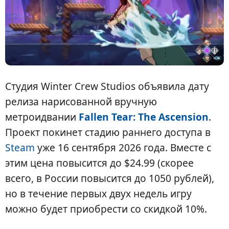
Студия Winter Crew Studios объявила дату
релиза нарисованной вручную
метроидвании
Fallen Tear: The Ascension
.
Проект покинет стадию раннего доступа в
Steam
уже 16 сентября 2026 года. Вместе с
этим цена повысится до $24.99 (скорее
всего, в России повысится до 1050 рублей),
но в течение первых двух недель игру
можно будет приобрести со скидкой 10%.