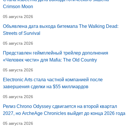
Crimson Moon
05 августа 2026
Объявлена дата выхода битемапа The Walking Dead:
Streets of Survival
05 августа 2026
Представлен геймплейный трейлер дополнения
«Человек чести» для Mafia: The Old Country
05 августа 2026
Electronic Arts стала частной компанией после
завершения сделки на $55 миллиардов
05 августа 2026
Релиз Chrono Odyssey сдвигается на второй квартал
2027, но ArcheAge Chronicles выйдет до конца 2026 года
05 августа 2026