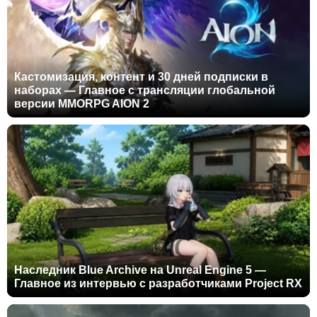
Кастомизация, контент и 30 дней подписки в
наборах — Главное с трансляции глобальной
версии MMORPG AION 2
Наследник Blue Archive на Unreal Engine 5 —
Главное из интервью с разработчиками Project RX