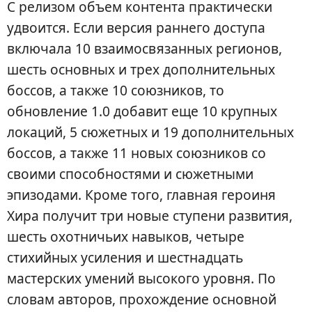
С релизом объем контента практически
удвоится. Если версия раннего доступа
включала 10 взаимосвязанных регионов,
шесть основных и трех дополнительных
боссов, а также 10 союзников, то
обновление 1.0 добавит еще 10 крупных
локаций, 5 сюжетных и 19 дополнительных
боссов, а также 11 новых союзников со
своими способностями и сюжетными
эпизодами. Кроме того, главная героиня
Хира получит три новые ступени развития,
шесть охотничьих навыков, четыре
стихийных усиления и шестнадцать
мастерских умений высокого уровня. По
словам авторов, прохождение основной