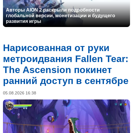
Авторы AION 2 раскрыли подробности
глобальной версии, монетизации и будущего
развития игры
Нарисованная от руки
метроидвания Fallen Tear:
The Ascension покинет
ранний доступ в сентябре
05.08.2026 16:38