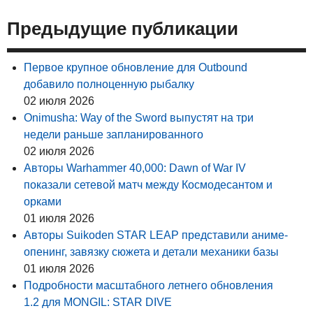
Предыдущие публикации
Первое крупное обновление для Outbound
добавило полноценную рыбалку
02 июля 2026
Onimusha: Way of the Sword выпустят на три
недели раньше запланированного
02 июля 2026
Авторы Warhammer 40,000: Dawn of War IV
показали сетевой матч между Космодесантом и
орками
01 июля 2026
Авторы Suikoden STAR LEAP представили аниме-
опенинг, завязку сюжета и детали механики базы
01 июля 2026
Подробности масштабного летнего обновления
1.2 для MONGIL: STAR DIVE