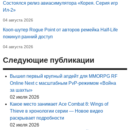
Состоялся релиз авиасимулятора «Корея. Серия игр
Ил-2»
04 августа 2026
Кооп-шутер Rogue Point от авторов ремейка Half-Life
покинул ранний доступ
04 августа 2026
Следующие публикации
Вышел первый крупный апдейт для MMORPG RF
Online Next с масштабным PvP-режимом «Война
за шахты»
02 июля 2026
Какое место занимает Ace Combat 8: Wings of
Thieve в хронологии серии — Новое видео
раскрывает подробности
02 июля 2026