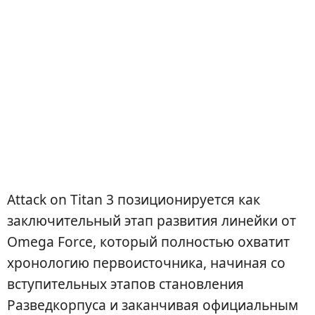
Attack on Titan 3 позиционируется как
заключительный этап развития линейки от
Omega Force, который полностью охватит
хронологию первоисточника, начиная со
вступительных этапов становления
Разведкорпуса и заканчивая официальным