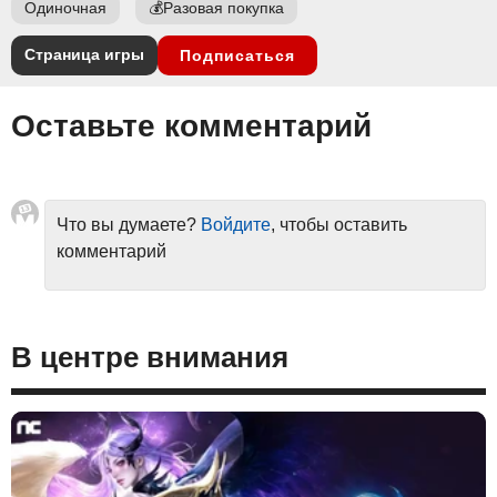
Одиночная
💰
Разовая покупка
Страница игры
Подписаться
Оставьте комментарий
Что вы думаете?
Войдите
, чтобы оставить
комментарий
В центре внимания