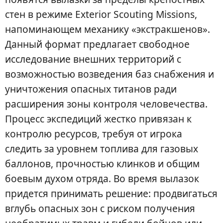
стен в режиме Exterior Scouting Missions,
напоминающем механику «экстракшенов».
Данный формат предлагает свободное
исследование внешних территорий с
возможностью возведения баз снабжения и
уничтожения опасных титанов ради
расширения зоны контроля человечества.
Процесс экспедиций жестко привязан к
контролю ресурсов, требуя от игрока
следить за уровнем топлива для газовых
баллонов, прочностью клинков и общим
боевым духом отряда. Во время вылазок
придется принимать решение: продвигаться
вглубь опасных зон с риском получения