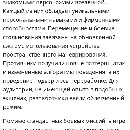
знакомыми персонажами вселенной.
Каждый из них обладает уникальными
персональными навыками и фирменными
способностями. Перемещение и боевые
столкновения завязаны на обновленной
системе использования устройства
пространственного маневрирования.
Противники получили новые паттерны атак
и измененные алгоритмы поведения, а их
поведение подверглось переработке. Для
аудитории, не имеющей опыта в подобных
экшенах, разработчики ввели облегченный
режим.
Помимо стандартных боевых миссий, в игре
появятся вылазки за пределы крепостных