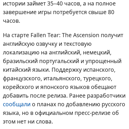
истории займет 35–40 часов, а на полное
завершение игры потребуется свыше 80
часов.
На старте Fallen Tear: The Ascension получит
английскую озвучку и текстовую
локализацию на английский, немецкий,
бразильский португальский и упрощенный
китайский языки. Поддержку испанского,
французского, итальянского, турецкого,
корейского и японского языков обещают
добавить после релиза. Ранее разработчики
сообщали
о планах по добавлению русского
языка, но в официальном пресс-релизе об
этом нет ни слова.