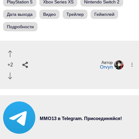
PlayStation 5
Xbox Series XS
Nintendo Switch 2
Дата выхода
Видео
Трейлер
Геймплей
Подробности
Автор
+2
Orvyn
MMO13 в Telegram. Присоединяйся!