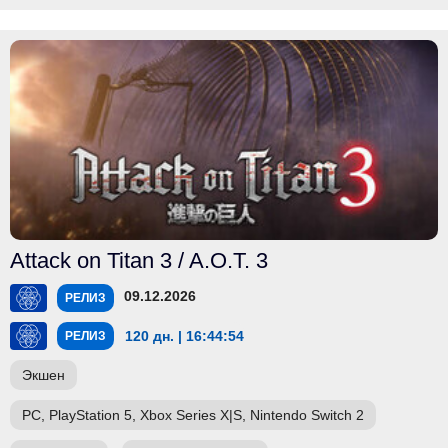
Attack on Titan 3 / A.O.T. 3
09.12.2026
РЕЛИЗ
120 дн. | 16:44:52
РЕЛИЗ
Экшен
PC, PlayStation 5, Xbox Series X|S, Nintendo Switch 2