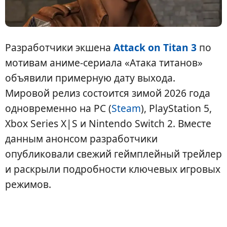
Разработчики экшена
Attack on Titan 3
по
мотивам аниме-сериала «Атака титанов»
объявили примерную дату выхода.
Мировой релиз состоится зимой 2026 года
одновременно на PC (
Steam
), PlayStation 5,
Xbox Series X|S и Nintendo Switch 2. Вместе
данным анонсом разработчики
опубликовали свежий геймплейный трейлер
и раскрыли подробности ключевых игровых
режимов.