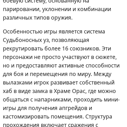
боевую систему, основанную на
парировании, уклонении и комбинации
различных типов оружия.
Особенностью игры является система
Судьбоносных уз, позволяющая
рекрутировать более 16 союзников. Эти
персонажи не просто участвуют в сюжете,
но и предоставляют активные способности
для боя и перемещения по миру. Между
вылазками игрок развивает собственный
хаб в виде замка в Храме Орас, где можно
общаться с напарниками, проходить мини-
игры для получения апгрейдов и
кастомизировать помещения. Структура
прохождения включает сражения с