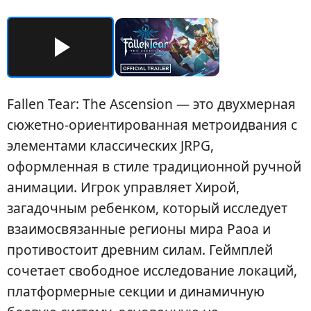
Fallen Tear: The Ascension — это двухмерная
сюжетно-ориентированная метроидвания с
элементами классических JRPG,
оформленная в стиле традиционной ручной
анимации. Игрок управляет Хирой,
загадочным ребенком, который исследует
взаимосвязанные регионы мира Раоа и
противостоит древним силам. Геймплей
сочетает свободное исследование локаций,
платформерные секции и динамичную