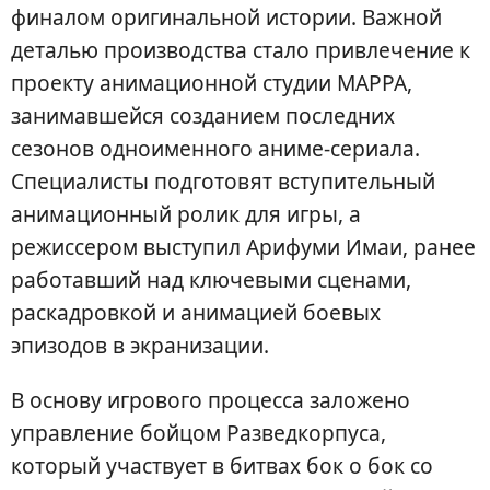
финалом оригинальной истории. Важной
деталью производства стало привлечение к
проекту анимационной студии MAPPA,
занимавшейся созданием последних
сезонов одноименного аниме-сериала.
Специалисты подготовят вступительный
анимационный ролик для игры, а
режиссером выступил Арифуми Имаи, ранее
работавший над ключевыми сценами,
раскадровкой и анимацией боевых
эпизодов в экранизации.
В основу игрового процесса заложено
управление бойцом Разведкорпуса,
который участвует в битвах бок о бок со