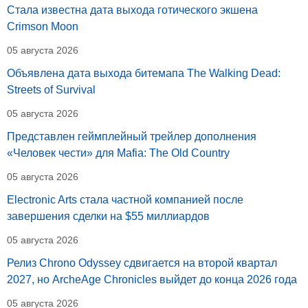
Стала известна дата выхода готического экшена
Crimson Moon
05 августа 2026
Объявлена дата выхода битемапа The Walking Dead:
Streets of Survival
05 августа 2026
Представлен геймплейный трейлер дополнения
«Человек чести» для Mafia: The Old Country
05 августа 2026
Electronic Arts стала частной компанией после
завершения сделки на $55 миллиардов
05 августа 2026
Релиз Chrono Odyssey сдвигается на второй квартал
2027, но ArcheAge Chronicles выйдет до конца 2026 года
05 августа 2026