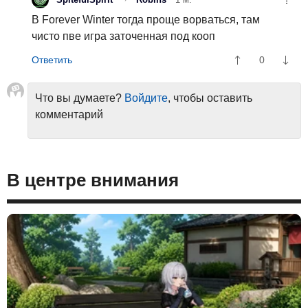
В Forever Winter тогда проще ворваться, там
чисто пве игра заточенная под кооп
0
Что вы думаете?
Войдите
, чтобы оставить
комментарий
В центре внимания