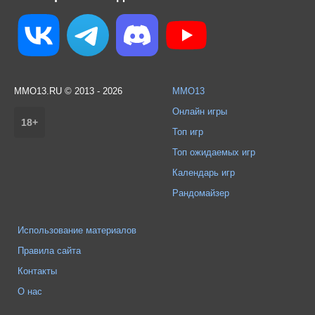
MMO13.RU © 2013 - 2026
MMO13
Онлайн игры
18+
Топ игр
Топ ожидаемых игр
Календарь игр
Рандомайзер
Использование материалов
Правила сайта
Контакты
О нас