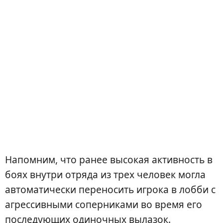
Напомним, что ранее высокая активность в
боях внутри отряда из трех человек могла
автоматически переносить игрока в лобби с
агрессивными соперниками во время его
последующих одиночных вылазок.