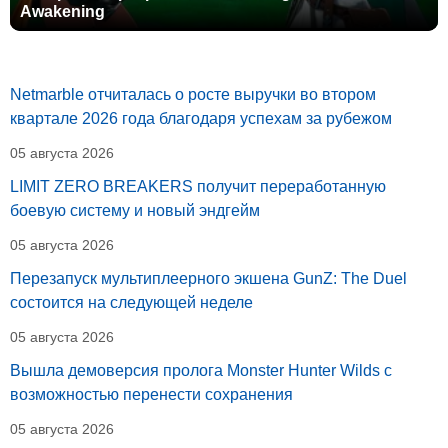
Awakening
Netmarble отчиталась о росте выручки во втором
квартале 2026 года благодаря успехам за рубежом
05 августа 2026
LIMIT ZERO BREAKERS получит переработанную
боевую систему и новый эндгейм
05 августа 2026
Перезапуск мультиплеерного экшена GunZ: The Duel
состоится на следующей неделе
05 августа 2026
Вышла демоверсия пролога Monster Hunter Wilds с
возможностью перенести сохранения
05 августа 2026