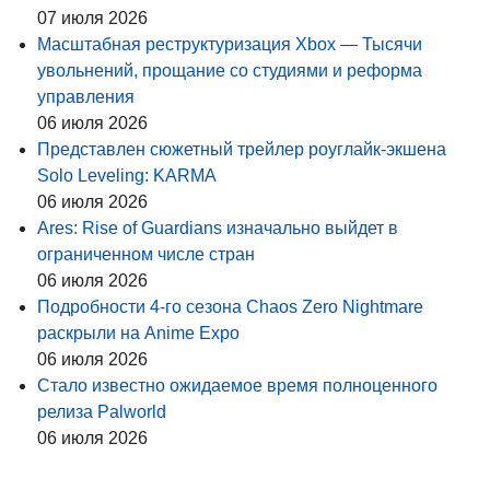
07 июля 2026
Масштабная реструктуризация Xbox — Тысячи
увольнений, прощание со студиями и реформа
управления
06 июля 2026
Представлен сюжетный трейлер роуглайк-экшена
Solo Leveling: KARMA
06 июля 2026
Ares: Rise of Guardians изначально выйдет в
ограниченном числе стран
06 июля 2026
Подробности 4-го сезона Chaos Zero Nightmare
раскрыли на Anime Expo
06 июля 2026
Стало известно ожидаемое время полноценного
релиза Palworld
06 июля 2026