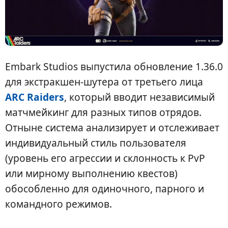
Embark Studios выпустила обновление 1.36.0
для экстракшен-шутера от третьего лица
ARC Raiders
, который вводит независимый
матчмейкинг для разных типов отрядов.
Отныне система анализирует и отслеживает
индивидуальный стиль пользователя
(уровень его агрессии и склонность к PvP
или мирному выполнению квестов)
обособленно для одиночного, парного и
командного режимов.