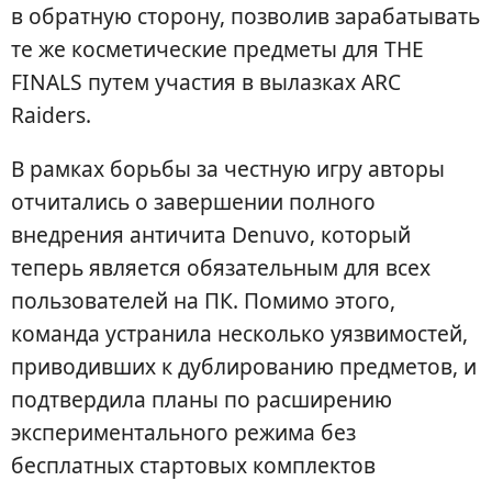
в обратную сторону, позволив зарабатывать
те же косметические предметы для THE
FINALS путем участия в вылазках ARC
Raiders.
В рамках борьбы за честную игру авторы
отчитались о завершении полного
внедрения античита Denuvo, который
теперь является обязательным для всех
пользователей на ПК. Помимо этого,
команда устранила несколько уязвимостей,
приводивших к дублированию предметов, и
подтвердила планы по расширению
экспериментального режима без
бесплатных стартовых комплектов