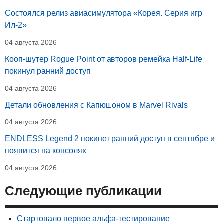
Состоялся релиз авиасимулятора «Корея. Серия игр
Ил-2»
04 августа 2026
Кооп-шутер Rogue Point от авторов ремейка Half-Life
покинул ранний доступ
04 августа 2026
Детали обновления с Капюшоном в Marvel Rivals
04 августа 2026
ENDLESS Legend 2 покинет ранний доступ в сентябре и
появится на консолях
04 августа 2026
Следующие публикации
Стартовало первое альфа-тестирование