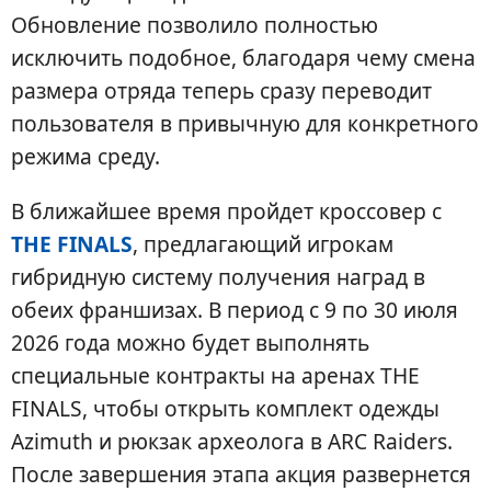
Обновление позволило полностью
исключить подобное, благодаря чему смена
размера отряда теперь сразу переводит
пользователя в привычную для конкретного
режима среду.
В ближайшее время пройдет кроссовер с
THE FINALS
, предлагающий игрокам
гибридную систему получения наград в
обеих франшизах. В период с 9 по 30 июля
2026 года можно будет выполнять
специальные контракты на аренах THE
FINALS, чтобы открыть комплект одежды
Azimuth и рюкзак археолога в ARC Raiders.
После завершения этапа акция развернется