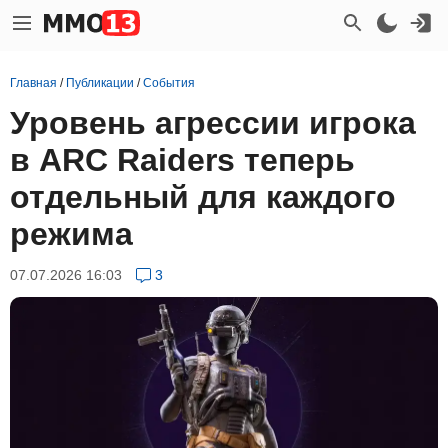
Главная
/
Публикации
/
События
Уровень агрессии игрока
в ARC Raiders теперь
отдельный для каждого
режима
07.07.2026 16:03
3