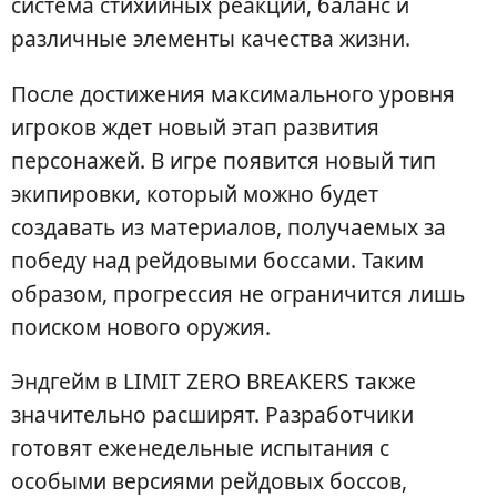
система стихийных реакций, баланс и
различные элементы качества жизни.
После достижения максимального уровня
игроков ждет новый этап развития
персонажей. В игре появится новый тип
экипировки, который можно будет
создавать из материалов, получаемых за
победу над рейдовыми боссами. Таким
образом, прогрессия не ограничится лишь
поиском нового оружия.
Эндгейм в LIMIT ZERO BREAKERS также
значительно расширят. Разработчики
готовят еженедельные испытания с
особыми версиями рейдовых боссов,