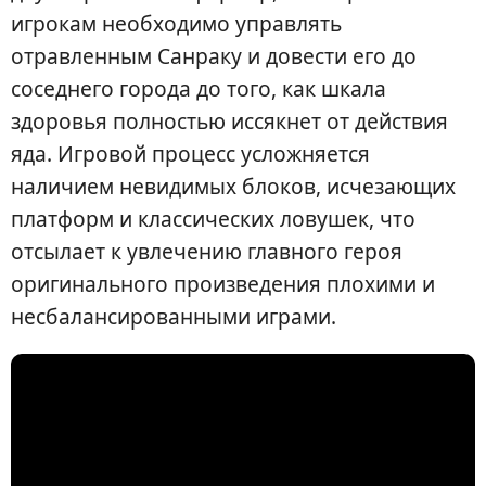
игрокам необходимо управлять
отравленным Санраку и довести его до
соседнего города до того, как шкала
здоровья полностью иссякнет от действия
яда. Игровой процесс усложняется
наличием невидимых блоков, исчезающих
платформ и классических ловушек, что
отсылает к увлечению главного героя
оригинального произведения плохими и
несбалансированными играми.