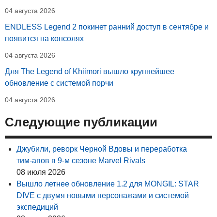
04 августа 2026
ENDLESS Legend 2 покинет ранний доступ в сентябре и
появится на консолях
04 августа 2026
Для The Legend of Khiimori вышло крупнейшее
обновление с системой порчи
04 августа 2026
Следующие публикации
Джубили, реворк Черной Вдовы и переработка
тим-апов в 9-м сезоне Marvel Rivals
08 июля 2026
Вышло летнее обновление 1.2 для MONGIL: STAR
DIVE с двумя новыми персонажами и системой
экспедиций