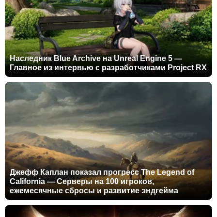
Наследник Blue Archive на Unreal Engine 5 —
Главное из интервью с разработчиками Project RX
Джефф Каплан показал прогресс The Legend of
California — Серверы на 100 игроков,
ежемесячные сбросы и развитие эндгейма