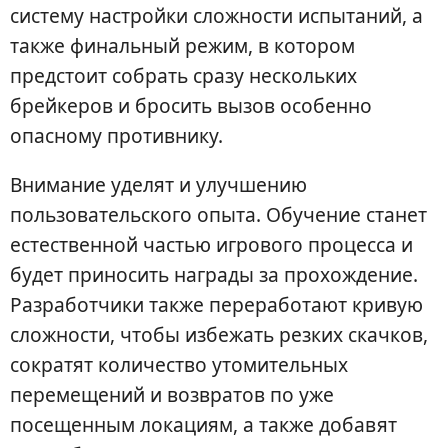
систему настройки сложности испытаний, а
также финальный режим, в котором
предстоит собрать сразу нескольких
брейкеров и бросить вызов особенно
опасному противнику.
Внимание уделят и улучшению
пользовательского опыта. Обучение станет
естественной частью игрового процесса и
будет приносить награды за прохождение.
Разработчики также переработают кривую
сложности, чтобы избежать резких скачков,
сократят количество утомительных
перемещений и возвратов по уже
посещенным локациям, а также добавят