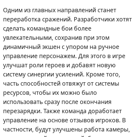
Одним из главных направлений станет
переработка сражений. Разработчики хотят
сделать командные бои более
увлекательными, сохранив при этом
динамичный экшен с упором на ручное
управление персонажем. Для этого в игре
улучшат роли героев и добавят новую
систему синергии усилений. Кроме того,
часть способностей отвяжут от системы
ресурсов, чтобы их можно было
использовать сразу после окончания
перезарядки. Также команда доработает
управление на основе отзывов игроков. В
частности, будут улучшены работа камеры,