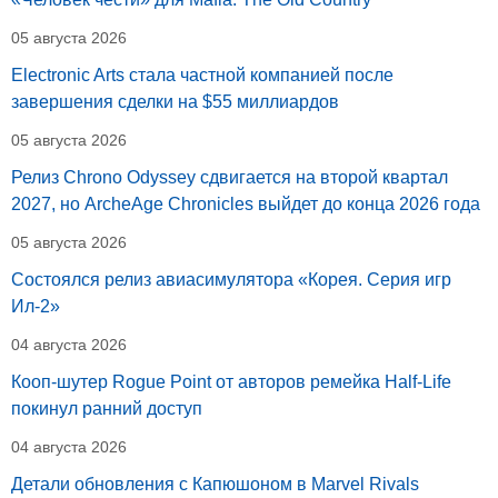
05 августа 2026
Electronic Arts стала частной компанией после
завершения сделки на $55 миллиардов
05 августа 2026
Релиз Chrono Odyssey сдвигается на второй квартал
2027, но ArcheAge Chronicles выйдет до конца 2026 года
05 августа 2026
Состоялся релиз авиасимулятора «Корея. Серия игр
Ил-2»
04 августа 2026
Кооп-шутер Rogue Point от авторов ремейка Half-Life
покинул ранний доступ
04 августа 2026
Детали обновления с Капюшоном в Marvel Rivals