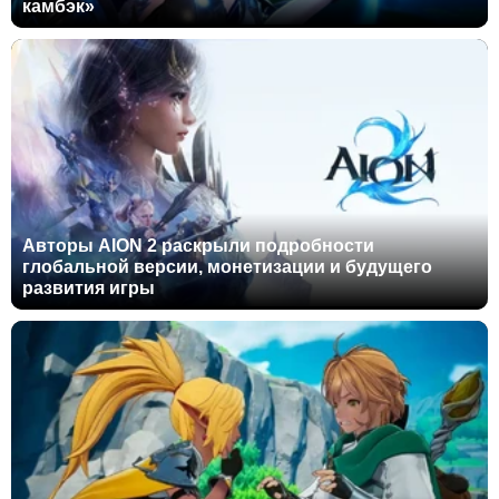
камбэк»
Авторы AION 2 раскрыли подробности
глобальной версии, монетизации и будущего
развития игры