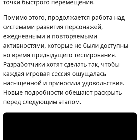
точки быстрого перемещения.
Помимо этого, продолжается работа над
системами развития персонажей,
ежедневными и повторяемыми
активностями, которые не были доступны
во время предыдущего тестирования.
Разработчики хотят сделать так, чтобы
каждая игровая сессия ощущалась
насыщенной и приносила удовольствие.
Новые подробности обещают раскрыть
перед следующим этапом.