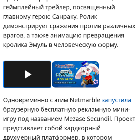
геймплейный трейлер, посвященный
главному герою Санраку. Ролик
демонстрирует сражения против различных
врагов, а также анимацию превращения
кролика Эмуль в человеческую форму.
Одновременно с этим Netmarble
запустила
браузерную бесплатную рекламную мини-
игру под названием Mezase Secundil. Проект
представляет собой хардкорный
двухмерный платформер, в котором