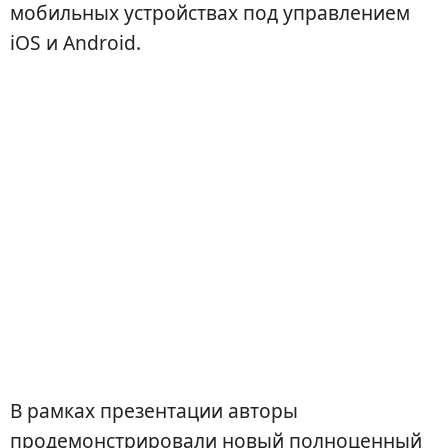
мобильных устройствах под управлением
iOS и Android.
В рамках презентации авторы
продемонстрировали новый полноценный