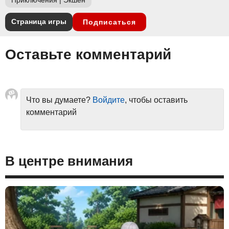
Страница игры
Подписаться
Оставьте комментарий
Что вы думаете?
Войдите
, чтобы оставить
комментарий
В центре внимания