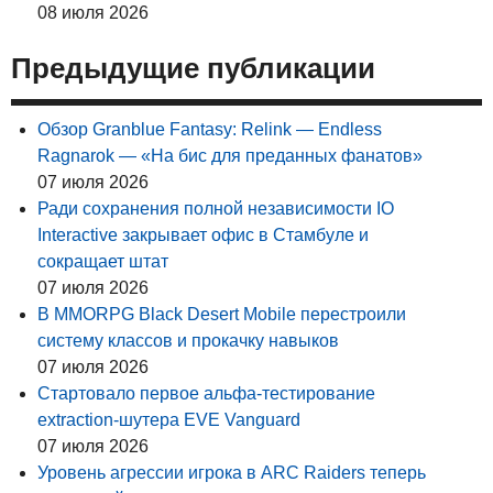
08 июля 2026
Предыдущие публикации
Обзор Granblue Fantasy: Relink — Endless
Ragnarok — «На бис для преданных фанатов»
07 июля 2026
Ради сохранения полной независимости IO
Interactive закрывает офис в Стамбуле и
сокращает штат
07 июля 2026
В MMORPG Black Desert Mobile перестроили
систему классов и прокачку навыков
07 июля 2026
Стартовало первое альфа-тестирование
extraction-шутера EVE Vanguard
07 июля 2026
Уровень агрессии игрока в ARC Raiders теперь