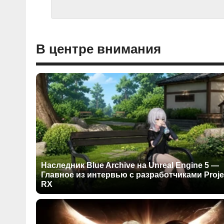
В центре внимания
Наследник Blue Archive на Unreal Engine 5 —
Главное из интервью с разработчиками Proje
RX