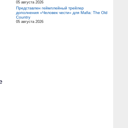
05 августа 2026
Представлен геймплейный трейлер
дополнения «Человек чести» для Mafia: The Old
Country
05 августа 2026
е