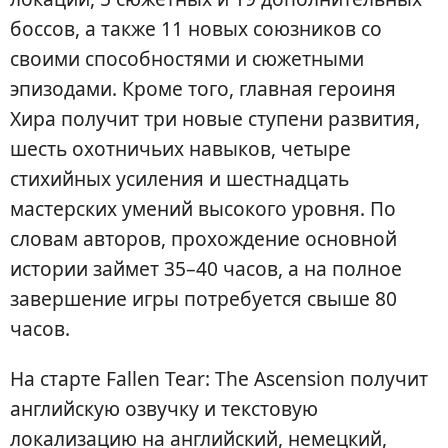
боссов, а также 11 новых союзников со
своими способностями и сюжетными
эпизодами. Кроме того, главная героиня
Хира получит три новые ступени развития,
шесть охотничьих навыков, четыре
стихийных усиления и шестнадцать
мастерских умений высокого уровня. По
словам авторов, прохождение основной
истории займет 35–40 часов, а на полное
завершение игры потребуется свыше 80
часов.
На старте Fallen Tear: The Ascension получит
английскую озвучку и текстовую
локализацию на английский, немецкий,