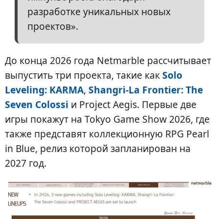
разработке уникальных новых
проектов».
До конца 2026 года Netmarble рассчитывает
выпустить три проекта, такие как
Solo
Leveling: KARMA
,
Shangri-La Frontier: The
Seven Colossi
и Project Aegis. Первые две
игры покажут на Tokyo Game Show 2026, где
также представят коллекционную RPG Pearl
in Blue, релиз которой запланирован на
2027 год.