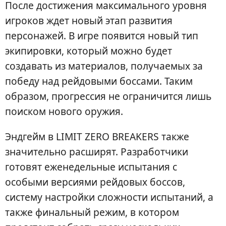
После достижения максимального уровня
игроков ждет новый этап развития
персонажей. В игре появится новый тип
экипировки, который можно будет
создавать из материалов, получаемых за
победу над рейдовыми боссами. Таким
образом, прогрессия не ограничится лишь
поиском нового оружия.
Эндгейм в LIMIT ZERO BREAKERS также
значительно расширят. Разработчики
готовят еженедельные испытания с
особыми версиями рейдовых боссов,
систему настройки сложности испытаний, а
также финальный режим, в котором