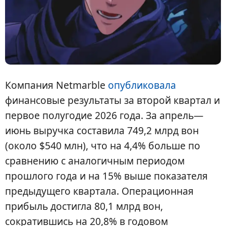
Компания Netmarble
опубликовала
финансовые результаты за второй квартал и
первое полугодие 2026 года. За апрель—
июнь выручка составила 749,2 млрд вон
(около $540 млн), что на 4,4% больше по
сравнению с аналогичным периодом
прошлого года и на 15% выше показателя
предыдущего квартала. Операционная
прибыль достигла 80,1 млрд вон,
сократившись на 20,8% в годовом