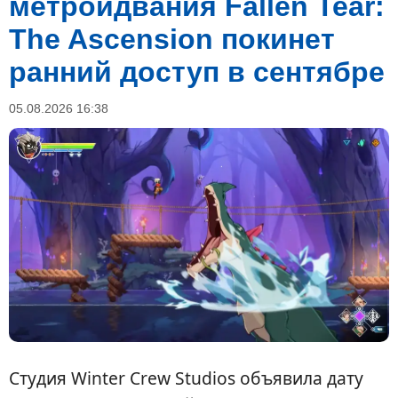
метроидвания Fallen Tear:
The Ascension покинет
ранний доступ в сентябре
05.08.2026 16:38
Студия Winter Crew Studios объявила дату