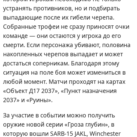
устранять противников, но и подбирать
выпадающие после их гибели черепа.
Собранные трофеи не сразу приносят очки
команде — они остаются у игрока до его
смерти. Если персонажа убивают, половина
накопленных черепов выпадает и может
достаться соперникам. Благодаря этому
ситуация на поле боя может измениться в
любой момент. Матчи проходят на картах
«Объект Д17 2037», «Пункт назначения
2037» и «Руины».
За участие в событии можно получить
оружие новой серии «Гроза глубин», в
которую вошли SARB-15 JAKL, Winchester