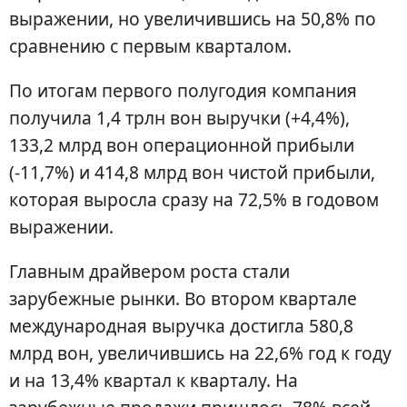
выражении, но увеличившись на 50,8% по
сравнению с первым кварталом.
По итогам первого полугодия компания
получила 1,4 трлн вон выручки (+4,4%),
133,2 млрд вон операционной прибыли
(-11,7%) и 414,8 млрд вон чистой прибыли,
которая выросла сразу на 72,5% в годовом
выражении.
Главным драйвером роста стали
зарубежные рынки. Во втором квартале
международная выручка достигла 580,8
млрд вон, увеличившись на 22,6% год к году
и на 13,4% квартал к кварталу. На