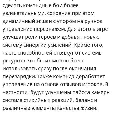
сделать командные бои более
увлекательными, сохранив при этом
динамичный экшен с упором на ручное
управление персонажем. Для этого в игре
улучшат роли героев и добавят новую
систему синергии усилений. Кроме того,
часть способностей отвяжут от системы
ресурсов, чтобы их можно было
использовать сразу после окончания
перезарядки. Также команда доработает
управление на основе отзывов игроков. В
частности, будут улучшены работа камеры,
система стихийных реакций, баланс и
различные элементы качества жизни.