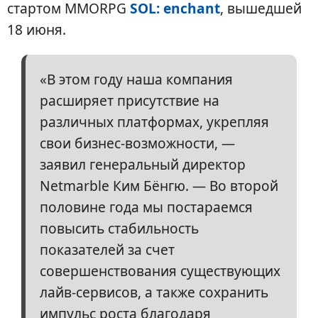
стартом MMORPG
SOL: enchant
, вышедшей
18 июня.
«В этом году наша компания
расширяет присутствие на
различных платформах, укрепляя
свои бизнес-возможности, —
заявил генеральный директор
Netmarble Ким Бёнгю. — Во второй
половине года мы постараемся
повысить стабильность
показателей за счет
совершенствования существующих
лайв-сервисов, а также сохранить
импульс роста благодаря