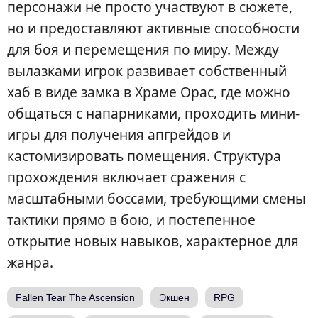
персонажи не просто участвуют в сюжете,
но и предоставляют активные способности
для боя и перемещения по миру. Между
вылазками игрок развивает собственный
хаб в виде замка в Храме Орас, где можно
общаться с напарниками, проходить мини-
игры для получения апгрейдов и
кастомизировать помещения. Структура
прохождения включает сражения с
масштабными боссами, требующими смены
тактики прямо в бою, и постепенное
открытие новых навыков, характерное для
жанра.
Fallen Tear The Ascension
Экшен
RPG