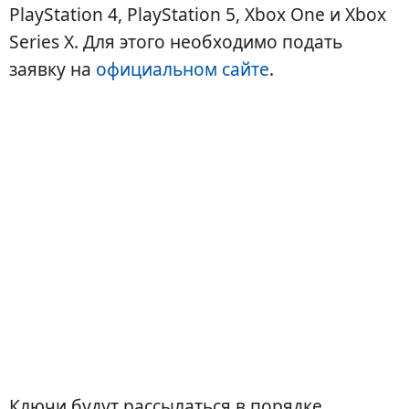
PlayStation 4, PlayStation 5, Xbox One и Xbox
Series X. Для этого необходимо подать
заявку на
официальном сайте
.
Ключи будут рассылаться в порядке