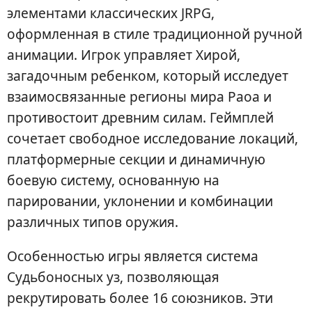
элементами классических JRPG,
оформленная в стиле традиционной ручной
анимации. Игрок управляет Хирой,
загадочным ребенком, который исследует
взаимосвязанные регионы мира Раоа и
противостоит древним силам. Геймплей
сочетает свободное исследование локаций,
платформерные секции и динамичную
боевую систему, основанную на
парировании, уклонении и комбинации
различных типов оружия.
Особенностью игры является система
Судьбоносных уз, позволяющая
рекрутировать более 16 союзников. Эти