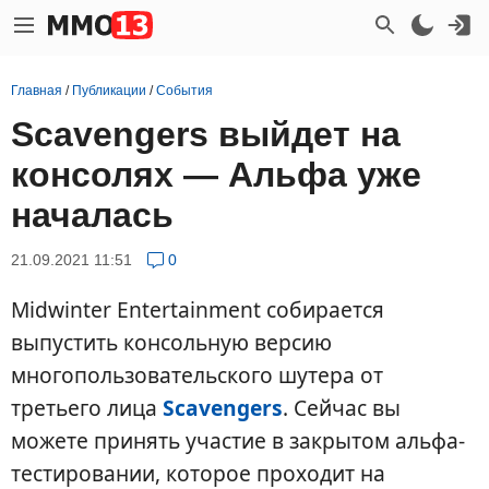
Главная
/
Публикации
/
События
Scavengers выйдет на
консолях — Альфа уже
началась
21.09.2021 11:51
0
Midwinter Entertainment собирается
выпустить консольную версию
многопользовательского шутера от
третьего лица
Scavengers
. Сейчас вы
можете принять участие в закрытом альфа-
тестировании, которое проходит на