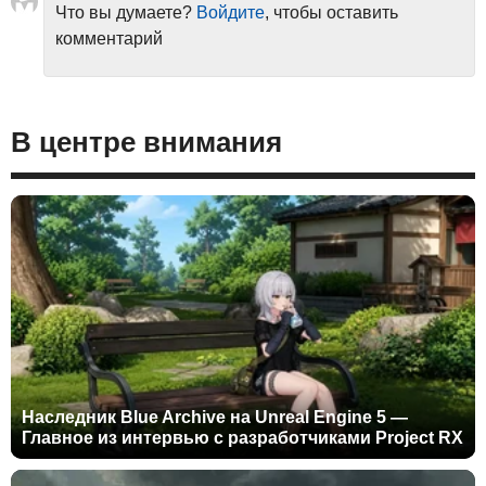
Что вы думаете?
Войдите
, чтобы оставить
комментарий
В центре внимания
Наследник Blue Archive на Unreal Engine 5 —
Главное из интервью с разработчиками Project RX