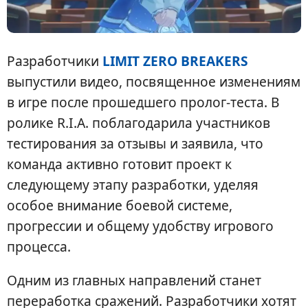
Разработчики
LIMIT ZERO BREAKERS
выпустили видео, посвященное изменениям
в игре после прошедшего пролог-теста. В
ролике R.I.A. поблагодарила участников
тестирования за отзывы и заявила, что
команда активно готовит проект к
следующему этапу разработки, уделяя
особое внимание боевой системе,
прогрессии и общему удобству игрового
процесса.
Одним из главных направлений станет
переработка сражений. Разработчики хотят