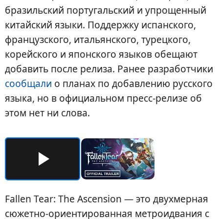
бразильский португальский и упрощенный
китайский языки. Поддержку испанского,
французского, итальянского, турецкого,
корейского и японского языков обещают
добавить после релиза. Ранее разработчики
сообщали
о планах по добавлению русского
языка, но в официальном пресс-релизе об
этом нет ни слова.
Fallen Tear: The Ascension — это двухмерная
сюжетно-ориентированная метроидвания с