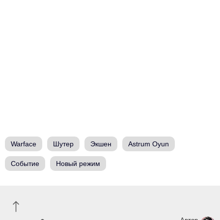
Warface
Шутер
Экшен
Astrum Oyun
Событие
Новый режим