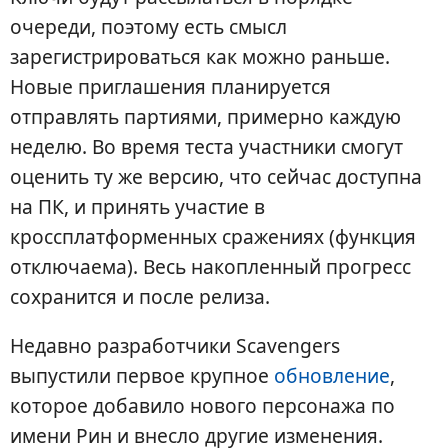
очереди, поэтому есть смысл
зарегистрироваться как можно раньше.
Новые приглашения планируется
отправлять партиями, примерно каждую
неделю. Во время теста участники смогут
оценить ту же версию, что сейчас доступна
на ПК, и принять участие в
кроссплатформенных сражениях (функция
отключаема). Весь накопленный прогресс
сохранится и после релиза.
Недавно разработчики Scavengers
выпустили первое крупное
обновление
,
которое добавило нового персонажа по
имени Рин и внесло другие изменения.