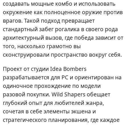
создавать мощные комбо и использовать
окружение как полноценное оружие против
врагов. Такой подход превращает
стандартный забег рогалика в своего рода
архитектурный вызов, где победа зависит от
того, насколько грамотно вы
сконструировали пространство вокруг себя.
Проект от студии Idea Bombers
разрабатывается для PC и ориентирован на
одиночное прохождение по модели
разовой покупки. Wild Shapers обещает
глубокий опыт для любителей жанра,
сочетая в себе элементы экшена и
стратегического планирования, где каждое