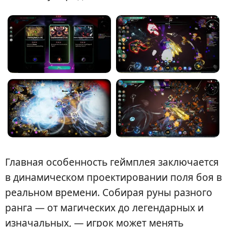
Главная особенность геймплея заключается
в динамическом проектировании поля боя в
реальном времени. Собирая руны разного
ранга — от магических до легендарных и
изначальных, — игрок может менять