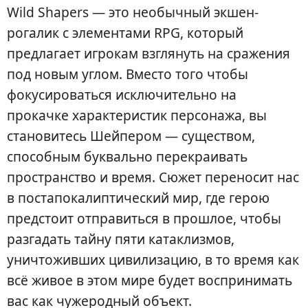
Wild Shapers — это необычный экшен-
рогалик с элементами RPG, который
предлагает игрокам взглянуть на сражения
под новым углом. Вместо того чтобы
фокусироваться исключительно на
прокачке характеристик персонажа, вы
становитесь Шейпером — существом,
способным буквально перекраивать
пространство и время. Сюжет переносит нас
в постапокалиптический мир, где герою
предстоит отправиться в прошлое, чтобы
разгадать тайну пяти катаклизмов,
уничтоживших цивилизацию, в то время как
всё живое в этом мире будет воспринимать
вас как чужеродный объект.