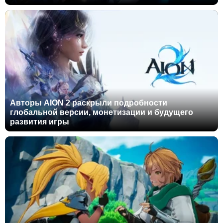
Авторы AION 2 раскрыли подробности
глобальной версии, монетизации и будущего
развития игры