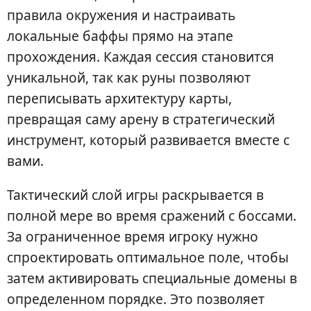
правила окружения и настраивать
локальные баффы прямо на этапе
прохождения. Каждая сессия становится
уникальной, так как руны позволяют
переписывать архитектуру карты,
превращая саму арену в стратегический
инструмент, который развивается вместе с
вами.
Тактический слой игры раскрывается в
полной мере во время сражений с боссами.
За ограниченное время игроку нужно
спроектировать оптимальное поле, чтобы
затем активировать специальные домены в
определенном порядке. Это позволяет