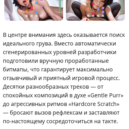
В центре внимания здесь оказывается поиск
идеального грува. Вместо автоматически
сгенерированных уровней разработчики
подготовили вручную проработанные
битмапы, что гарантирует максимально
отзывчивый и приятный игровой процесс.
Десятки разнообразных треков — от
спокойных композиций в духе «Gentle Purr»
до агрессивных ритмов «Hardcore Scratch»
— бросают вызов рефлексам и заставляют
по-настоящему сосредоточиться на такте.