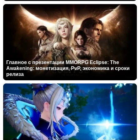
Главное с презентации MMORPG Eclipse: The
Awakening: монетизация, PvP, экономика и сроки
релиза