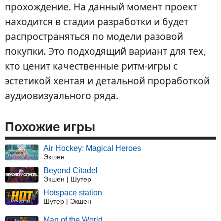
прохождение. На данный момент проект
находится в стадии разработки и будет
распространяться по модели разовой
покупки. Это подходящий вариант для тех,
кто ценит качественные ритм-игры с
эстетикой хентая и детальной проработкой
аудиовизуального ряда.
Похожие игры
Air Hockey: Magical Heroes
Экшен
Beyond Citadel
Экшен | Шутер
Hotspace station
Шутер | Экшен
Man of the World