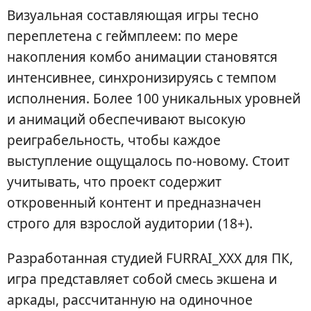
Визуальная составляющая игры тесно
переплетена с геймплеем: по мере
накопления комбо анимации становятся
интенсивнее, синхронизируясь с темпом
исполнения. Более 100 уникальных уровней
и анимаций обеспечивают высокую
реиграбельность, чтобы каждое
выступление ощущалось по-новому. Стоит
учитывать, что проект содержит
откровенный контент и предназначен
строго для взрослой аудитории (18+).
Разработанная студией FURRAI_XXX для ПК,
игра представляет собой смесь экшена и
аркады, рассчитанную на одиночное