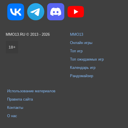
MMO13.RU © 2013 - 2026
MMO13
Онлайн игры
18+
Топ игр
Топ ожидаемых игр
Календарь игр
Рандомайзер
Использование материалов
Правила сайта
Контакты
О нас