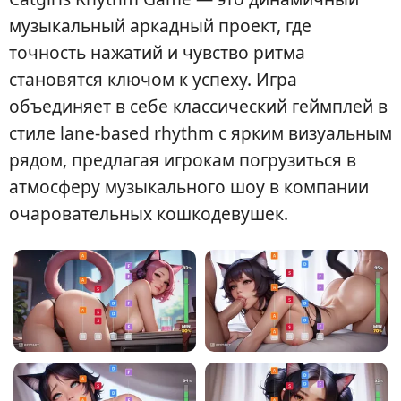
музыкальный аркадный проект, где
точность нажатий и чувство ритма
становятся ключом к успеху. Игра
объединяет в себе классический геймплей в
стиле lane-based rhythm с ярким визуальным
рядом, предлагая игрокам погрузиться в
атмосферу музыкального шоу в компании
очаровательных кошкодевушек.