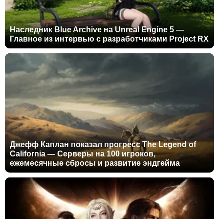
Наследник Blue Archive на Unreal Engine 5 —
Главное из интервью с разработчиками Project RX
Джефф Каплан показал прогресс The Legend of
California — Серверы на 100 игроков,
ежемесячные сбросы и развитие эндгейма