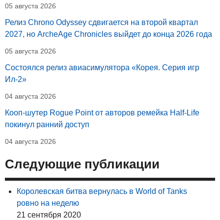
05 августа 2026
Релиз Chrono Odyssey сдвигается на второй квартал
2027, но ArcheAge Chronicles выйдет до конца 2026 года
05 августа 2026
Состоялся релиз авиасимулятора «Корея. Серия игр
Ил-2»
04 августа 2026
Кооп-шутер Rogue Point от авторов ремейка Half-Life
покинул ранний доступ
04 августа 2026
Следующие публикации
Королевская битва вернулась в World of Tanks
ровно на неделю
21 сентября 2020