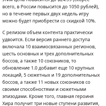
всего, в России повысится до 1050 рублей),
но в течение первых двух недель игру
можно будет приобрести со скидкой 10%.
С релизом объем контента практически
удвоится. Если версия раннего доступа
включала 10 взаимосвязанных регионов,
шесть основных и трех дополнительных
боссов, а также 10 союзников, то
обновление 1.0 добавит еще 10 крупных
локаций, 5 сюжетных и 19 дополнительных
боссов, а также 11 новых союзников со
своими способностями и сюжетными
эпизодами. Кроме того, главная героиня
Хира получит три новые ступени развития,