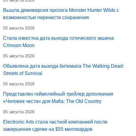
05 августа 2026
Вышла демоверсия пролога Monster Hunter Wilds с
возможностью перенести сохранения
05 августа 2026
Стала известна дата выхода готического экшена
Crimson Moon
05 августа 2026
Объявлена дата выхода битемапа The Walking Dead:
Streets of Survival
05 августа 2026
Представлен геймплейный трейлер дополнения
«Человек чести» для Mafia: The Old Country
05 августа 2026
Electronic Arts стала частной компанией после
завершения сделки на $55 миллиардов