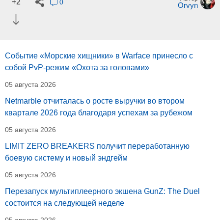
+2
0
Orvyn
Событие «Морские хищники» в Warface принесло с
собой PvP-режим «Охота за головами»
05 августа 2026
Netmarble отчиталась о росте выручки во втором
квартале 2026 года благодаря успехам за рубежом
05 августа 2026
LIMIT ZERO BREAKERS получит переработанную
боевую систему и новый эндгейм
05 августа 2026
Перезапуск мультиплеерного экшена GunZ: The Duel
состоится на следующей неделе