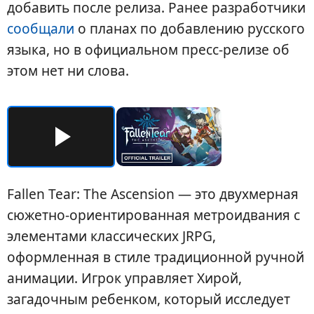
добавить после релиза. Ранее разработчики
сообщали
о планах по добавлению русского
языка, но в официальном пресс-релизе об
этом нет ни слова.
Fallen Tear: The Ascension — это двухмерная
сюжетно-ориентированная метроидвания с
элементами классических JRPG,
оформленная в стиле традиционной ручной
анимации. Игрок управляет Хирой,
загадочным ребенком, который исследует