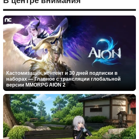
В центре внимания
Кастомизация, контент и 30 дней подписки в
наборах — Главное с трансляции глобальной
версии MMORPG AION 2