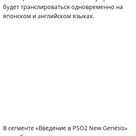
будет транслироваться одновременно на
японском и английском языках.
В сегменте «Введение в PSO2 New Genesis»