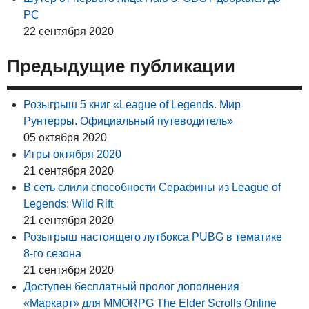
PC
22 сентября 2020
Предыдущие публикации
Розыгрыш 5 книг «League of Legends. Мир
Рунтерры. Официальный путеводитель»
05 октября 2020
Игры октября 2020
21 сентября 2020
В сеть слили способности Серафины из League of
Legends: Wild Rift
21 сентября 2020
Розыгрыш настоящего лутбокса PUBG в тематике
8-го сезона
21 сентября 2020
Доступен бесплатный пролог дополнения
«Маркарт» для MMORPG The Elder Scrolls Online