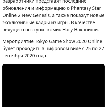
разработчики представят последние
обновления и информацию о Phantasy Star
Online 2 New Genesis, а также покажут новые
эксклюзивные кадры из игры. В качестве
ведущего выступит комик Насу Наканиши.
Мероприятие Tokyo Game Show 2020 Online
будет проходить в цифровом виде с 25 по 27
сентября 2020 года.