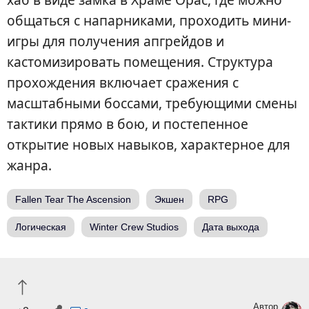
общаться с напарниками, проходить мини-
игры для получения апгрейдов и
кастомизировать помещения. Структура
прохождения включает сражения с
масштабными боссами, требующими смены
тактики прямо в бою, и постепенное
открытие новых навыков, характерное для
жанра.
Fallen Tear The Ascension
Экшен
RPG
Логическая
Winter Crew Studios
Дата выхода
Автор