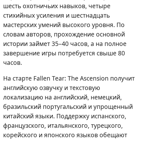
шесть охотничьих навыков, четыре
стихийных усиления и шестнадцать
мастерских умений высокого уровня. По
словам авторов, прохождение основной
истории займет 35–40 часов, а на полное
завершение игры потребуется свыше 80
часов.
На старте Fallen Tear: The Ascension получит
английскую озвучку и текстовую
локализацию на английский, немецкий,
бразильский португальский и упрощенный
китайский языки. Поддержку испанского,
французского, итальянского, турецкого,
корейского и японского языков обещают