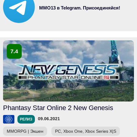
MMO13 в Telegram. Присоединяйся!
7.4
Phantasy Star Online 2 New Genesis
09.06.2021
РЕЛИЗ
MMORPG
|
Экшен
PC, Xbox One, Xbox Series X|S