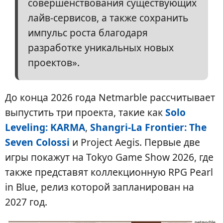
совершенствования существующих
лайв-сервисов, а также сохранить
импульс роста благодаря
разработке уникальных новых
проектов».
До конца 2026 года Netmarble рассчитывает
выпустить три проекта, такие как
Solo
Leveling: KARMA
,
Shangri-La Frontier: The
Seven Colossi
и Project Aegis. Первые две
игры покажут на Tokyo Game Show 2026, где
также представят коллекционную RPG Pearl
in Blue, релиз которой запланирован на
2027 год.