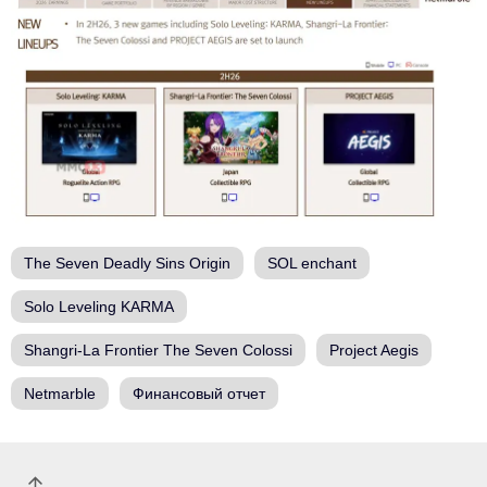
The Seven Deadly Sins Origin
SOL enchant
Solo Leveling KARMA
Shangri-La Frontier The Seven Colossi
Project Aegis
Netmarble
Финансовый отчет