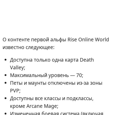
О контенте первой альфы Rise Online World
известно следующее:
Доступна только одна карта Death
Valley;
Максимальный уровень — 70;
Петы и маунты отключены из-за зоны
PVP;
Доступны все классы и подклассы,
кроме Arcane Mage;
Измененная боевая система (включая