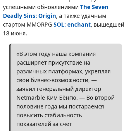
успешными обновлениями
The Seven
Deadly Sins: Origin
, а также удачным
стартом MMORPG
SOL: enchant
, вышедшей
18 июня.
«В этом году наша компания
расширяет присутствие на
различных платформах, укрепляя
свои бизнес-возможности, —
заявил генеральный директор
Netmarble Ким Бёнгю. — Во второй
половине года мы постараемся
повысить стабильность
показателей за счет