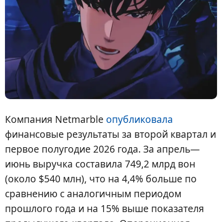
Компания Netmarble
опубликовала
финансовые результаты за второй квартал и
первое полугодие 2026 года. За апрель—
июнь выручка составила 749,2 млрд вон
(около $540 млн), что на 4,4% больше по
сравнению с аналогичным периодом
прошлого года и на 15% выше показателя