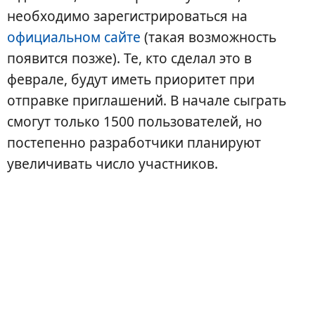
необходимо зарегистрироваться на
официальном сайте
(такая возможность
появится позже). Те, кто сделал это в
феврале, будут иметь приоритет при
отправке приглашений. В начале сыграть
смогут только 1500 пользователей, но
постепенно разработчики планируют
увеличивать число участников.