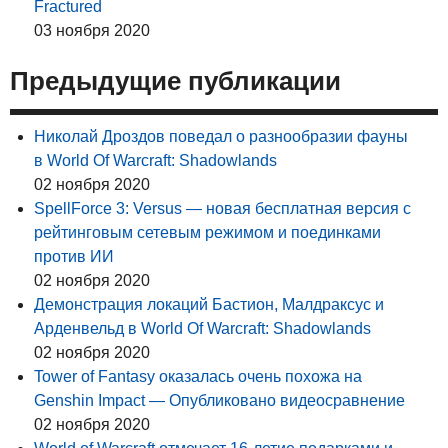
Fractured
03 ноября 2020
Предыдущие публикации
Николай Дроздов поведал о разнообразии фауны
в World Of Warcraft: Shadowlands
02 ноября 2020
SpellForce 3: Versus — новая бесплатная версия с
рейтинговым сетевым режимом и поединками
против ИИ
02 ноября 2020
Демонстрация локаций Бастион, Малдраксус и
Арденвельд в World Of Warcraft: Shadowlands
02 ноября 2020
Tower of Fantasy оказалась очень похожа на
Genshin Impact — Опубликовано видеосравнение
02 ноября 2020