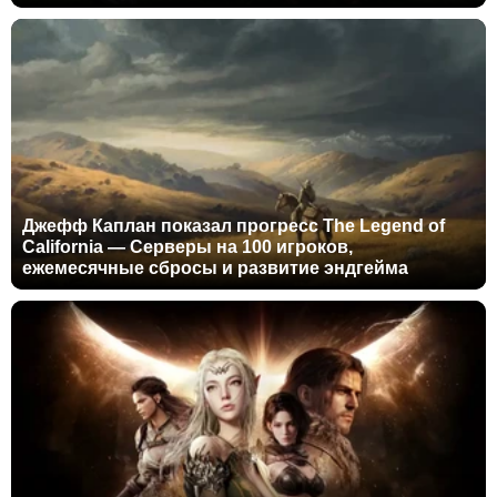
Джефф Каплан показал прогресс The Legend of
California — Серверы на 100 игроков,
ежемесячные сбросы и развитие эндгейма