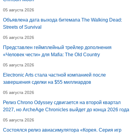
05 августа 2026
Объявлена дата выхода битемапа The Walking Dead:
Streets of Survival
05 августа 2026
Представлен геймплейный трейлер дополнения
«Человек чести» для Mafia: The Old Country
05 августа 2026
Electronic Arts стала частной компанией после
завершения сделки на $55 миллиардов
05 августа 2026
Релиз Chrono Odyssey сдвигается на второй квартал
2027, но ArcheAge Chronicles выйдет до конца 2026 года
05 августа 2026
Состоялся релиз авиасимулятора «Корея. Серия игр