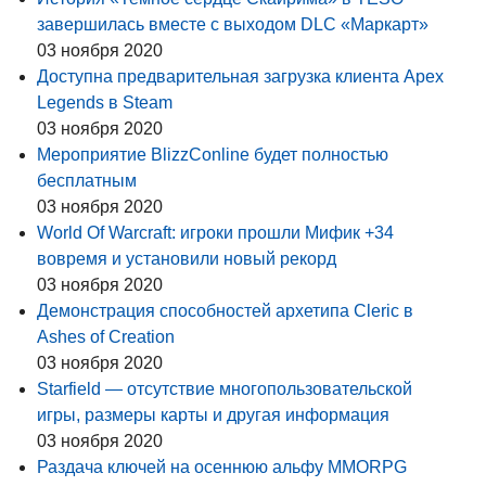
завершилась вместе с выходом DLC «Маркарт»
03 ноября 2020
Доступна предварительная загрузка клиента Apex
Legends в Steam
03 ноября 2020
Мероприятие BlizzConline будет полностью
бесплатным
03 ноября 2020
World Of Warcraft: игроки прошли Мифик +34
вовремя и установили новый рекорд
03 ноября 2020
Демонстрация способностей архетипа Cleric в
Ashes of Creation
03 ноября 2020
Starfield — отсутствие многопользовательской
игры, размеры карты и другая информация
03 ноября 2020
Раздача ключей на осеннюю альфу MMORPG