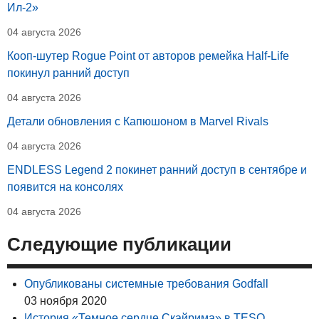
Ил-2»
04 августа 2026
Кооп-шутер Rogue Point от авторов ремейка Half-Life
покинул ранний доступ
04 августа 2026
Детали обновления с Капюшоном в Marvel Rivals
04 августа 2026
ENDLESS Legend 2 покинет ранний доступ в сентябре и
появится на консолях
04 августа 2026
Следующие публикации
Опубликованы системные требования Godfall
03 ноября 2020
История «Темное сердце Скайрима» в TESO