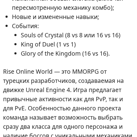
пересмотренную механику комбо);
Новые и измененные навыки;
События:
Souls of Crystal (8 vs 8 или 16 vs 16)
King of Duel (1 vs 1)
Glory of the Kingdom (16 vs 16).
Rise Online World — это MMORPG от
турецких разработчиков, создаваемая на
движке Unreal Engine 4. Игра предлагает
привычные активности как для PvP, так и
для PvE. Особенностью данного проекта
команда называет возможность выбрать
сразу два класса для одного персонажа и
наличие боссов с уникальными механиками.