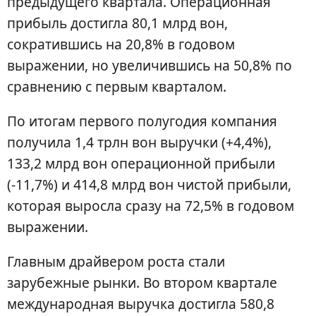
предыдущего квартала. Операционная
прибыль достигла 80,1 млрд вон,
сократившись на 20,8% в годовом
выражении, но увеличившись на 50,8% по
сравнению с первым кварталом.
По итогам первого полугодия компания
получила 1,4 трлн вон выручки (+4,4%),
133,2 млрд вон операционной прибыли
(-11,7%) и 414,8 млрд вон чистой прибыли,
которая выросла сразу на 72,5% в годовом
выражении.
Главным драйвером роста стали
зарубежные рынки. Во втором квартале
международная выручка достигла 580,8