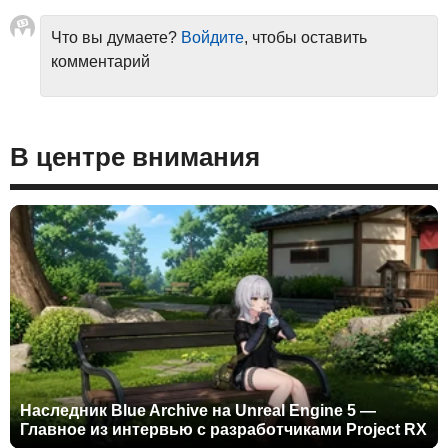
Что вы думаете?
Войдите
, чтобы оставить
комментарий
В центре внимания
Наследник Blue Archive на Unreal Engine 5 —
Главное из интервью с разработчиками Project RX