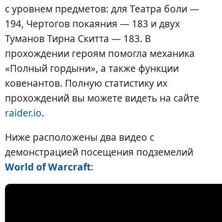
с уровнем предметов: для Театра боли —
194, Чертогов покаяния — 183 и двух
Туманов Тирна Скитта — 183. В
прохождении героям помогла механика
«Полный гордыни», а также функции
ковенантов. Полную статистику их
прохождений вы можете видеть на сайте
raider.io
.
Ниже расположены два видео с
демонстрацией посещения подземелий
World of Warcraft
: