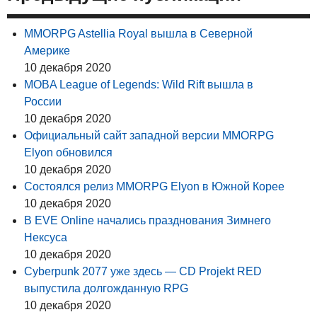
MMORPG Astellia Royal вышла в Северной
Америке
10 декабря 2020
MOBA League of Legends: Wild Rift вышла в
России
10 декабря 2020
Официальный сайт западной версии MMORPG
Elyon обновился
10 декабря 2020
Состоялся релиз MMORPG Elyon в Южной Корее
10 декабря 2020
В EVE Online начались празднования Зимнего
Нексуса
10 декабря 2020
Cyberpunk 2077 уже здесь — CD Projekt RED
выпустила долгожданную RPG
10 декабря 2020