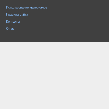
Использование материалов
Правила сайта
Контакты
О нас