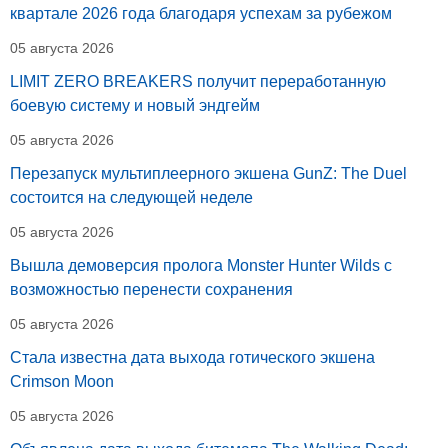
квартале 2026 года благодаря успехам за рубежом
05 августа 2026
LIMIT ZERO BREAKERS получит переработанную
боевую систему и новый эндгейм
05 августа 2026
Перезапуск мультиплеерного экшена GunZ: The Duel
состоится на следующей неделе
05 августа 2026
Вышла демоверсия пролога Monster Hunter Wilds с
возможностью перенести сохранения
05 августа 2026
Стала известна дата выхода готического экшена
Crimson Moon
05 августа 2026