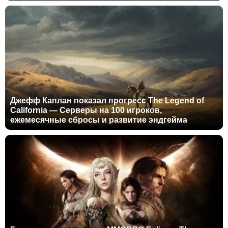
Джефф Каплан показал прогресс The Legend of
California — Серверы на 100 игроков,
ежемесячные сбросы и развитие эндгейма