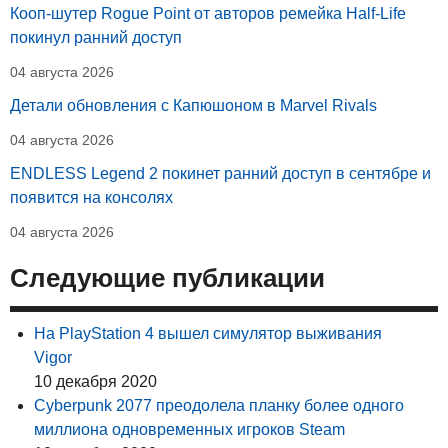
Кооп-шутер Rogue Point от авторов ремейка Half-Life
покинул ранний доступ
04 августа 2026
Детали обновления с Капюшоном в Marvel Rivals
04 августа 2026
ENDLESS Legend 2 покинет ранний доступ в сентябре и
появится на консолях
04 августа 2026
Следующие публикации
На PlayStation 4 вышел симулятор выживания
Vigor
10 декабря 2020
Cyberpunk 2077 преодолела планку более одного
миллиона одновременных игроков Steam