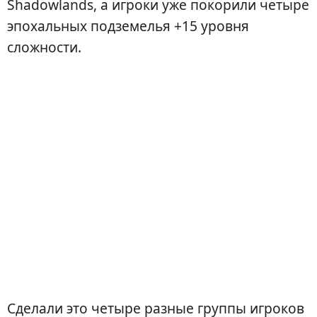
Shadowlands, а игроки уже покорили четыре
эпохальных подземелья +15 уровня
сложности.
Сделали это четыре разные группы игроков