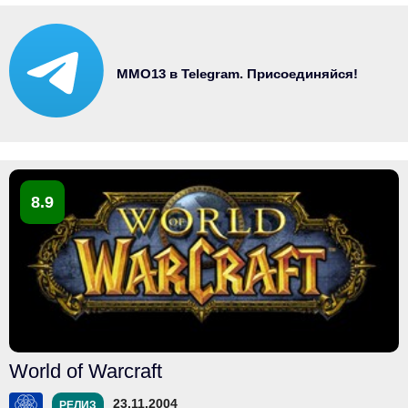
MMO13 в Telegram. Присоединяйся!
8.9
World of Warcraft
23.11.2004
РЕЛИЗ