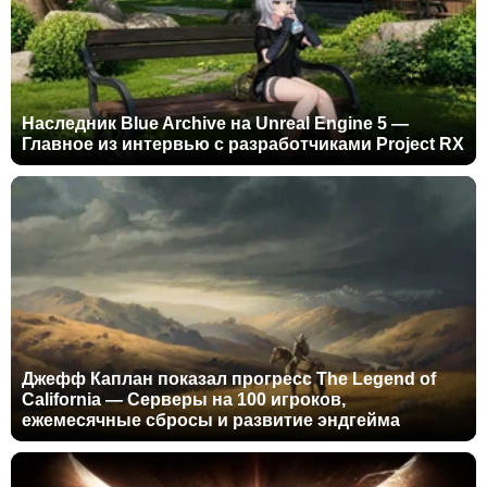
Наследник Blue Archive на Unreal Engine 5 —
Главное из интервью с разработчиками Project RX
Джефф Каплан показал прогресс The Legend of
California — Серверы на 100 игроков,
ежемесячные сбросы и развитие эндгейма