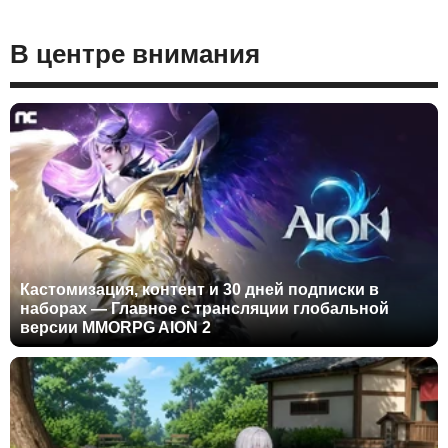
В центре внимания
Кастомизация, контент и 30 дней подписки в
наборах — Главное с трансляции глобальной
версии MMORPG AION 2