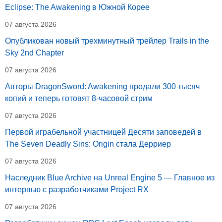
Eclipse: The Awakening в Южной Корее
07 августа 2026
Опубликован новый трехминутный трейлер Trails in the
Sky 2nd Chapter
07 августа 2026
Авторы DragonSword: Awakening продали 300 тысяч
копий и теперь готовят 8-часовой стрим
07 августа 2026
Первой играбельной участницей Десяти заповедей в
The Seven Deadly Sins: Origin стала Дерриер
07 августа 2026
Наследник Blue Archive на Unreal Engine 5 — Главное из
интервью с разработчиками Project RX
07 августа 2026