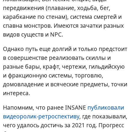
передвижения (плавание, ходьба, бег,
карабкание по стенам), система смертей и
спавна монстров. Имеются зачатки разных
видов существ и NPC.
Однако путь еще долгий и только предстоит
в совершенстве реализовать скиллы и
разные бары, крафт, чертежи, гильдийскую
и фракционную системы, торговлю,
домовладение и всяческие предметы, точки
интереса.
Напомним, что ранее INSANE
публиковали
видеоролик-ретроспективу
, где показывали,
чего удалось достичь за 2021 год. Прогресс