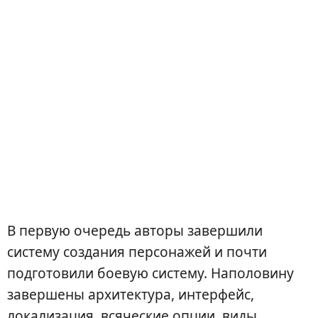
В первую очередь авторы завершили
систему создания персонажей и почти
подготовили боевую систему. Наполовину
завершены архитектура, интерфейс,
локализация, всяческие опции, виды