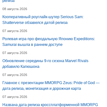
релиза
08 августа 2026
Кооперативный роуглайк-шутер Serious Sam:
Shatterverse обзавелся датой релиза
07 августа 2026
Ролевая игра про феодальную Японию Expeditions:
Samurai вышла в раннем доступе
07 августа 2026
Обновление середины 9-го сезона Marvel Rivals
добавило Капюшона
07 августа 2026
Главное с презентации MMORPG Zeus: Pride of God —
дата релиза, монетизация и дорожная карта
07 августа 2026
Названа дата релиза кроссплатформенной MMORPG