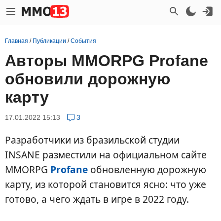
Главная
/
Публикации
/
События
Авторы MMORPG Profane
обновили дорожную
карту
17.01.2022 15:13
3
Разработчики из бразильской студии
INSANE разместили на официальном сайте
MMORPG
Profane
обновленную дорожную
карту, из которой становится ясно: что уже
готово, а чего ждать в игре в 2022 году.