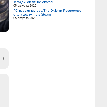
загадочной птице Akatori
05 августа 2026
PC-версия шутера The Division Resurgence
стала доступна в Steam
05 августа 2026