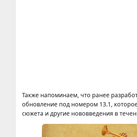
Также напоминаем, что ранее разрабо
обновление под номером 13.1, которо
сюжета и другие нововведения в течен