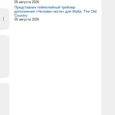
05 августа 2026
Представлен геймплейный трейлер
дополнения «Человек чести» для Mafia: The Old
Country
05 августа 2026