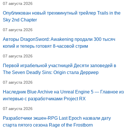
07 августа 2026
Опубликован новый трехминутный трейлер Trails in the
Sky 2nd Chapter
07 августа 2026
Авторы DragonSword: Awakening продали 300 тысяч
копий и теперь готовят 8-часовой стрим
07 августа 2026
Первой играбельной участницей Десяти заповедей в
The Seven Deadly Sins: Origin стала Дерриер
07 августа 2026
Наследник Blue Archive на Unreal Engine 5 — Главное из
интервью с разработчиками Project RX
07 августа 2026
Разработчики экшен-RPG Last Epoch назвали дату
старта пятого сезона Rage of the Frostborn