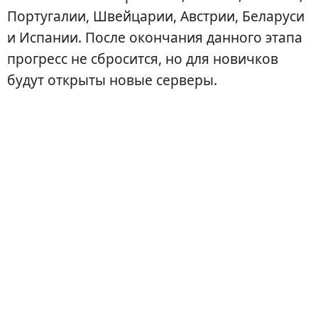
Португалии, Швейцарии, Австрии, Беларуси
и Испании. После окончания данного этапа
прогресс не сбросится, но для новичков
будут открыты новые серверы.