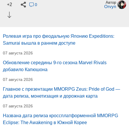
Автор
+2
0
Orvyn
Ролевая игра про феодальную Японию Expeditions:
Samurai вышла в раннем доступе
07 августа 2026
Обновление середины 9-го сезона Marvel Rivals
добавило Капюшона
07 августа 2026
Главное с презентации MMORPG Zeus: Pride of God —
дата релиза, монетизация и дорожная карта
07 августа 2026
Названа дата релиза кроссплатформенной MMORPG
Eclipse: The Awakening в Южной Корее