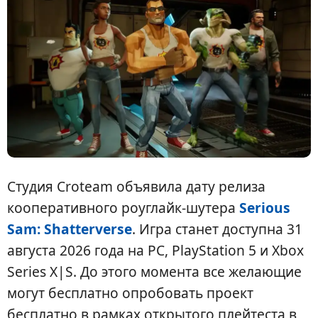
Студия Croteam объявила дату релиза
кооперативного роуглайк-шутера
Serious
Sam: Shatterverse
. Игра станет доступна 31
августа 2026 года на PC, PlayStation 5 и Xbox
Series X|S. До этого момента все желающие
могут бесплатно опробовать проект
бесплатно в рамках открытого плейтеста в