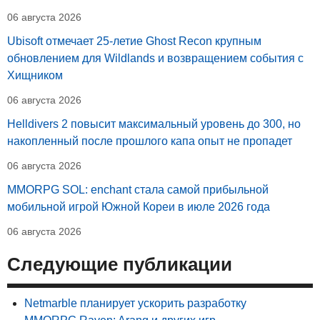
06 августа 2026
Ubisoft отмечает 25-летие Ghost Recon крупным
обновлением для Wildlands и возвращением события с
Хищником
06 августа 2026
Helldivers 2 повысит максимальный уровень до 300, но
накопленный после прошлого капа опыт не пропадет
06 августа 2026
MMORPG SOL: enchant стала самой прибыльной
мобильной игрой Южной Кореи в июле 2026 года
06 августа 2026
Следующие публикации
Netmarble планирует ускорить разработку