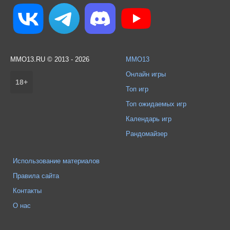
MMO13.RU © 2013 - 2026
MMO13
Онлайн игры
18+
Топ игр
Топ ожидаемых игр
Календарь игр
Рандомайзер
Использование материалов
Правила сайта
Контакты
О нас