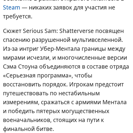
Steam
— никаких заявок для участия не
требуется.
Сюжет Serious Sam: Shatterverse посвящен
спасению разрушенной мультивселенной.
Из-за интриг Убер-Ментала границы между
мирами исчезли, и многочисленные версии
Сэма Стоуна объединяются в составе отряда
«Серьезная программа», чтобы
восстановить порядок. Игрокам предстоит
путешествовать по нестабильным
измерениям, сражаться с армиями Ментала
и победить пятерых могущественных
военачальников, стоящих на пути к
финальной битве.