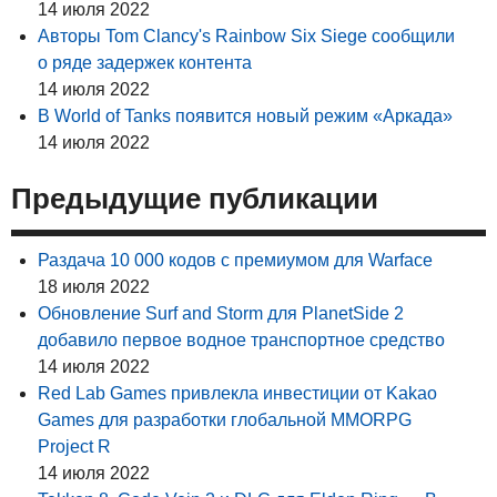
14 июля 2022
Авторы Tom Clancy's Rainbow Six Siege сообщили
о ряде задержек контента
14 июля 2022
В World of Tanks появится новый режим «Аркада»
14 июля 2022
Предыдущие публикации
Раздача 10 000 кодов с премиумом для Warface
18 июля 2022
Обновление Surf and Storm для PlanetSide 2
добавило первое водное транспортное средство
14 июля 2022
Red Lab Games привлекла инвестиции от Kakao
Games для разработки глобальной MMORPG
Project R
14 июля 2022