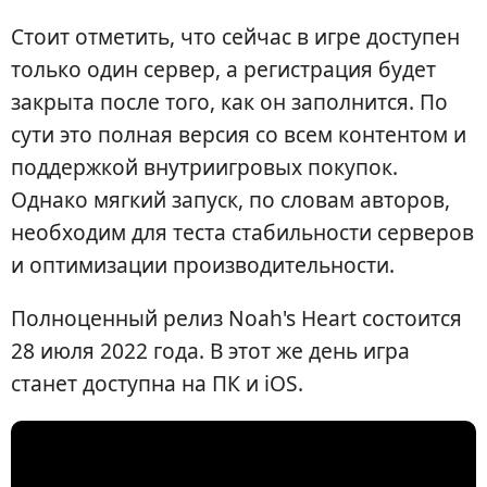
Стоит отметить, что сейчас в игре доступен
только один сервер, а регистрация будет
закрыта после того, как он заполнится. По
сути это полная версия со всем контентом и
поддержкой внутриигровых покупок.
Однако мягкий запуск, по словам авторов,
необходим для теста стабильности серверов
и оптимизации производительности.
Полноценный релиз Noah's Heart состоится
28 июля 2022 года. В этот же день игра
станет доступна на ПК и iOS.