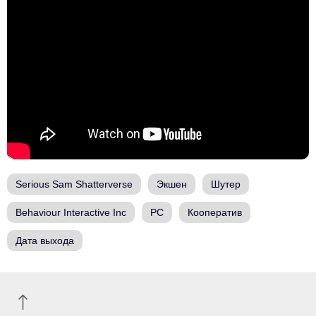
Serious Sam Shatterverse
Экшен
Шутер
Behaviour Interactive Inc
PC
Кооператив
Дата выхода