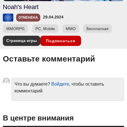
Noah's Heart
29.04.2024
ОТМЕНЕНА
MMORPG
PC, Mobile
ММО
Бесплатная
Страница игры
Подписаться
Оставьте комментарий
Что вы думаете?
Войдите
, чтобы оставить
комментарий
В центре внимания