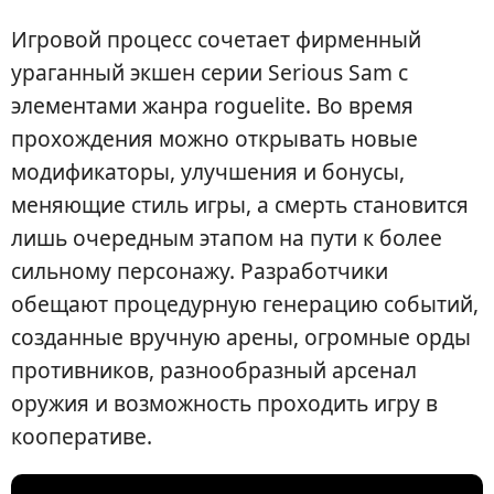
Игровой процесс сочетает фирменный
ураганный экшен серии Serious Sam с
элементами жанра roguelite. Во время
прохождения можно открывать новые
модификаторы, улучшения и бонусы,
меняющие стиль игры, а смерть становится
лишь очередным этапом на пути к более
сильному персонажу. Разработчики
обещают процедурную генерацию событий,
созданные вручную арены, огромные орды
противников, разнообразный арсенал
оружия и возможность проходить игру в
кооперативе.