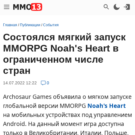
Главная
/
Публикации
/
События
Состоялся мягкий запуск
MMORPG Noah's Heart в
ограниченном числе
стран
14.07.2022 12:22
0
Archosaur Games объявила о мягком запуске
глобальной версии MMORPG
Noah's Heart
на мобильных устройствах под управлением
Android. На данный момент игра доступна
только в Великобритании, Италии, Польше,