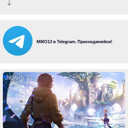
MMO13 в Telegram. Присоединяйся!