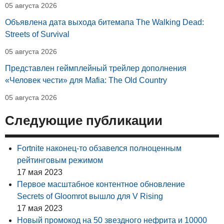
05 августа 2026
Объявлена дата выхода битемапа The Walking Dead:
Streets of Survival
05 августа 2026
Представлен геймплейный трейлер дополнения
«Человек чести» для Mafia: The Old Country
05 августа 2026
Следующие публикации
Fortnite наконец-то обзавелся полноценным
рейтинговым режимом
17 мая 2023
Первое масштабное контентное обновление
Secrets of Gloomrot вышло для V Rising
17 мая 2023
Новый промокод на 50 звездного нефрита и 10000