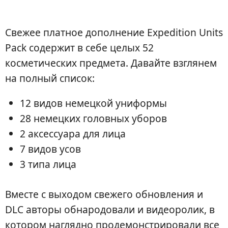
Свежее платное дополнение Expedition Units
Pack содержит в себе целых 52
косметических предмета. Давайте взглянем
на полный список:
12 видов немецкой униформы
28 немецких головных уборов
2 аксессуара для лица
7 видов усов
3 типа лица
Вместе с выходом свежего обновления и
DLC авторы обнародовали и видеоролик, в
котором наглядно продемонстрировали все