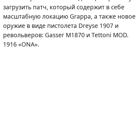
загрузить патч, который содержит в себе
масштабную локацию Grappa, а также новое
оружие в виде пистолета Dreyse 1907 и
револьверов: Gasser M1870 и Tettoni MOD.
1916 «ONA».