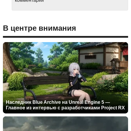
комментарий
В центре внимания
Наследник Blue Archive на Unreal Engine 5 —
Главное из интервью с разработчиками Project RX