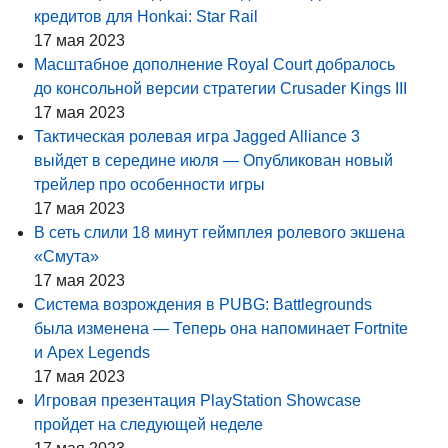
кредитов для Honkai: Star Rail
17 мая 2023
Масштабное дополнение Royal Court добралось
до консольной версии стратегии Crusader Kings III
17 мая 2023
Тактическая ролевая игра Jagged Alliance 3
выйдет в середине июля — Опубликован новый
трейлер про особенности игры
17 мая 2023
В сеть слили 18 минут геймплея ролевого экшена
«Смута»
17 мая 2023
Система возрождения в PUBG: Battlegrounds
была изменена — Теперь она напоминает Fortnite
и Apex Legends
17 мая 2023
Игровая презентация PlayStation Showcase
пройдет на следующей неделе