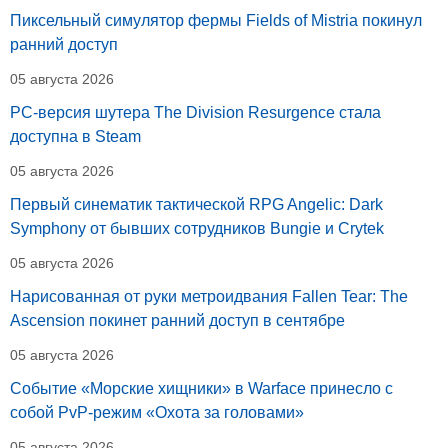
Пиксельный симулятор фермы Fields of Mistria покинул
ранний доступ
05 августа 2026
PC-версия шутера The Division Resurgence стала
доступна в Steam
05 августа 2026
Первый синематик тактической RPG Angelic: Dark
Symphony от бывших сотрудников Bungie и Crytek
05 августа 2026
Нарисованная от руки метроидвания Fallen Tear: The
Ascension покинет ранний доступ в сентябре
05 августа 2026
Событие «Морские хищники» в Warface принесло с
собой PvP-режим «Охота за головами»
05 августа 2026