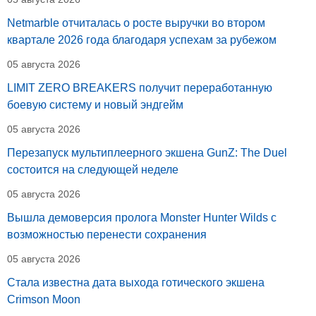
Netmarble отчиталась о росте выручки во втором
квартале 2026 года благодаря успехам за рубежом
05 августа 2026
LIMIT ZERO BREAKERS получит переработанную
боевую систему и новый эндгейм
05 августа 2026
Перезапуск мультиплеерного экшена GunZ: The Duel
состоится на следующей неделе
05 августа 2026
Вышла демоверсия пролога Monster Hunter Wilds с
возможностью перенести сохранения
05 августа 2026
Стала известна дата выхода готического экшена
Crimson Moon