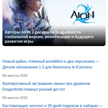
Авторы AION 2 раскрыли подробности
глобальной версии, монетизации и будущего
развития игры
Новый район, пляжный волейбол и два персонажа —
Детали обновления 1.3 для Neverness to Everness
08 августа 2026
Кооперативный экстракшен-экшен про драконов
Dragonhold покинул ранний доступ
08 августа 2026
Кастомизация, контент и 30 дней подписки в наборах —