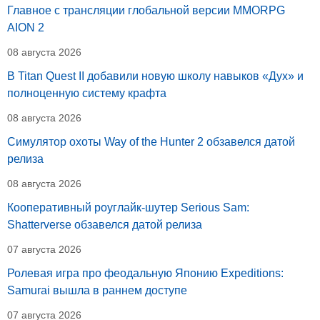
Главное с трансляции глобальной версии MMORPG
AION 2
08 августа 2026
В Titan Quest II добавили новую школу навыков «Дух» и
полноценную систему крафта
08 августа 2026
Симулятор охоты Way of the Hunter 2 обзавелся датой
релиза
08 августа 2026
Кооперативный роуглайк-шутер Serious Sam:
Shatterverse обзавелся датой релиза
07 августа 2026
Ролевая игра про феодальную Японию Expeditions:
Samurai вышла в раннем доступе
07 августа 2026