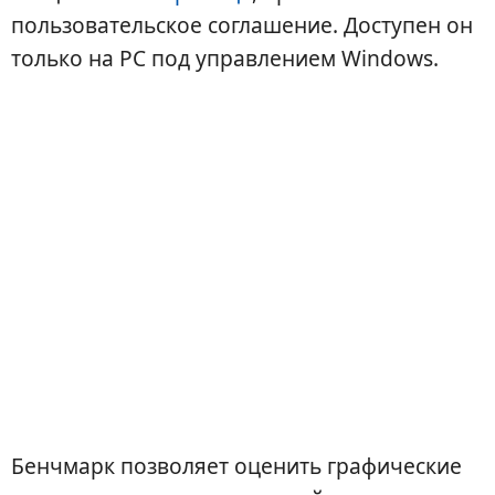
пользовательское соглашение. Доступен он
только на PC под управлением Windows.
Бенчмарк позволяет оценить графические