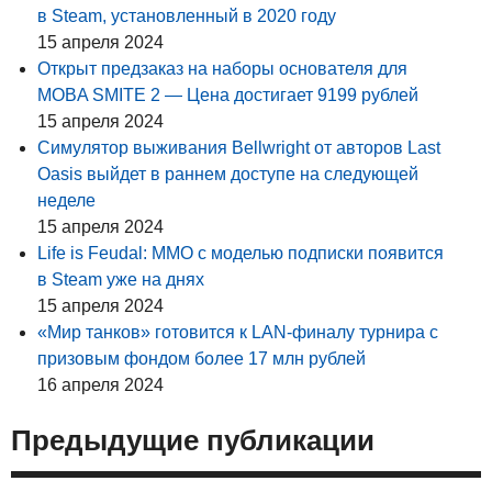
в Steam, установленный в 2020 году
15 апреля 2024
Открыт предзаказ на наборы основателя для
MOBA SMITE 2 — Цена достигает 9199 pублей
15 апреля 2024
Симулятор выживания Bellwright от авторов Last
Oasis выйдет в раннем доступе на следующей
неделе
15 апреля 2024
Life is Feudal: MMO с моделью подписки появится
в Steam уже на днях
15 апреля 2024
«Мир танков» готовится к LAN-финалу турнира с
призовым фондом более 17 млн рублей
16 апреля 2024
Предыдущие публикации