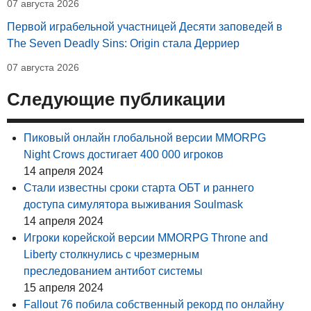
07 августа 2026
Первой играбельной участницей Десяти заповедей в
The Seven Deadly Sins: Origin стала Дерриер
07 августа 2026
Следующие публикации
Пиковый онлайн глобальной версии MMORPG
Night Crows достигает 400 000 игроков
14 апреля 2024
Стали известны сроки старта ОБТ и раннего
доступа симулятора выживания Soulmask
14 апреля 2024
Игроки корейской версии MMORPG Throne and
Liberty столкнулись с чрезмерным
преследованием антибот системы
15 апреля 2024
Fallout 76 побила собственный рекорд по онлайну