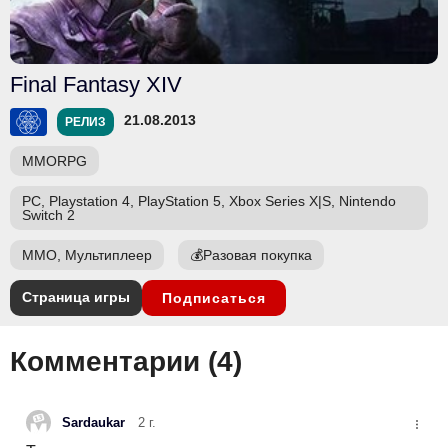
Final Fantasy XIV
21.08.2013
РЕЛИЗ
MMORPG
PC, Playstation 4, PlayStation 5, Xbox Series X|S, Nintendo
Switch 2
ММО, Мультиплеер
💰
Разовая покупка
Страница игры
Подписаться
Комментарии (
4
)
Sardaukar
2 г.