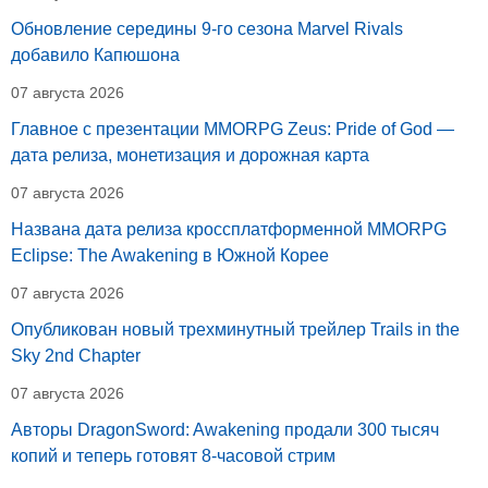
Обновление середины 9-го сезона Marvel Rivals
добавило Капюшона
07 августа 2026
Главное с презентации MMORPG Zeus: Pride of God —
дата релиза, монетизация и дорожная карта
07 августа 2026
Названа дата релиза кроссплатформенной MMORPG
Eclipse: The Awakening в Южной Корее
07 августа 2026
Опубликован новый трехминутный трейлер Trails in the
Sky 2nd Chapter
07 августа 2026
Авторы DragonSword: Awakening продали 300 тысяч
копий и теперь готовят 8-часовой стрим