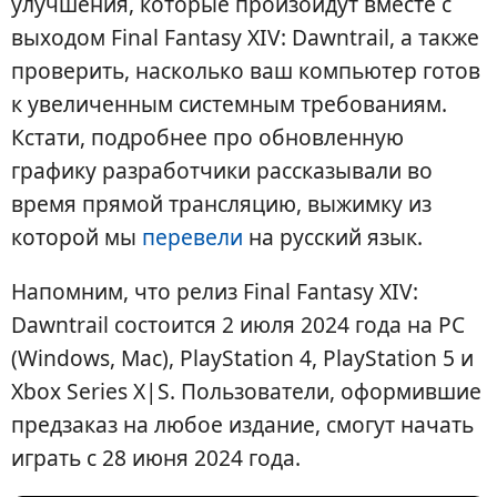
улучшения, которые произойдут вместе с
выходом Final Fantasy XIV: Dawntrail, а также
проверить, насколько ваш компьютер готов
к увеличенным системным требованиям.
Кстати, подробнее про обновленную
графику разработчики рассказывали во
время прямой трансляцию, выжимку из
которой мы
перевели
на русский язык.
Напомним, что релиз Final Fantasy XIV:
Dawntrail состоится 2 июля 2024 года на PC
(Windows, Mac), PlayStation 4, PlayStation 5 и
Xbox Series X|S. Пользователи, оформившие
предзаказ на любое издание, смогут начать
играть с 28 июня 2024 года.