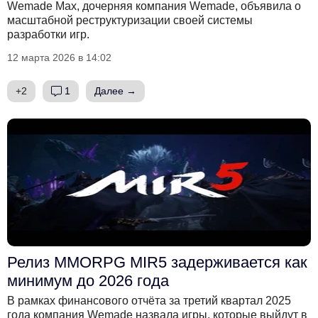
Wemade Max, дочерняя компания Wemade, объявила о
масштабной реструктуризации своей системы
разработки игр.
12 марта 2026 в 14:02
+2
1
Далее →
Релиз MMORPG MIR5 задерживается как
минимум до 2026 года
В рамках финансового отчёта за третий квартал 2025
года компания Wemade назвала игры, которые выйдут в