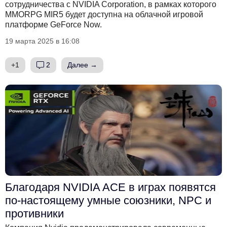
сотрудничества с NVIDIA Corporation, в рамках которого
MMORPG MIR5 будет доступна на облачной игровой
платформе GeForce Now.
19 марта 2025 в 16:08
+1
2
Далее →
Благодаря NVIDIA ACE в играх появятся
по-настоящему умные союзники, NPC и
противники