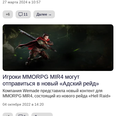
27 марта 2024 в 10:57
+6
11
Далее →
Игроки MMORPG MIR4 могут
отправиться в новый «Адский рейд»
Компания Wemade представила новый контент для
MMORPG MIR4, состоящий из нового рейда «Hell Raid»
04 октября 2022 в 14:20