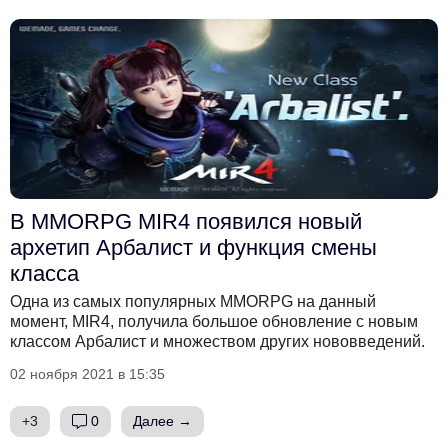
В MMORPG MIR4 появился новый
архетип Арбалист и функция смены
класса
Одна из самых популярных MMORPG на данный
момент, MIR4, получила большое обновление с новым
классом Арбалист и множеством других нововведений.
02 ноября 2021 в 15:35
+3
0
Далее →