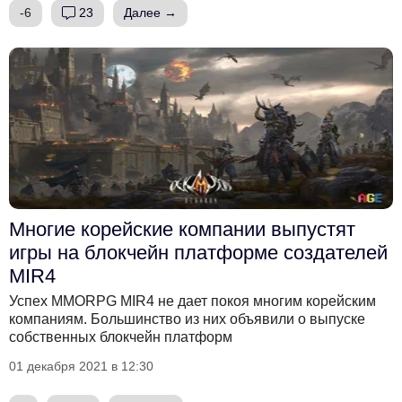
-6
23
Далее →
Многие корейские компании выпустят
игры на блокчейн платформе создателей
MIR4
Успех MMORPG MIR4 не дает покоя многим корейским
компаниям. Большинство из них объявили о выпуске
собственных блокчейн платформ
01 декабря 2021 в 12:30