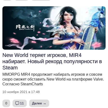
New World теряет игроков, MIR4
набирает. Новый рекорд популярности в
Steam
MMORPG MIR4 продолжает набирать игроков и совсем
скоро сможет обставить New World на платформе Valve.
Согласно SteamCharts
10 ноября 2021 в 17:48
0
11
Далее →