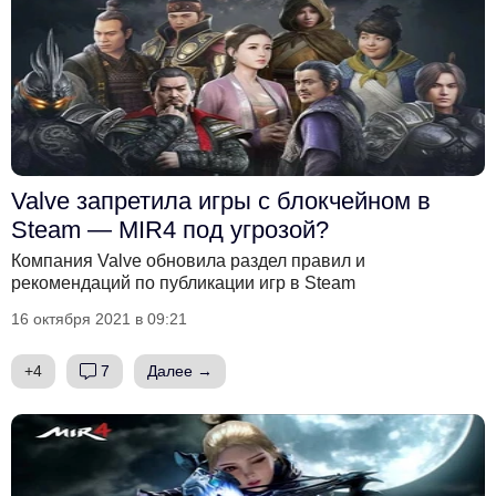
Valve запретила игры с блокчейном в
Steam — MIR4 под угрозой?
Компания Valve обновила раздел правил и
рекомендаций по публикации игр в Steam
16 октября 2021 в 09:21
+4
7
Далее →