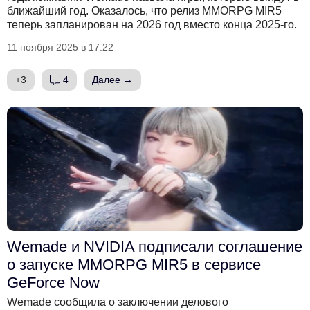
ближайший год. Оказалось, что релиз MMORPG MIR5
теперь запланирован на 2026 год вместо конца 2025-го.
11 ноября 2025 в 17:22
+3
4
Далее →
Wemade и NVIDIA подписали соглашение
о запуске MMORPG MIR5 в сервисе
GeForce Now
Wemade сообщила о заключении делового