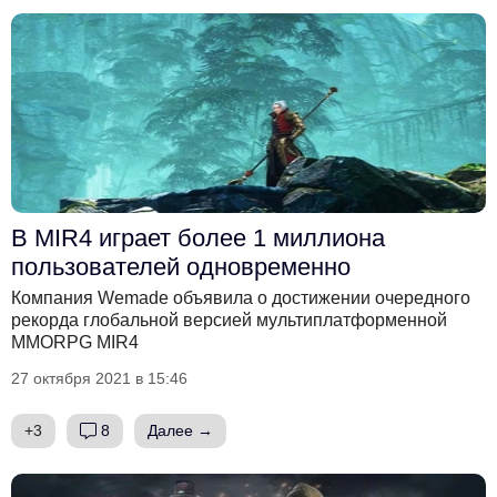
В MIR4 играет более 1 миллиона
пользователей одновременно
Компания Wemade объявила о достижении очередного
рекорда глобальной версией мультиплатформенной
MMORPG MIR4
27 октября 2021 в 15:46
+3
8
Далее →