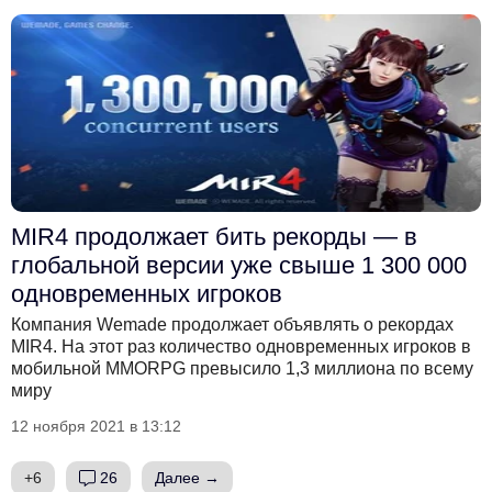
MIR4 продолжает бить рекорды — в
глобальной версии уже свыше 1 300 000
одновременных игроков
Компания Wemade продолжает объявлять о рекордах
MIR4. На этот раз количество одновременных игроков в
мобильной MMORPG превысило 1,3 миллиона по всему
миру
12 ноября 2021 в 13:12
+6
26
Далее →