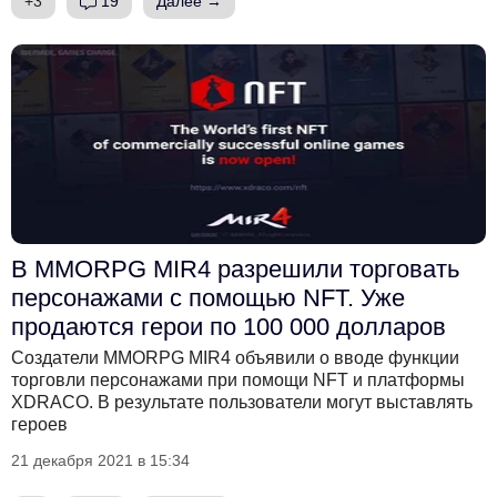
+3
19
Далее →
В MMORPG MIR4 разрешили торговать
персонажами с помощью NFT. Уже
продаются герои по 100 000 долларов
Создатели MMORPG MIR4 объявили о вводе функции
торговли персонажами при помощи NFT и платформы
XDRACO. В результате пользователи могут выставлять
героев
21 декабря 2021 в 15:34