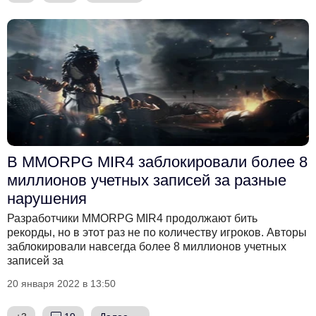
В MMORPG MIR4 заблокировали более 8
миллионов учетных записей за разные
нарушения
Разработчики MMORPG MIR4 продолжают бить
рекорды, но в этот раз не по количеству игроков. Авторы
заблокировали навсегда более 8 миллионов учетных
записей за
20 января 2022 в 13:50