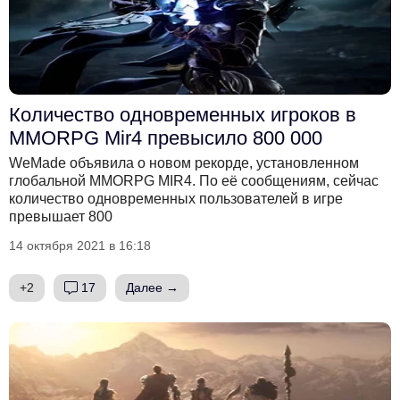
Количество одновременных игроков в
MMORPG Mir4 превысило 800 000
WeMade объявила о новом рекорде, установленном
глобальной MMORPG MIR4. По её сообщениям, сейчас
количество одновременных пользователей в игре
превышает 800
14 октября 2021 в 16:18
+2
17
Далее →