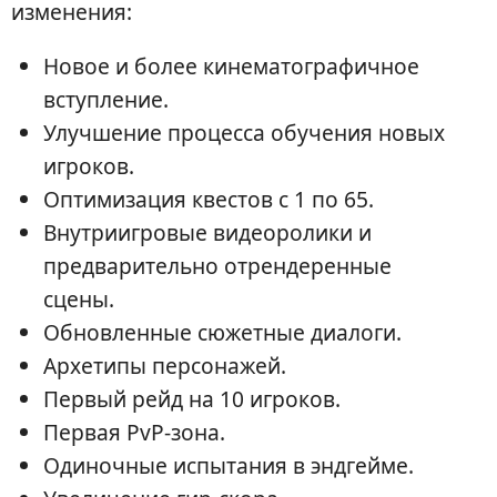
изменения:
Новое и более кинематографичное
вступление.
Улучшение процесса обучения новых
игроков.
Оптимизация квестов с 1 по 65.
Внутриигровые видеоролики и
предварительно отрендеренные
сцены.
Обновленные сюжетные диалоги.
Архетипы персонажей.
Первый рейд на 10 игроков.
Первая PvP-зона.
Одиночные испытания в эндгейме.