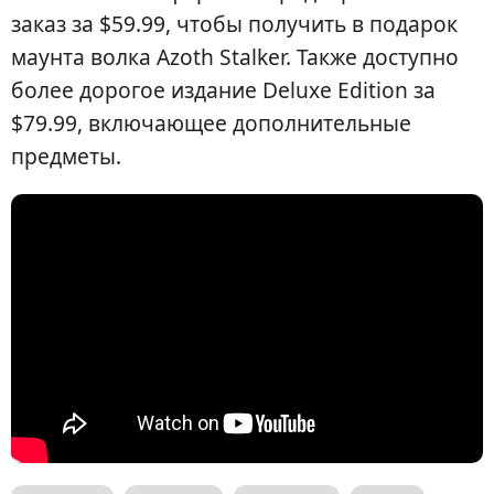
заказ за $59.99, чтобы получить в подарок
маунта волка Azoth Stalker. Также доступно
более дорогое издание Deluxe Edition за
$79.99, включающее дополнительные
предметы.