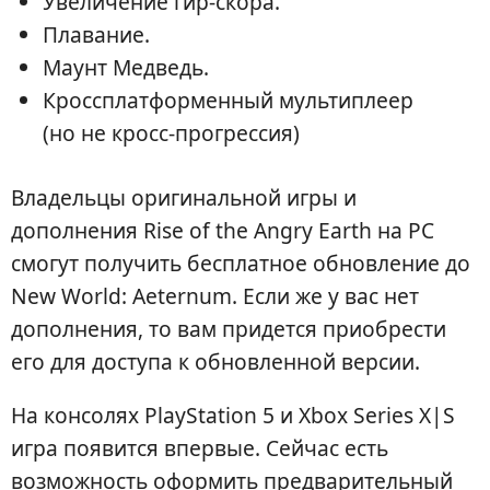
Увеличение гир-скора.
Плавание.
Маунт Медведь.
Кроссплатформенный мультиплеер
(но не кросс-прогрессия)
Владельцы оригинальной игры и
дополнения Rise of the Angry Earth на PC
смогут получить бесплатное обновление до
New World: Aeternum. Если же у вас нет
дополнения, то вам придется приобрести
его для доступа к обновленной версии.
На консолях PlayStation 5 и Xbox Series X|S
игра появится впервые. Сейчас есть
возможность оформить предварительный