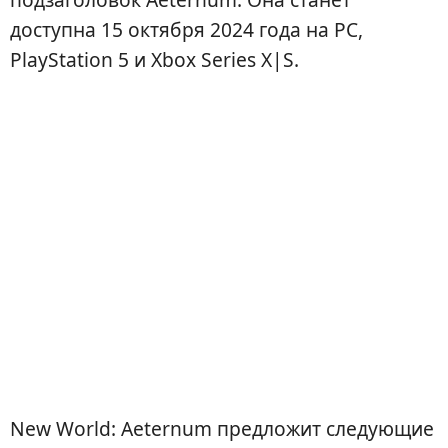
доступна 15 октября 2024 года на PC,
PlayStation 5 и Xbox Series X|S.
New World: Aeternum предложит следующие