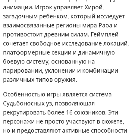
анимации. Игрок управляет Хирой,
загадочным ребенком, который исследует
взаимосвязанные регионы мира Раоа и
противостоит древним силам. Геймплей
сочетает свободное исследование локаций,
платформерные секции и динамичную
боевую систему, основанную на
парировании, уклонении и комбинации
различных типов оружия.
Особенностью игры является система
Судьбоносных уз, позволяющая
рекрутировать более 16 союзников. Эти
персонажи не просто участвуют в сюжете,
но и предоставляют активные способности