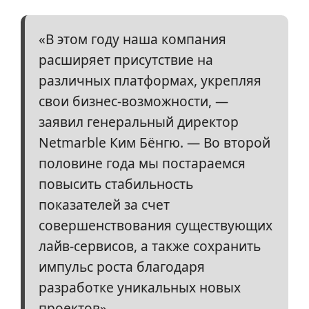
«В этом году наша компания
расширяет присутствие на
различных платформах, укрепляя
свои бизнес-возможности, —
заявил генеральный директор
Netmarble Ким Бёнгю. — Во второй
половине года мы постараемся
повысить стабильность
показателей за счет
совершенствования существующих
лайв-сервисов, а также сохранить
импульс роста благодаря
разработке уникальных новых
проектов».