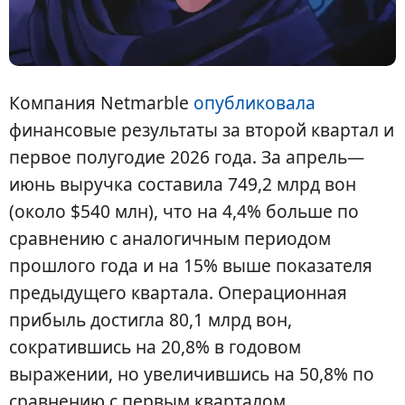
Компания Netmarble
опубликовала
финансовые результаты за второй квартал и
первое полугодие 2026 года. За апрель—
июнь выручка составила 749,2 млрд вон
(около $540 млн), что на 4,4% больше по
сравнению с аналогичным периодом
прошлого года и на 15% выше показателя
предыдущего квартала. Операционная
прибыль достигла 80,1 млрд вон,
сократившись на 20,8% в годовом
выражении, но увеличившись на 50,8% по
сравнению с первым кварталом.