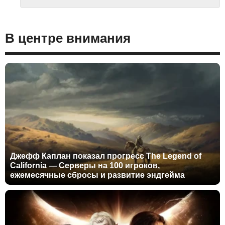
В центре внимания
Джефф Каплан показал прогресс The Legend of
California — Серверы на 100 игроков,
ежемесячные сбросы и развитие эндгейма