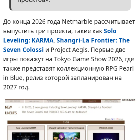
До конца 2026 года Netmarble рассчитывает
выпустить три проекта, такие как
Solo
Leveling: KARMA
,
Shangri-La Frontier: The
Seven Colossi
и Project Aegis. Первые две
игры покажут на Tokyo Game Show 2026, где
также представят коллекционную RPG Pearl
in Blue, релиз которой запланирован на
2027 год.