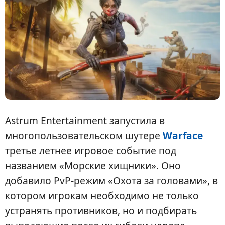
Astrum Entertainment запустила в
многопользовательском шутере
Warface
третье летнее игровое событие под
названием «Морские хищники». Оно
добавило PvP-режим «Охота за головами», в
котором игрокам необходимо не только
устранять противников, но и подбирать