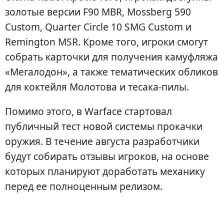
золотые версии F90 MBR, Mossberg 590
Custom, Quarter Circle 10 SMG Custom и
Remington MSR. Кроме того, игроки смогут
собрать карточки для получения камуфляжа
«Мегалодон», а также тематических обликов
для коктейля Молотова и тесака-пилы.
Помимо этого, в Warface стартовал
публичный тест новой системы прокачки
оружия. В течение августа разработчики
будут собирать отзывы игроков, на основе
которых планируют доработать механику
перед ее полноценным релизом.