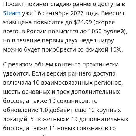
Проект покинет стадию раннего доступа в
Steam
уже 16 сентября 2026 года. Вместе с
этим цена повысится до $24.99 (скорее
всего, в России повысится до 1050 рублей),
но в течение первых двух недель игру
можно будет приобрести со скидкой 10%.
С релизом объем контента практически
удвоится. Если версия раннего доступа
включала 10 взаимосвязанных регионов,
шесть основных и трех дополнительных
боссов, а также 10 союзников, то
обновление 1.0 добавит еще 10 крупных
локаций, 5 сюжетных и 19 дополнительных
боссов, а также 11 новых союзников со