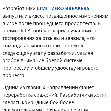
Разработчики
LIMIT ZERO BREAKERS
выпустили видео, посвященное изменениям
в игре после прошедшего пролог-теста. В
ролике R.I.A. поблагодарила участников
тестирования за отзывы и заявила, что
команда активно готовит проект к
следующему этапу разработки, уделяя
особое внимание боевой системе,
прогрессии и общему удобству игрового
процесса.
Одним из главных направлений станет
переработка сражений. Разработчики хотят
сделать командные бои более
увлекательными, сохранив при этом