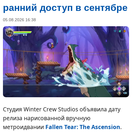
ранний доступ в сентябре
05.08.2026 16:38
Студия Winter Crew Studios объявила дату
релиза нарисованной вручную
метроидвании
Fallen Tear: The Ascension
.