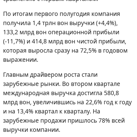
По итогам первого полугодия компания
получила 1,4 трлн вон выручки (+4,4%),
133,2 млрд вон операционной прибыли
(-11,7%) и 414,8 млрд вон чистой прибыли,
которая выросла сразу на 72,5% в годовом
выражении.
Главным драйвером роста стали
зарубежные рынки. Во втором квартале
международная выручка достигла 580,8
млрд вон, увеличившись на 22,6% год к году
и на 13,4% квартал к кварталу. На
зарубежные продажи пришлось 78% всей
выручки компании.