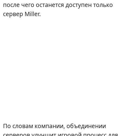
после чего останется доступен только
сервер Miller.
По словам компании, объединении
серверов улучшит игровой процесс для