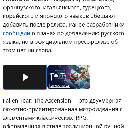
французского, итальянского, турецкого,
корейского и японского языков обещают
добавить после релиза. Ранее разработчики
сообщали
о планах по добавлению русского
языка, но в официальном пресс-релизе об
этом нет ни слова.
Fallen Tear: The Ascension — это двухмерная
сюжетно-ориентированная метроидвания с
элементами классических JRPG,
оформленная в стиле традиционной ручной