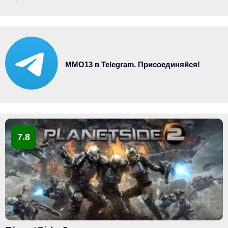
MMO13 в Telegram. Присоединяйся!
7.8