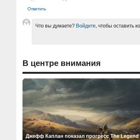
Что вы думаете?
Войдите
, чтобы оставить 
В центре внимания
Джефф Каплан показал прогресс The Legend 