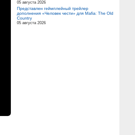
05 августа 2026
Представлен геймплейный трейлер
дополнения «Человек чести» для Mafia: The Old
Country
05 августа 2026