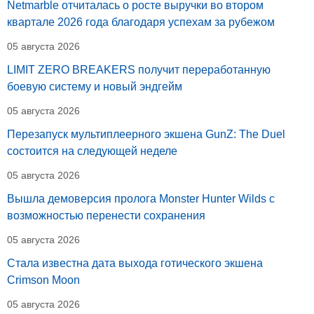
Netmarble отчиталась о росте выручки во втором
квартале 2026 года благодаря успехам за рубежом
05 августа 2026
LIMIT ZERO BREAKERS получит переработанную
боевую систему и новый эндгейм
05 августа 2026
Перезапуск мультиплеерного экшена GunZ: The Duel
состоится на следующей неделе
05 августа 2026
Вышла демоверсия пролога Monster Hunter Wilds с
возможностью перенести сохранения
05 августа 2026
Стала известна дата выхода готического экшена
Crimson Moon
05 августа 2026