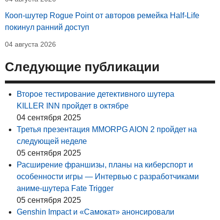
Кооп-шутер Rogue Point от авторов ремейка Half-Life
покинул ранний доступ
04 августа 2026
Следующие публикации
Второе тестирование детективного шутера
KILLER INN пройдет в октябре
04 сентября 2025
Третья презентация MMORPG AION 2 пройдет на
следующей неделе
05 сентября 2025
Расширение франшизы, планы на киберспорт и
особенности игры — Интервью с разработчиками
аниме-шутера Fate Trigger
05 сентября 2025
Genshin Impact и «Самокат» анонсировали