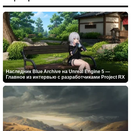
Наследник Blue Archive на Unreal Engine 5 —
Главное из интервью с разработчиками Project RX