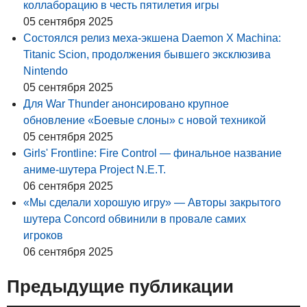
коллаборацию в честь пятилетия игры
05 сентября 2025
Состоялся релиз меха-экшена Daemon X Machina:
Titanic Scion, продолжения бывшего эксклюзива
Nintendo
05 сентября 2025
Для War Thunder анонсировано крупное
обновление «Боевые слоны» с новой техникой
05 сентября 2025
Girls' Frontline: Fire Control — финальное название
аниме-шутера Project N.E.T.
06 сентября 2025
«Мы сделали хорошую игру» — Авторы закрытого
шутера Concord обвинили в провале самих
игроков
06 сентября 2025
Предыдущие публикации