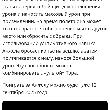
ставить перед собой щит для поглощения
урона и наносить массовый урон при
приземлении. Во время полета она может
хватать врагов, чтобы перенести их в другое
место или сбросить с обрыва. При
использовании ультимативного навыка
Анжела бросает копье на землю, а затем
притягивается к нему, нанося большой
урон. Эту способность можно
комбинировать с «ультой» Тора.
Поиграть за Анжелу можно будет уже 12
сентября 2025 года.