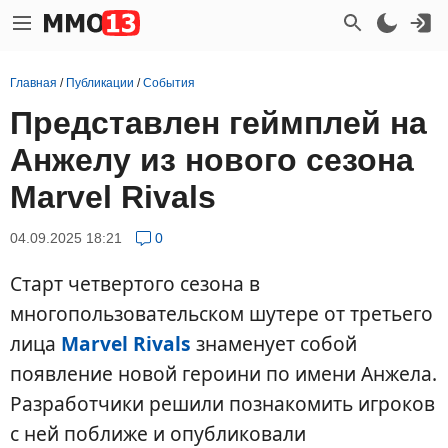
Главная
/
Публикации
/
События
Представлен геймплей на
Анжелу из нового сезона
Marvel Rivals
04.09.2025 18:21
0
Старт четвертого сезона в
многопользовательском шутере от третьего
лица
Marvel Rivals
знаменует собой
появление новой героини по имени Анжела.
Разработчики решили познакомить игроков
с ней поближе и опубликовали