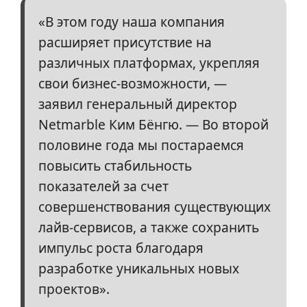
«В этом году наша компания
расширяет присутствие на
различных платформах, укрепляя
свои бизнес-возможности, —
заявил генеральный директор
Netmarble Ким Бёнгю. — Во второй
половине года мы постараемся
повысить стабильность
показателей за счет
совершенствования существующих
лайв-сервисов, а также сохранить
импульс роста благодаря
разработке уникальных новых
проектов».