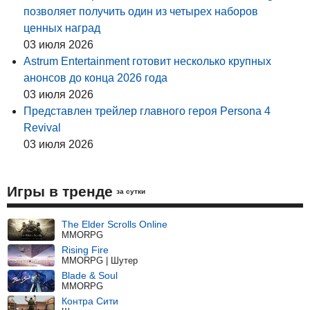
позволяет получить один из четырех наборов
ценных наград
03 июля 2026
Astrum Entertainment готовит несколько крупных
анонсов до конца 2026 года
03 июля 2026
Представлен трейлер главного героя Persona 4
Revival
03 июля 2026
Игры в тренде
за сутки
The Elder Scrolls Online
MMORPG
Rising Fire
MMORPG | Шутер
Blade & Soul
MMORPG
Контра Сити