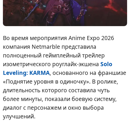
Во время мероприятия Anime Expo 2026
компания Netmarble представила
полноценный геймплейный трейлер
изометрического роуглайк-экшена
Solo
Leveling: KARMA
, основанного на франшизе
«Поднятие уровня в одиночку». В ролике,
длительность которого составила чуть
более минуты, показали боевую систему,
диалог с персонажем и окно выбора
улучшений.