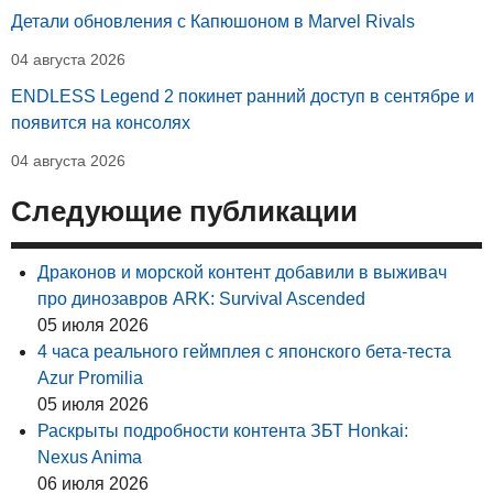
Детали обновления с Капюшоном в Marvel Rivals
04 августа 2026
ENDLESS Legend 2 покинет ранний доступ в сентябре и
появится на консолях
04 августа 2026
Следующие публикации
Драконов и морской контент добавили в выживач
про динозавров ARK: Survival Ascended
05 июля 2026
4 часа реального геймплея с японского бета-теста
Azur Promilia
05 июля 2026
Раскрыты подробности контента ЗБТ Honkai:
Nexus Anima
06 июля 2026