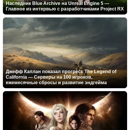
Наследник Blue Archive на Unreal Engine 5 —
Главное из интервью с разработчиками Project RX
Джефф Каплан показал прогресс The Legend of
California — Серверы на 100 игроков,
ежемесячные сбросы и развитие эндгейма