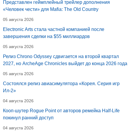
Представлен геймплейный трейлер дополнения
«Человек чести» для Mafia: The Old Country
05 августа 2026
Electronic Arts стала частной компанией после
завершения сделки на $55 миллиардов
05 августа 2026
Релиз Chrono Odyssey сдвигается на второй квартал
2027, но ArcheAge Chronicles выйдет до конца 2026 года
05 августа 2026
Состоялся релиз авиасимулятора «Корея. Серия игр
Ил-2»
04 августа 2026
Кооп-шутер Rogue Point от авторов ремейка Half-Life
покинул ранний доступ
04 августа 2026