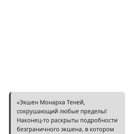
«Экшен Монарха Теней,
сокрушающий любые пределы!
Наконец-то раскрыты подробности
безграничного экшена, в котором