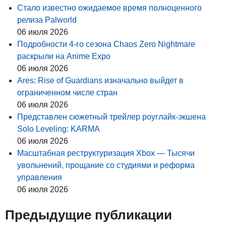
Стало известно ожидаемое время полноценного
релиза Palworld
06 июля 2026
Подробности 4-го сезона Chaos Zero Nightmare
раскрыли на Anime Expo
06 июля 2026
Ares: Rise of Guardians изначально выйдет в
ограниченном числе стран
06 июля 2026
Представлен сюжетный трейлер роуглайк-экшена
Solo Leveling: KARMA
06 июля 2026
Масштабная реструктуризация Xbox — Тысячи
увольнений, прощание со студиями и реформа
управления
06 июля 2026
Предыдущие публикации