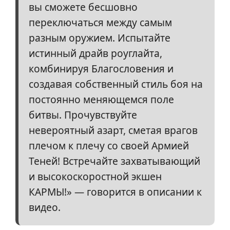
вы сможете бесшовно
переключаться между самым
разным оружием. Испытайте
истинный драйв роуглайта,
комбинируя Благословения и
создавая собственный стиль боя на
постоянно меняющемся поле
битвы. Прочувствуйте
невероятный азарт, сметая врагов
плечом к плечу со своей Армией
Теней! Встречайте захватывающий
и высокоскоростной экшен
КАРМЫ!» — говорится в описании к
видео.