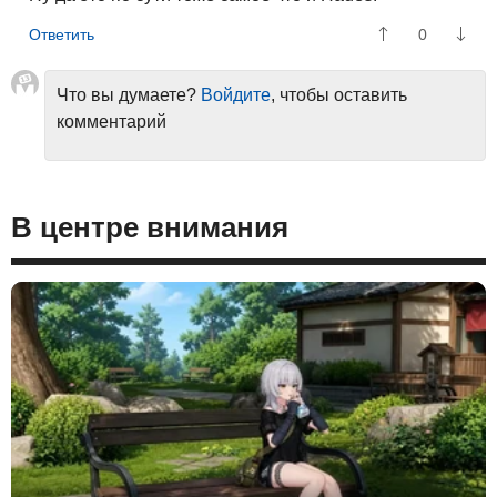
0
Что вы думаете?
Войдите
, чтобы оставить
комментарий
В центре внимания