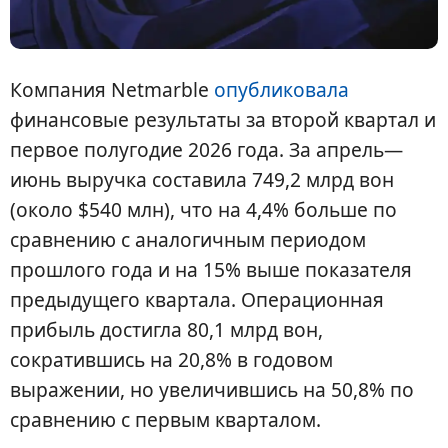
Компания Netmarble
опубликовала
финансовые результаты за второй квартал и
первое полугодие 2026 года. За апрель—
июнь выручка составила 749,2 млрд вон
(около $540 млн), что на 4,4% больше по
сравнению с аналогичным периодом
прошлого года и на 15% выше показателя
предыдущего квартала. Операционная
прибыль достигла 80,1 млрд вон,
сократившись на 20,8% в годовом
выражении, но увеличившись на 50,8% по
сравнению с первым кварталом.