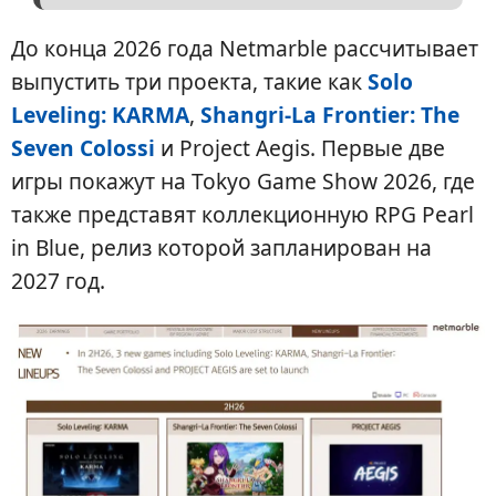
До конца 2026 года Netmarble рассчитывает
выпустить три проекта, такие как
Solo
Leveling: KARMA
,
Shangri-La Frontier: The
Seven Colossi
и Project Aegis. Первые две
игры покажут на Tokyo Game Show 2026, где
также представят коллекционную RPG Pearl
in Blue, релиз которой запланирован на
2027 год.