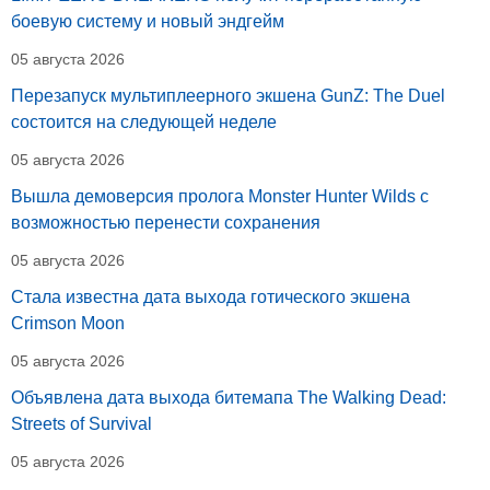
боевую систему и новый эндгейм
05 августа 2026
Перезапуск мультиплеерного экшена GunZ: The Duel
состоится на следующей неделе
05 августа 2026
Вышла демоверсия пролога Monster Hunter Wilds с
возможностью перенести сохранения
05 августа 2026
Стала известна дата выхода готического экшена
Crimson Moon
05 августа 2026
Объявлена дата выхода битемапа The Walking Dead:
Streets of Survival
05 августа 2026