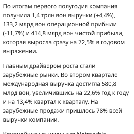
По итогам первого полугодия компания
получила 1,4 трлн вон выручки (+4,4%),
133,2 млрд вон операционной прибыли
(-11,7%) и 414,8 млрд вон чистой прибыли,
которая выросла сразу на 72,5% в годовом
выражении.
Главным драйвером роста стали
зарубежные рынки. Во втором квартале
международная выручка достигла 580,8
млрд вон, увеличившись на 22,6% год к году
и на 13,4% квартал к кварталу. На
зарубежные продажи пришлось 78% всей
выручки компании.