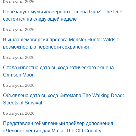
05 августа 2026
Перезапуск мультиплеерного экшена GunZ: The Duel
состоится на следующей неделе
05 августа 2026
Вышла демоверсия пролога Monster Hunter Wilds с
возможностью перенести сохранения
05 августа 2026
Стала известна дата выхода готического экшена
Crimson Moon
05 августа 2026
Объявлена дата выхода битемапа The Walking Dead:
Streets of Survival
05 августа 2026
Представлен геймплейный трейлер дополнения
«Человек чести» для Mafia: The Old Country