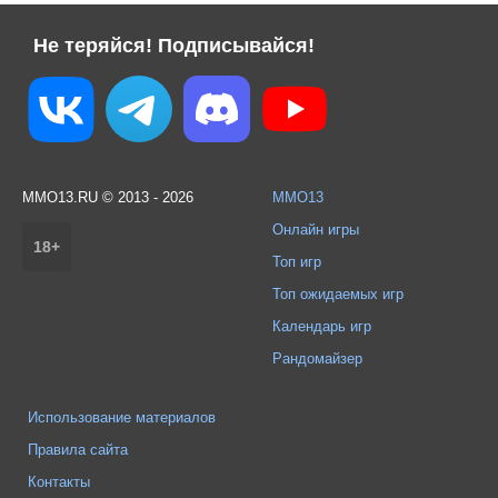
Не теряйся! Подписывайся!
MMO13.RU © 2013 - 2026
MMO13
Онлайн игры
18+
Топ игр
Топ ожидаемых игр
Календарь игр
Рандомайзер
Использование материалов
Правила сайта
Контакты