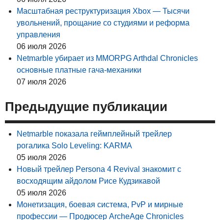
Масштабная реструктуризация Xbox — Тысячи
увольнений, прощание со студиями и реформа
управления
06 июля 2026
Netmarble убирает из MMORPG Arthdal Chronicles
основные платные гача-механики
07 июля 2026
Предыдущие публикации
Netmarble показала геймплейный трейлер
рогалика Solo Leveling: KARMA
05 июля 2026
Новый трейлер Persona 4 Revival знакомит с
восходящим айдолом Рисе Кудзикавой
05 июля 2026
Монетизация, боевая система, PvP и мирные
профессии — Продюсер ArcheAge Chronicles