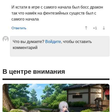
И кстати в игре с самого начала был босс дракон
так что намёк на фентезийных существ был с
самого начала
+1
Что вы думаете?
Войдите
, чтобы оставить
комментарий
В центре внимания