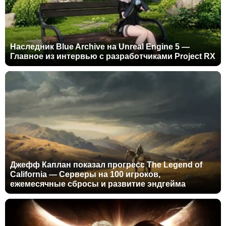
Наследник Blue Archive на Unreal Engine 5 —
Главное из интервью с разработчиками Project RX
Джефф Каплан показал прогресс The Legend of
California — Серверы на 100 игроков,
ежемесячные сбросы и развитие эндгейма