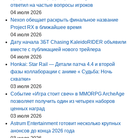
ответил на частые вопросы игроков
04 июля 2026
Nexon обещает раскрыть финальное название
Project RX в ближайшее время
04 июля 2026
Дату начала ЗБТ Chasing KaleidoRIDER объявили
вместе с публикацией нового трейлера
04 июля 2026
Honkai: Star Rail — Детали патча 4.4 и второй
фазы коллаборации с аниме « Судьба: Ночь
схватки»
03 июля 2026
Событие «Игра стоит свеч» в MMORPG ArcheAge
позволяет получить один из четырех наборов
ценных наград
03 июля 2026
Astrum Entertainment готовит несколько крупных
анонсов до конца 2026 года