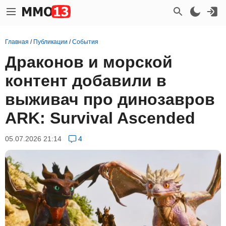
Главная
/
Публикации
/
События
Драконов и морской
контент добавили в
выживач про динозавров
ARK: Survival Ascended
05.07.2026 21:14
4