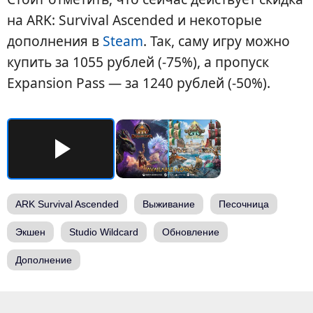
на ARK: Survival Ascended и некоторые
дополнения в
Steam
. Так, саму игру можно
купить за 1055 рублей (-75%), а пропуск
Expansion Pass — за 1240 рублей (-50%).
ARK Survival Ascended
Выживание
Песочница
Экшен
Studio Wildcard
Обновление
Дополнение