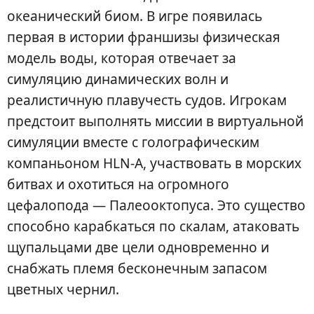
океанический биом. В игре появилась
первая в истории франшизы физическая
модель воды, которая отвечает за
симуляцию динамических волн и
реалистичную плавучесть судов. Игрокам
предстоит выполнять миссии в виртуальной
симуляции вместе с голографическим
компаньоном HLN-A, участвовать в морских
битвах и охотиться на огромного
цефалопода — Палеооктопуса. Это существо
способно карабкаться по скалам, атаковать
щупальцами две цели одновременно и
снабжать племя бесконечным запасом
цветных чернил.