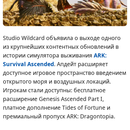
Studio Wildcard объявила о выходе одного
из крупнейших контентных обновлений в
истории симулятора выживания
ARK:
Survival Ascended
. Апдейт расширяет
доступное игровое пространство введением
открытого моря и воздушных локаций.
Игрокам стали доступны: бесплатное
расширение Genesis Ascended Part I,
платное дополнение Tides of Fortune и
премиальный пропуск ARK: Dragontopia.