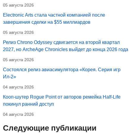
05 августа 2026
Electronic Arts стала частной компанией после
завершения сделки на $55 миллиардов
05 августа 2026
Релиз Chrono Odyssey сдвигается на второй квартал
2027, но ArcheAge Chronicles выйдет до конца 2026 года
05 августа 2026
Состоялся релиз авиасимулятора «Корея. Серия игр
Ил-2»
04 августа 2026
Кооп-шутер Rogue Point от авторов ремейка Half-Life
покинул ранний доступ
04 августа 2026
Следующие публикации