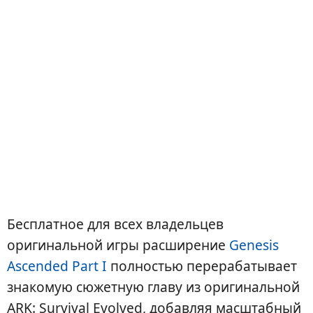
Бесплатное для всех владельцев
оригинальной игры расширение
Genesis
Ascended Part I
полностью перерабатывает
знакомую сюжетную главу из оригинальной
ARK: Survival Evolved, добавляя масштабный