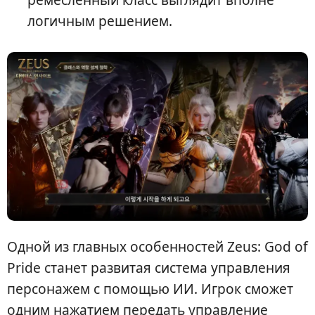
логичным решением.
Одной из главных особенностей Zeus: God of
Pride станет развитая система управления
персонажем с помощью ИИ. Игрок сможет
одним нажатием передать управление