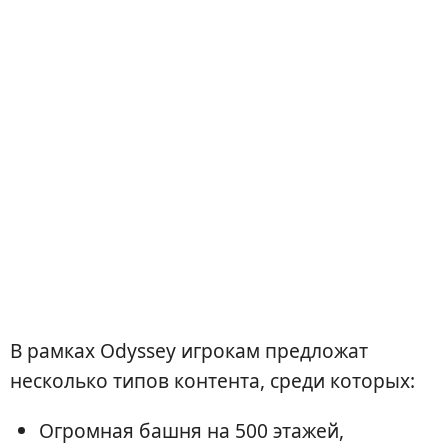
В рамках Odyssey игрокам предложат
несколько типов контента, среди которых:
Огромная башня на 500 этажей,