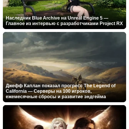
Наследник Blue Archive на Unreal Engine 5 —
Главное из интервью с разработчиками Project RX
Джефф Каплан показал прогресс The Legend of
California — Серверы на 100 игроков,
ежемесячные сбросы и развитие эндгейма