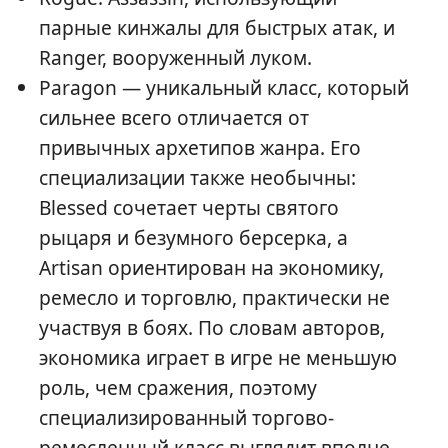
парные кинжалы для быстрых атак, и
Ranger, вооруженный луком.
Paragon — уникальный класс, который
сильнее всего отличается от
привычных архетипов жанра. Его
специализации также необычны:
Blessed сочетает черты святого
рыцаря и безумного берсерка, а
Artisan ориентирован на экономику,
ремесло и торговлю, практически не
участвуя в боях. По словам авторов,
экономика играет в игре не меньшую
роль, чем сражения, поэтому
специализированный торгово-
ремесленный класс выглядит вполне