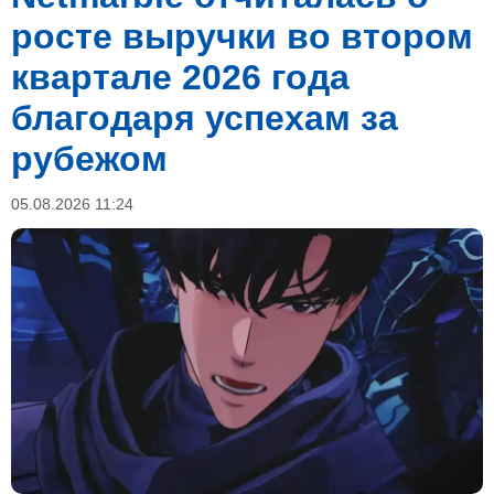
росте выручки во втором
квартале 2026 года
благодаря успехам за
рубежом
05.08.2026 11:24