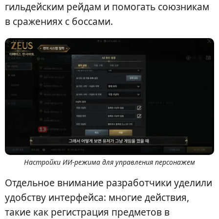
гильдейским рейдам и помогать союзникам
в сражениях с боссами.
Настройки ИИ-режима для управления персонажем
Отдельное внимание разработчики уделили
удобству интерфейса: многие действия,
такие как регистрация предметов в