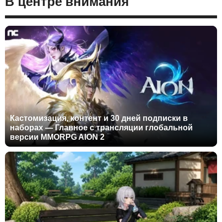
В центре внимания
Кастомизация, контент и 30 дней подписки в
наборах — Главное с трансляции глобальной
версии MMORPG AION 2