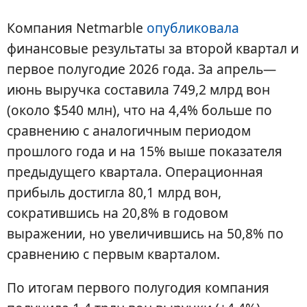
Компания Netmarble
опубликовала
финансовые результаты за второй квартал и
первое полугодие 2026 года. За апрель—
июнь выручка составила 749,2 млрд вон
(около $540 млн), что на 4,4% больше по
сравнению с аналогичным периодом
прошлого года и на 15% выше показателя
предыдущего квартала. Операционная
прибыль достигла 80,1 млрд вон,
сократившись на 20,8% в годовом
выражении, но увеличившись на 50,8% по
сравнению с первым кварталом.
По итогам первого полугодия компания