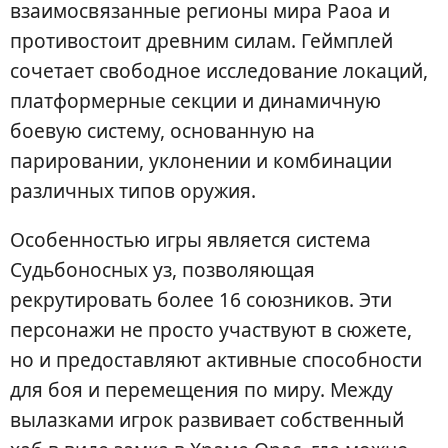
взаимосвязанные регионы мира Раоа и
противостоит древним силам. Геймплей
сочетает свободное исследование локаций,
платформерные секции и динамичную
боевую систему, основанную на
парировании, уклонении и комбинации
различных типов оружия.
Особенностью игры является система
Судьбоносных уз, позволяющая
рекрутировать более 16 союзников. Эти
персонажи не просто участвуют в сюжете,
но и предоставляют активные способности
для боя и перемещения по миру. Между
вылазками игрок развивает собственный