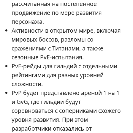
рассчитанная на постепенное
продвижение по мере развития
персонажа.
Активности в открытом мире, включая
мировых боссов, разломы со
сражениями с Титанами, а также
сезонные PvE-испытания.
PvE-рейды для гильдий с отдельными
рейтингами для разных уровней
сложности.
PvP будет представлено ареной 1 на 1
и GvG, где гильдии будут
соревноваться с соперниками схожего
уровня развития. При этом
разработчики отказались от