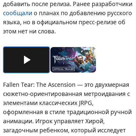
добавить после релиза. Ранее разработчики
сообщали
о планах по добавлению русского
языка, но в официальном пресс-релизе об
этом нет ни слова.
Fallen Tear: The Ascension — это двухмерная
сюжетно-ориентированная метроидвания с
элементами классических JRPG,
оформленная в стиле традиционной ручной
анимации. Игрок управляет Хирой,
загадочным ребенком, который исследует