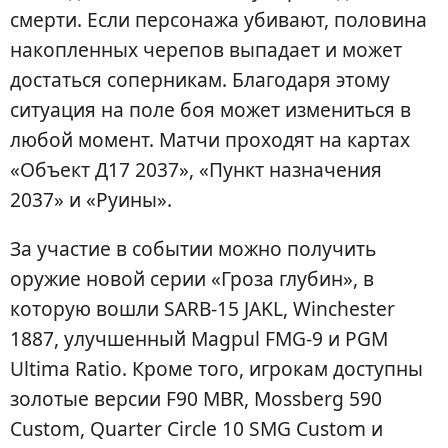
смерти. Если персонажа убивают, половина
накопленных черепов выпадает и может
достаться соперникам. Благодаря этому
ситуация на поле боя может измениться в
любой момент. Матчи проходят на картах
«Объект Д17 2037», «Пункт назначения
2037» и «Руины».
За участие в событии можно получить
оружие новой серии «Гроза глубин», в
которую вошли SARB-15 JAKL, Winchester
1887, улучшенный Magpul FMG-9 и PGM
Ultima Ratio. Кроме того, игрокам доступны
золотые версии F90 MBR, Mossberg 590
Custom, Quarter Circle 10 SMG Custom и