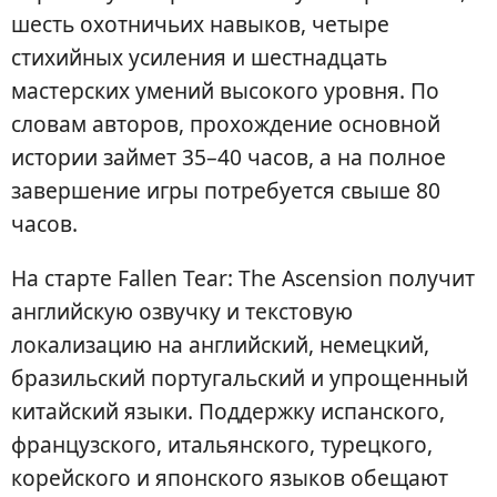
шесть охотничьих навыков, четыре
стихийных усиления и шестнадцать
мастерских умений высокого уровня. По
словам авторов, прохождение основной
истории займет 35–40 часов, а на полное
завершение игры потребуется свыше 80
часов.
На старте Fallen Tear: The Ascension получит
английскую озвучку и текстовую
локализацию на английский, немецкий,
бразильский португальский и упрощенный
китайский языки. Поддержку испанского,
французского, итальянского, турецкого,
корейского и японского языков обещают