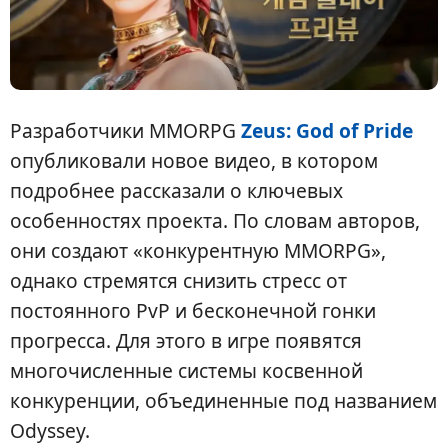
Разработчики MMORPG
Zeus: God of Pride
опубликовали новое видео, в котором
подробнее рассказали о ключевых
особенностях проекта. По словам авторов,
они создают «конкурентную MMORPG»,
однако стремятся снизить стресс от
постоянного PvP и бесконечной гонки
прогресса. Для этого в игре появятся
многочисленные системы косвенной
конкуренции, объединенные под названием
Odyssey.