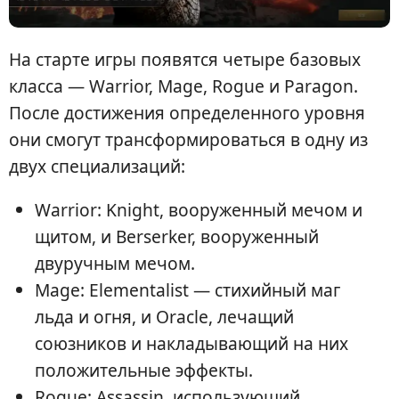
На старте игры появятся четыре базовых
класса — Warrior, Mage, Rogue и Paragon.
После достижения определенного уровня
они смогут трансформироваться в одну из
двух специализаций:
Warrior: Knight, вооруженный мечом и
щитом, и Berserker, вооруженный
двуручным мечом.
Mage: Elementalist — стихийный маг
льда и огня, и Oracle, лечащий
союзников и накладывающий на них
положительные эффекты.
Rogue: Assassin, использующий