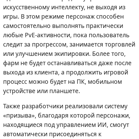
искусственному интеллекту, не выходя из
игры. В этом режиме персонаж способен
самостоятельно выполнять практически
любые PvE-активности, пока пользователь
следит за прогрессом, занимается торговлей
или улучшением экипировки. Более того,
фарм не будет останавливаться даже после
выхода из клиента, а продолжить игровой
процесс можно будет на ПК, мобильном
устройстве или планшете.
Также разработчики реализовали систему
«призыва», благодаря которой персонажи,
находящиеся под управлением ИИ, смогут
автоматически присоединяться к