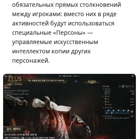
обязательных прямых столкновений
между игроками: вместо них в ряде
активностей будут использоваться
специальные «Персоны» —
управляемые искусственным
интеллектом копии других
персонажей.