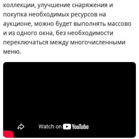
коллекции, улучшение снаряжения и
покупка необходимых ресурсов на
аукционе, можно будет выполнять массово
и из одного окна, без необходимости
переключаться между многочисленными
меню.