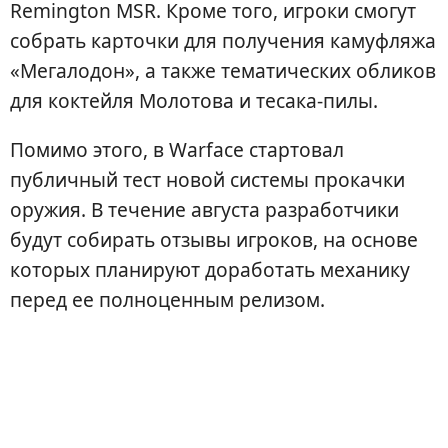
Remington MSR. Кроме того, игроки смогут
собрать карточки для получения камуфляжа
«Мегалодон», а также тематических обликов
для коктейля Молотова и тесака-пилы.
Помимо этого, в Warface стартовал
публичный тест новой системы прокачки
оружия. В течение августа разработчики
будут собирать отзывы игроков, на основе
которых планируют доработать механику
перед ее полноценным релизом.