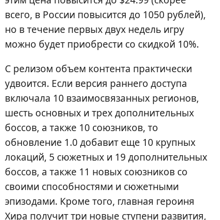
всего, в России повысится до 1050 рублей),
но в течение первых двух недель игру
можно будет приобрести со скидкой 10%.
С релизом объем контента практически
удвоится. Если версия раннего доступа
включала 10 взаимосвязанных регионов,
шесть основных и трех дополнительных
боссов, а также 10 союзников, то
обновление 1.0 добавит еще 10 крупных
локаций, 5 сюжетных и 19 дополнительных
боссов, а также 11 новых союзников со
своими способностями и сюжетными
эпизодами. Кроме того, главная героиня
Хира получит три новые ступени развития,