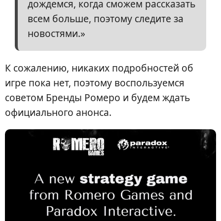
дождемся, когда сможем рассказать
всем больше, поэтому следите за
новостями.»
К сожалению, никаких подробностей об
игре пока нет, поэтому воспользуемся
советом Бренды Ромеро и будем ждать
официального анонса.