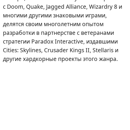
с Doom, Quake, Jagged Alliance, Wizardry 8 и
многими другими знаковыми играми,
делятся своим многолетним опытом
разработки в партнерстве с ветеранами
стратегии Paradox Interactive, издавшими
Cities: Skylines, Crusader Kings II, Stellaris и
другие хардкорные проекты этого жанра.