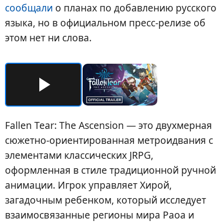
сообщали
о планах по добавлению русского
языка, но в официальном пресс-релизе об
этом нет ни слова.
Fallen Tear: The Ascension — это двухмерная
сюжетно-ориентированная метроидвания с
элементами классических JRPG,
оформленная в стиле традиционной ручной
анимации. Игрок управляет Хирой,
загадочным ребенком, который исследует
взаимосвязанные регионы мира Раоа и