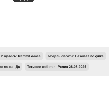
Издатель:
tremmiGames
Модель оплаты:
Разовая покупка
го языка:
Да
Текущее событие:
Релиз 28.08.2025