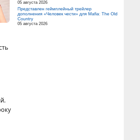
05 августа 2026
Представлен геймплейный трейлер
дополнения «Человек чести» для Mafia: The Old
Country
05 августа 2026
сть
й.
року