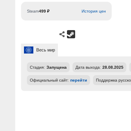
Steam
499 ₽
История цен
Весь мир
Стадия:
Запущена
Дата выхода:
28.08.2025
Официальный сайт:
перейти
Поддержка русско