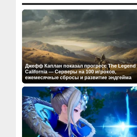
Джефф Каплан показал прогресс The Legend 
California — Серверы на 100 игроков,
ежемесячные сбросы и развитие эндгейма