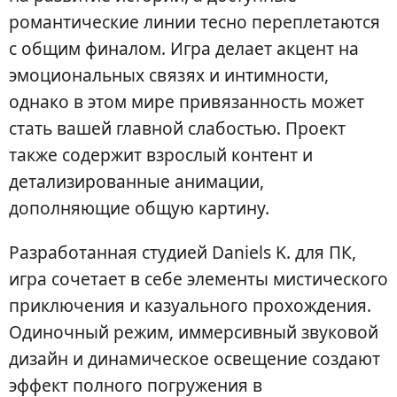
романтические линии тесно переплетаются
с общим финалом. Игра делает акцент на
эмоциональных связях и интимности,
однако в этом мире привязанность может
стать вашей главной слабостью. Проект
также содержит взрослый контент и
детализированные анимации,
дополняющие общую картину.
Разработанная студией Daniels K. для ПК,
игра сочетает в себе элементы мистического
приключения и казуального прохождения.
Одиночный режим, иммерсивный звуковой
дизайн и динамическое освещение создают
эффект полного погружения в