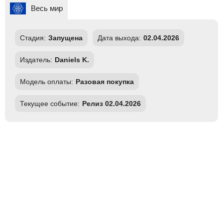
Весь мир
Стадия:
Запущена
Дата выхода:
02.04.2026
Издатель:
Daniels K.
Модель оплаты:
Разовая покупка
Текущее событие:
Релиз 02.04.2026