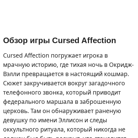
Обзор игры Cursed Affection
Cursed Affection погружает игрока в
мрачную историю, где тихая ночь в Окридж-
Вэлли превращается в настоящий кошмар.
Сюжет закручивается вокруг загадочного
телефонного звонка, который приводит
федерального маршала в заброшенную
церковь. Там он обнаруживает раненую
девушку по имени Эллисон и следы
оккультного ритуала, который никогда не