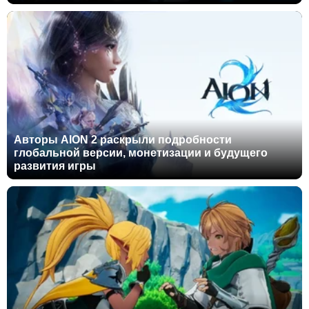
Авторы AION 2 раскрыли подробности
глобальной версии, монетизации и будущего
развития игры