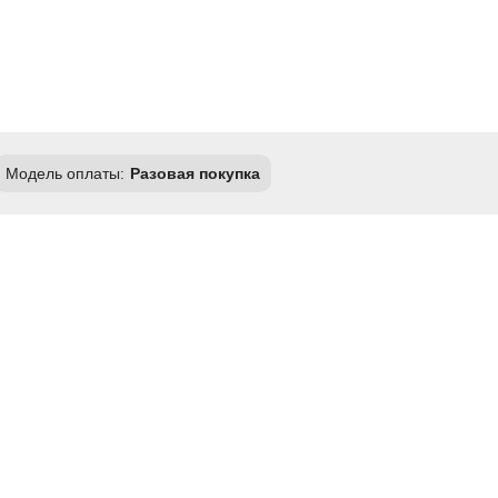
Модель оплаты:
Разовая покупка