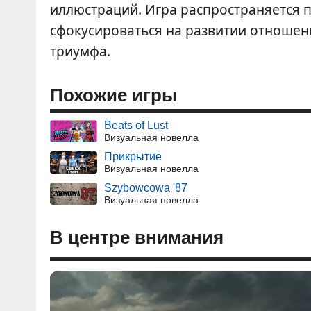
иллюстраций. Игра распространяется п
сфокусироваться на развитии отношен
триумфа.
Похожие игры
Beats of Lust
Визуальная новелла
Прикрытие
Визуальная новелла
Szybowcowa '87
Визуальная новелла
В центре внимания