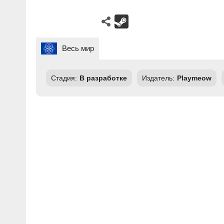
Весь мир
Стадия:
В разработке
Издатель:
Playmeow