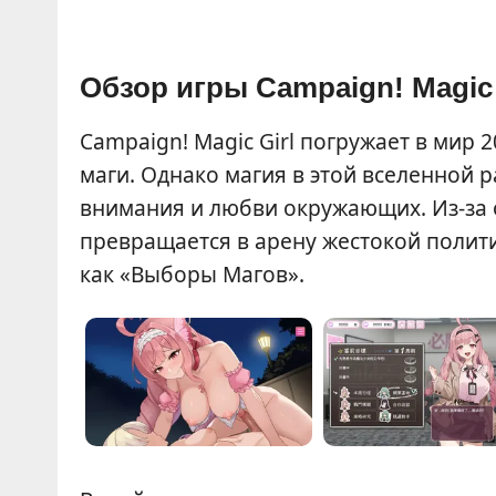
Обзор игры Campaign! Magic 
Campaign! Magic Girl погружает в мир 
маги. Однако магия в этой вселенной 
внимания и любви окружающих. Из-за 
превращается в арену жестокой полити
как «Выборы Магов».