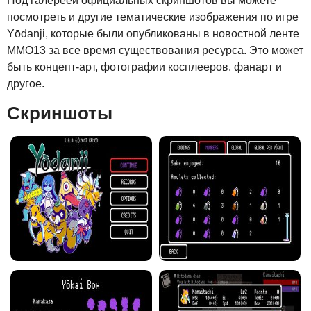
Под галереей официальных скриншотов вы можете
посмотреть и другие тематические изображения по игре
Yōdanji, которые были опубликованы в новостной ленте
MMO13 за все время существования ресурса. Это может
быть концепт-арт, фотографии косплееров, фанарт и
другое.
Скриншоты