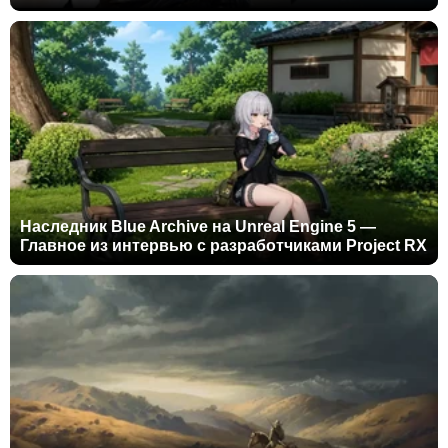
Наследник Blue Archive на Unreal Engine 5 —
Главное из интервью с разработчиками Project RX