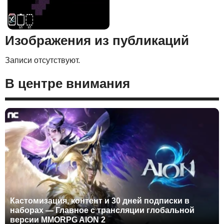
Изображения из публикаций
Записи отсутствуют.
В центре внимания
Кастомизация, контент и 30 дней подписки в
наборах — Главное с трансляции глобальной
версии MMORPG AION 2