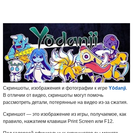
Скриншоты, изображения и фотографии к игре
Yōdanji
.
В отличии от видео, скриншоты могут помочь
рассмотреть детали, потерянные на видео из-за сжатия.
Скриншот — это изображение из игры, получаемое, как
правило, нажатием клавиши Print Screen или F12.