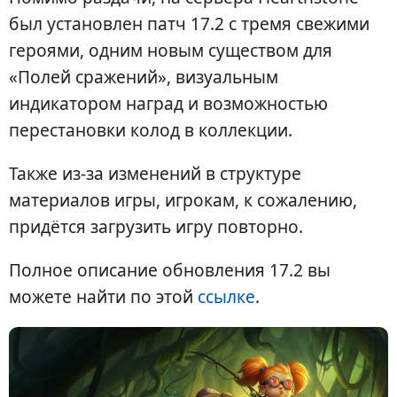
был установлен патч 17.2 с тремя свежими
героями, одним новым существом для
«Полей сражений», визуальным
индикатором наград и возможностью
перестановки колод в коллекции.
Также из-за изменений в структуре
материалов игры, игрокам, к сожалению,
придётся загрузить игру повторно.
Полное описание обновления 17.2 вы
можете найти по этой
ссылке
.