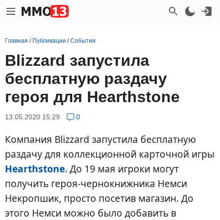
Главная
/
Публикации
/
События
Blizzard запустила
бесплатную раздачу
героя для Hearthstone
13.05.2020 15:29
0
Компания Blizzard запустила бесплатную
раздачу для коллекционной карточной игры
Hearthstone
. До 19 мая игроки могут
получить героя-чернокнижника Немси
Некропшик, просто посетив магазин. До
этого Немси можно было добавить в