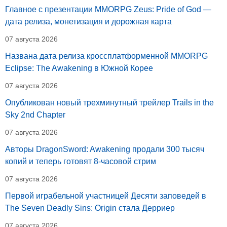
Главное с презентации MMORPG Zeus: Pride of God —
дата релиза, монетизация и дорожная карта
07 августа 2026
Названа дата релиза кроссплатформенной MMORPG
Eclipse: The Awakening в Южной Корее
07 августа 2026
Опубликован новый трехминутный трейлер Trails in the
Sky 2nd Chapter
07 августа 2026
Авторы DragonSword: Awakening продали 300 тысяч
копий и теперь готовят 8-часовой стрим
07 августа 2026
Первой играбельной участницей Десяти заповедей в
The Seven Deadly Sins: Origin стала Дерриер
07 августа 2026