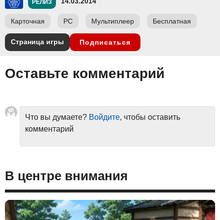
14.03.2014
РЕЛИЗ
Карточная
PC
Мультиплеер
Бесплатная
Страница игры
Подписаться
Оставьте комментарий
Что вы думаете?
Войдите
, чтобы оставить
комментарий
В центре внимания