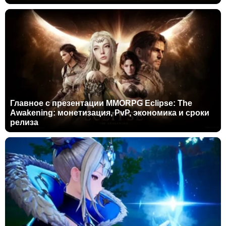
Главное с презентации MMORPG Eclipse: The
Awakening: монетизация, PvP, экономика и сроки
релиза