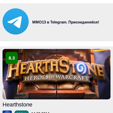
MMO13 в Telegram. Присоединяйся!
8.3
Hearthstone