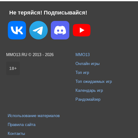
Не теряйся! Подписывайся!
MMO13.RU © 2013 - 2026
MMO13
Онлайн игры
18+
Топ игр
Топ ожидаемых игр
Календарь игр
Рандомайзер
Использование материалов
Правила сайта
Контакты