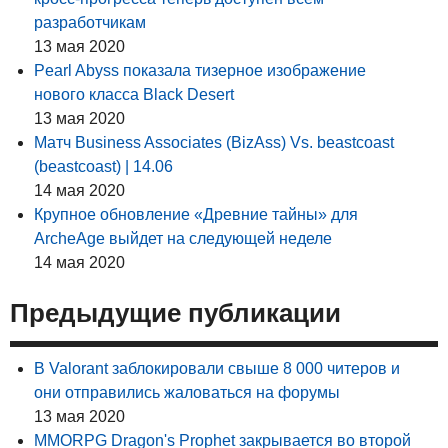
разработчикам
13 мая 2020
Pearl Abyss показала тизерное изображение
нового класса Black Desert
13 мая 2020
Матч Business Associates (BizAss) Vs. beastcoast
(beastcoast) | 14.06
14 мая 2020
Крупное обновление «Древние тайны» для
ArcheAge выйдет на следующей неделе
14 мая 2020
Предыдущие публикации
В Valorant заблокировали свыше 8 000 читеров и
они отправились жаловаться на форумы
13 мая 2020
MMORPG Dragon's Prophet закрывается во второй