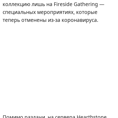
коллекцию лишь на Fireside Gathering —
специальных мероприятиях, которые
теперь отменены из-за коронавируса.
Помимо раздачи, на сервера Hearthstone