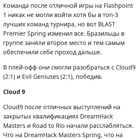
Команда после отличной игры на Flashpoint
1 никак не могли войти хотя бы в топ-3
лучших команд турнира, но вот BLAST
Premier Spring изменил все. Бразильцы в
группе заняли второе место и тем самым
обеспечили себе проход дальше.
В плей-офф они смогли разобраться с Cloud9
(2:1) и Evil Geniuses (2:1), победив.
Cloud 9
Cloud9 после отличных выступлений на
закрытых квалификациях DreamHack
Masters и Road to Rio начали расслабляться.
Что на DreamHack Masters Spring, что на