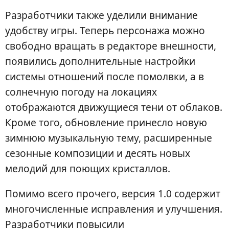
Разработчики также уделили внимание
удобству игры. Теперь персонажа можно
свободно вращать в редакторе внешности,
появились дополнительные настройки
системы отношений после помолвки, а в
солнечную погоду на локациях
отображаются движущиеся тени от облаков.
Кроме того, обновление принесло новую
зимнюю музыкальную тему, расширенные
сезонные композиции и десять новых
мелодий для поющих кристаллов.
Помимо всего прочего, версия 1.0 содержит
многочисленные исправления и улучшения.
Разработчики повысили