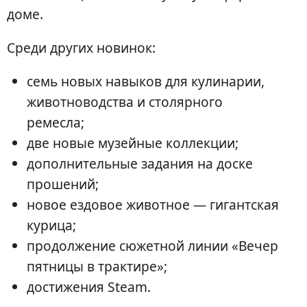
доме.
Среди других новинок:
семь новых навыков для кулинарии,
животноводства и столярного
ремесла;
две новые музейные коллекции;
дополнительные задания на доске
прошений;
новое ездовое животное — гигантская
курица;
продолжение сюжетной линии «Вечер
пятницы в трактире»;
достижения Steam.