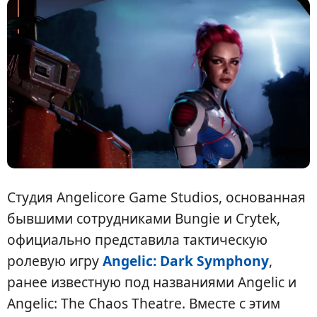
Студия Angelicore Game Studios, основанная
бывшими сотрудниками Bungie и Crytek,
официально представила тактическую
ролевую игру
Angelic: Dark Symphony
,
ранее известную под названиями Angelic и
Angelic: The Chaos Theatre. Вместе с этим