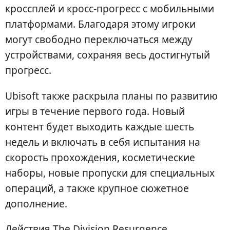
кроссплей и кросс-прогресс с мобильными
платформами. Благодаря этому игроки
могут свободно переключаться между
устройствами, сохраняя весь достигнутый
прогресс.
Ubisoft также раскрыла планы по развитию
игры в течение первого года. Новый
контент будет выходить каждые шесть
недель и включать в себя испытания на
скорость прохождения, косметические
наборы, новые пропуски для специальных
операций, а также крупное сюжетное
дополнение.
Действия The Division Resurgence