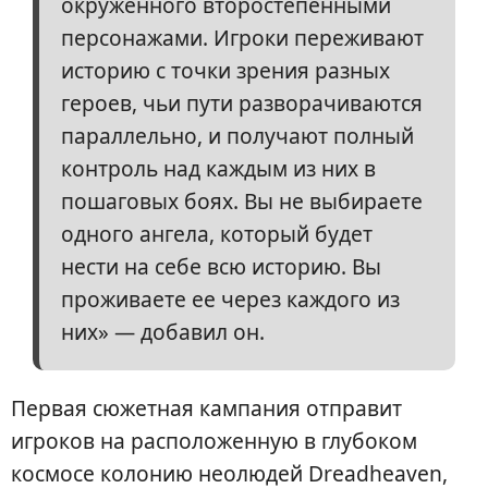
окруженного второстепенными
персонажами. Игроки переживают
историю с точки зрения разных
героев, чьи пути разворачиваются
параллельно, и получают полный
контроль над каждым из них в
пошаговых боях. Вы не выбираете
одного ангела, который будет
нести на себе всю историю. Вы
проживаете ее через каждого из
них» — добавил он.
Первая сюжетная кампания отправит
игроков на расположенную в глубоком
космосе колонию неолюдей Dreadheaven,