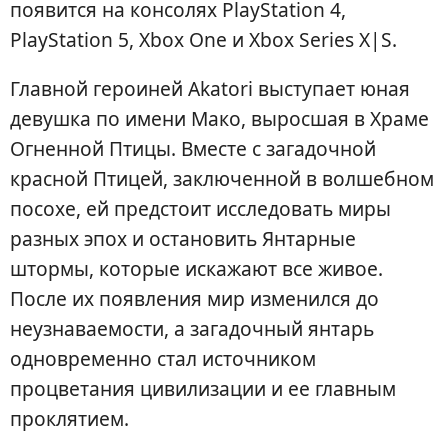
появится на консолях PlayStation 4,
PlayStation 5, Xbox One и Xbox Series X|S.
Главной героиней Akatori выступает юная
девушка по имени Мако, выросшая в Храме
Огненной Птицы. Вместе с загадочной
красной Птицей, заключенной в волшебном
посохе, ей предстоит исследовать миры
разных эпох и остановить Янтарные
штормы, которые искажают все живое.
После их появления мир изменился до
неузнаваемости, а загадочный янтарь
одновременно стал источником
процветания цивилизации и ее главным
проклятием.