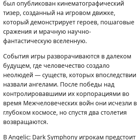
был опубликован кинематографический
тизер, созданный на игровом движке,
который демонстрирует героев, пошаговые
сражения и мрачную научно-
фантастическую вселенную.
События игры разворачиваются в далеком
будущем, где человечество создало
неолюдей — существ, которых впоследствии
назвали ангелами. После победы над
контролировавшими их корпорациями во
время Межчеловеческих войн они исчезли в
глубоком космосе, но спустя два столетия
возвращаются.
В Angelic: Dark Symphony игрокам предстоит