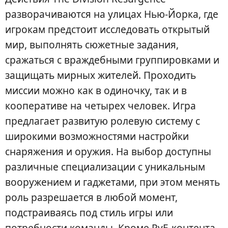
разворачиваются на улицах Нью-Йорка, где
игрокам предстоит исследовать открытый
мир, выполнять сюжетные задания,
сражаться с враждебными группировками и
защищать мирных жителей. Проходить
миссии можно как в одиночку, так и в
кооперативе на четырех человек. Игра
предлагает развитую ролевую систему с
широкими возможностями настройки
снаряжения и оружия. На выбор доступны
различные специализации с уникальным
вооружением и гаджетами, при этом менять
роль разрешается в любой момент,
подстраиваясь под стиль игры или
потребности команды. Кроме PvE-контента,