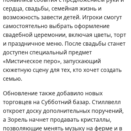
сердца, свадьбы, семейная жизнь и
возможность завести детей. Игроки смогут
самостоятельно выбрать оформление
свадебной церемонии, включая цветы, торт
и праздничное меню. После свадьбы станет
доступен специальный предмет
«Мистическое перо», запускающий
сюжетную сцену для тех, кто хочет создать
семью.
Обновление также добавило новых
торговцев на Субботний базар. Стиллвелл
откроет доску дополнительных поручений,
а Зорель начнет продавать кристаллы,
позволяющие менять музыку на ферме и в