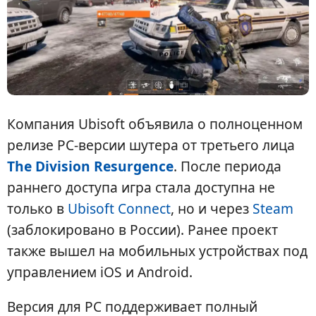
Компания Ubisoft объявила о полноценном
релизе PC-версии шутера от третьего лица
The Division Resurgence
. После периода
раннего доступа игра стала доступна не
только в
Ubisoft Connect
, но и через
Steam
(заблокировано в России). Ранее проект
также вышел на мобильных устройствах под
управлением iOS и Android.
Версия для PC поддерживает полный