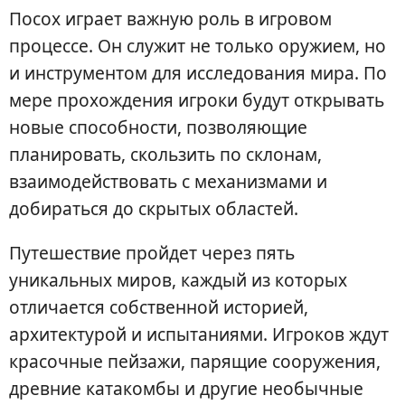
Посох играет важную роль в игровом
процессе. Он служит не только оружием, но
и инструментом для исследования мира. По
мере прохождения игроки будут открывать
новые способности, позволяющие
планировать, скользить по склонам,
взаимодействовать с механизмами и
добираться до скрытых областей.
Путешествие пройдет через пять
уникальных миров, каждый из которых
отличается собственной историей,
архитектурой и испытаниями. Игроков ждут
красочные пейзажи, парящие сооружения,
древние катакомбы и другие необычные