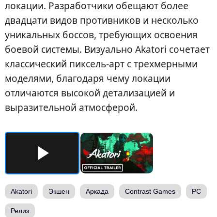
локации. Разработчики обещают более
двадцати видов противников и несколько
уникальных боссов, требующих освоения
боевой системы. Визуально Akatori сочетает
классический пиксель-арт с трехмерными
моделями, благодаря чему локации
отличаются высокой детализацией и
выразительной атмосферой.
Akatori
Экшен
Аркада
Contrast Games
PC
Релиз