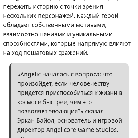
пережить историю с точки зрения
нескольких персонажей. Каждый герой
обладает собственными мотивами,
взаимоотношениями и уникальными
способностями, которые напрямую влияют
на ход пошаговых сражений.
«Angelic началась с вопроса: что
произойдет, если человечеству
придется приспособиться к жизни в
космосе быстрее, чем это
позволяет эволюция?» сказал
Эркан Байол, основатель и игровой
директор Angelicore Game Studios.