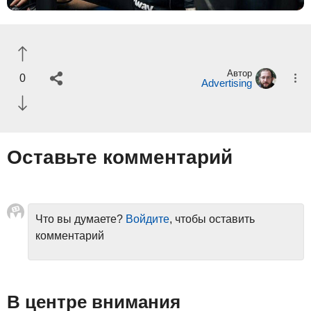
Автор
0
Advertising
Оставьте комментарий
Что вы думаете?
Войдите
, чтобы оставить
комментарий
В центре внимания