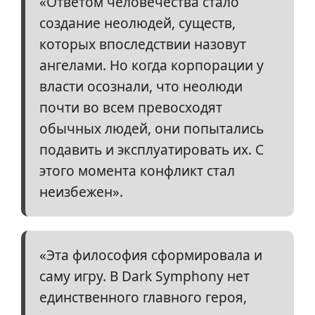
«Ответом человечества стало
создание неолюдей, существ,
которых впоследствии назовут
ангелами. Но когда корпорации у
власти осознали, что неолюди
почти во всем превосходят
обычных людей, они попытались
подавить и эксплуатировать их. С
этого момента конфликт стал
неизбежен».
«Эта философия сформировала и
саму игру. В Dark Symphony нет
единственного главного героя,