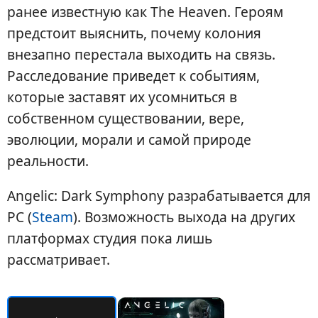
ранее известную как The Heaven. Героям
предстоит выяснить, почему колония
внезапно перестала выходить на связь.
Расследование приведет к событиям,
которые заставят их усомниться в
собственном существовании, вере,
эволюции, морали и самой природе
реальности.
Angelic: Dark Symphony разрабатывается для
PC (
Steam
). Возможность выхода на других
платформах студия пока лишь
рассматривает.