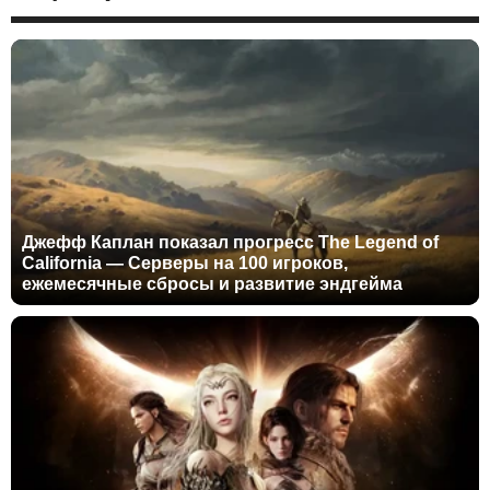
Джефф Каплан показал прогресс The Legend of
California — Серверы на 100 игроков,
ежемесячные сбросы и развитие эндгейма