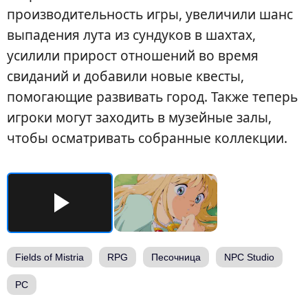
производительность игры, увеличили шанс
выпадения лута из сундуков в шахтах,
усилили прирост отношений во время
свиданий и добавили новые квесты,
помогающие развивать город. Также теперь
игроки могут заходить в музейные залы,
чтобы осматривать собранные коллекции.
Fields of Mistria
RPG
Песочница
NPC Studio
PC