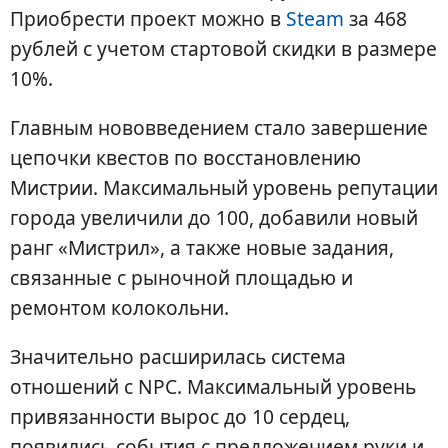
Приобрести проект можно в
Steam
за 468
рублей с учетом стартовой скидки в размере
10%.
Главным нововведением стало завершение
цепочки квестов по восстановлению
Мистрии. Максимальный уровень репутации
города увеличили до 100, добавили новый
ранг «Мистрил», а также новые задания,
связанные с рыночной площадью и
ремонтом колокольни.
Значительно расширилась система
отношений с NPC. Максимальный уровень
привязанности вырос до 10 сердец,
появились события с предложением руки и