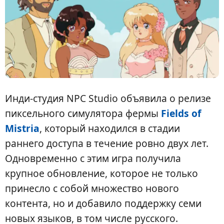
Инди-студия NPC Studio объявила о релизе
пиксельного симулятора фермы
Fields of
Mistria
, который находился в стадии
раннего доступа в течение ровно двух лет.
Одновременно с этим игра получила
крупное обновление, которое не только
принесло с собой множество нового
контента, но и добавило поддержку семи
новых языков, в том числе русского.