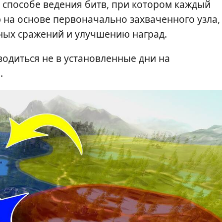
 способе ведения битв, при котором каждый
на основе первоначально захваченного узла,
ных сражений и улучшению наград.
одиться не в установленные дни на
.