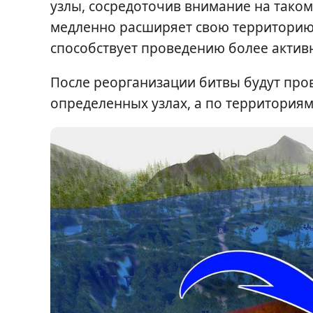
узлы, сосредоточив внимание на таком
медленно расширяет свою территорию 
способствует проведению более актив
После реорганизации битвы будут пров
определенных узлах, а по территориям