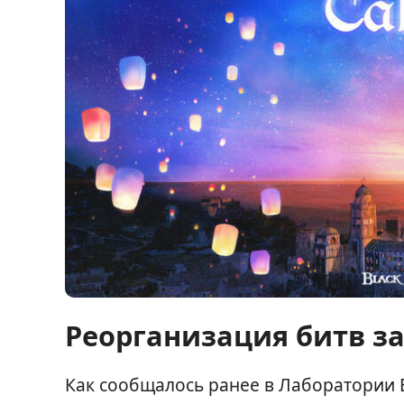
Реорганизация битв за
Как сообщалось ранее в Лаборатории B