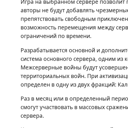
Игра на выбранном сервере позволит 
авторы не будут добавлять чрезмерны
препятствовать свободным приключен
возможность перемещения между серве
ограничений по времени.
Разрабатывается основной и дополните
система основного сервера, одним из
Межсерверные войны будут усовершен
территориальных войн. При активизац
определен в одну из двух фракций: Ка
Раз в месяц или в определенный пери
смогут участвовать в массовых сражен
сервера.