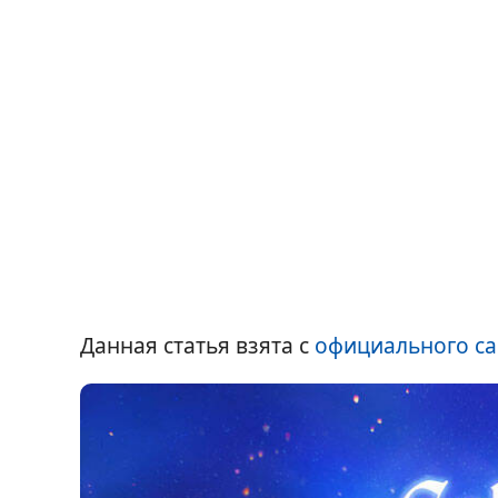
Данная статья взята с
официального са