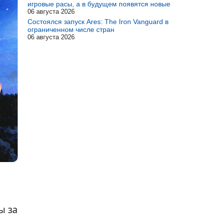
игровые расы, а в будущем появятся новые
06 августа 2026
Состоялся запуск Ares: The Iron Vanguard в
ограниченном числе стран
06 августа 2026
ы за