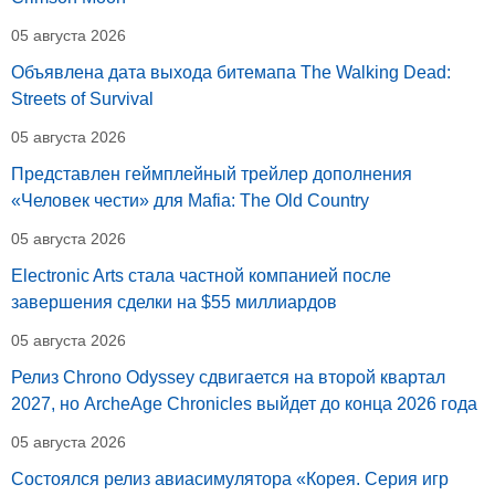
05 августа 2026
Объявлена дата выхода битемапа The Walking Dead:
Streets of Survival
05 августа 2026
Представлен геймплейный трейлер дополнения
«Человек чести» для Mafia: The Old Country
05 августа 2026
Electronic Arts стала частной компанией после
завершения сделки на $55 миллиардов
05 августа 2026
Релиз Chrono Odyssey сдвигается на второй квартал
2027, но ArcheAge Chronicles выйдет до конца 2026 года
05 августа 2026
Состоялся релиз авиасимулятора «Корея. Серия игр