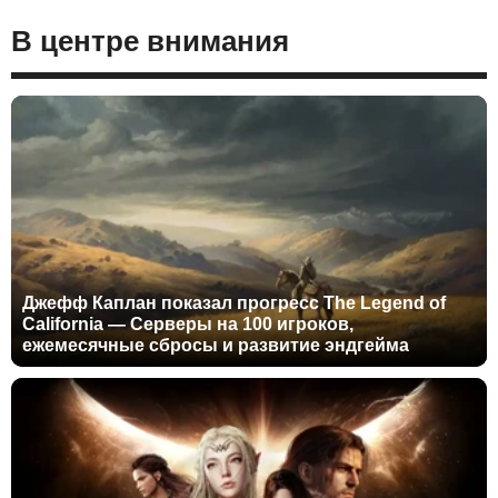
В центре внимания
Джефф Каплан показал прогресс The Legend of
California — Серверы на 100 игроков,
ежемесячные сбросы и развитие эндгейма