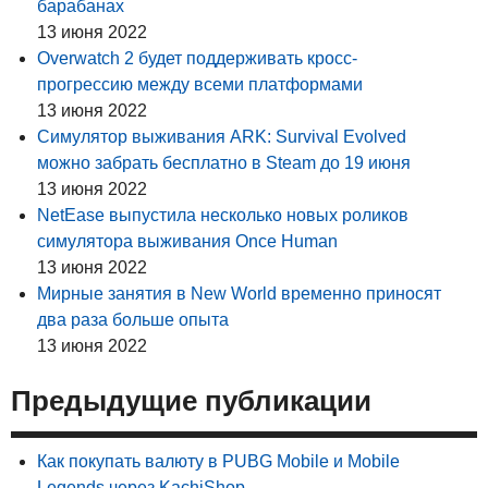
барабанах
13 июня 2022
Overwatch 2 будет поддерживать кросс-
прогрессию между всеми платформами
13 июня 2022
Симулятор выживания ARK: Survival Evolved
можно забрать бесплатно в Steam до 19 июня
13 июня 2022
NetEase выпустила несколько новых роликов
симулятора выживания Once Human
13 июня 2022
Мирные занятия в New World временно приносят
два раза больше опыта
13 июня 2022
Предыдущие публикации
Как покупать валюту в PUBG Mobile и Mobile
Legends через KachiShop