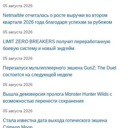
05 августа 2026
Netmarble отчиталась о росте выручки во втором
квартале 2026 года благодаря успехам за рубежом
05 августа 2026
LIMIT ZERO BREAKERS получит переработанную
боевую систему и новый эндгейм
05 августа 2026
Перезапуск мультиплеерного экшена GunZ: The Duel
состоится на следующей неделе
05 августа 2026
Вышла демоверсия пролога Monster Hunter Wilds с
возможностью перенести сохранения
05 августа 2026
Стала известна дата выхода готического экшена
Crimson Moon