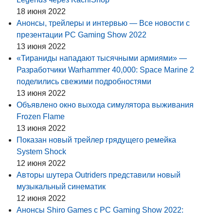
18 июня 2022
Анонсы, трейлеры и интервью — Все новости с
презентации PC Gaming Show 2022
13 июня 2022
«Тираниды нападают тысячными армиями» —
Разработчики Warhammer 40,000: Space Marine 2
поделились свежими подробностями
13 июня 2022
Объявлено окно выхода симулятора выживания
Frozen Flame
13 июня 2022
Показан новый трейлер грядущего ремейка
System Shock
12 июня 2022
Авторы шутера Outriders представили новый
музыкальный синематик
12 июня 2022
Анонсы Shiro Games с PC Gaming Show 2022: