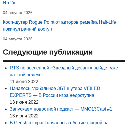
Ил-2»
04 августа 2026
Кооп-шутер Rogue Point от авторов ремейка Half-Life
покинул ранний доступ
04 августа 2026
Следующие публикации
RTS по вселенной «Звездный десант» выйдет уже
на этой неделе
11 июня 2022
Началось глобальное ЗБТ шутера VEILED
EXPERTS — В России игра недоступна
13 июня 2022
Запускаем новостной подкаст — MMO13Cast #1
13 июня 2022
В Genshin Impact началось событие с игрой на