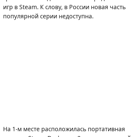
игр в Steam. К слову, в России новая часть
популярной серии недоступна.
На 1-м месте расположилась портативная