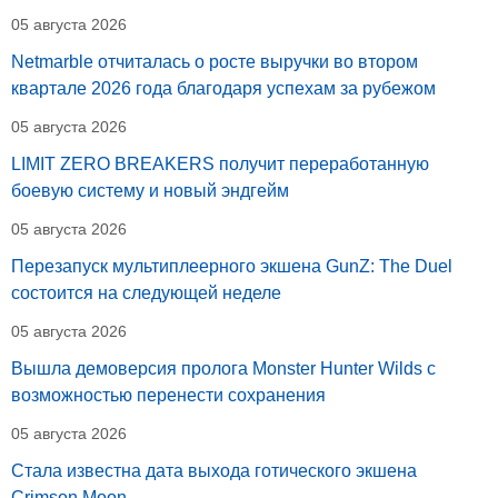
05 августа 2026
Netmarble отчиталась о росте выручки во втором
квартале 2026 года благодаря успехам за рубежом
05 августа 2026
LIMIT ZERO BREAKERS получит переработанную
боевую систему и новый эндгейм
05 августа 2026
Перезапуск мультиплеерного экшена GunZ: The Duel
состоится на следующей неделе
05 августа 2026
Вышла демоверсия пролога Monster Hunter Wilds с
возможностью перенести сохранения
05 августа 2026
Стала известна дата выхода готического экшена
Crimson Moon