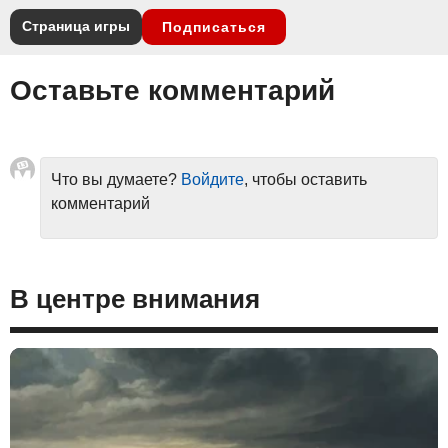
Страница игры
Подписаться
Оставьте комментарий
Что вы думаете?
Войдите
, чтобы оставить
комментарий
В центре внимания