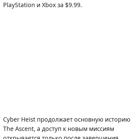
PlayStation и Xbox за $9.99.
Cyber Heist продолжает основную историю
The Ascent, а доступ к новым миссиям
открывается только после завершения