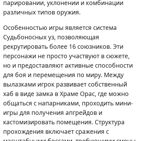
парировании, уклонении и комбинации
различных типов оружия.
Особенностью игры является система
Судьбоносных уз, позволяющая
рекрутировать более 16 союзников. Эти
персонажи не просто участвуют в сюжете,
но и предоставляют активные способности
для боя и перемещения по миру. Между
вылазками игрок развивает собственный
хаб в виде замка в Храме Орас, где можно
общаться с напарниками, проходить мини-
игры для получения апгрейдов и
кастомизировать помещения. Структура
прохождения включает сражения с
масштабными боссами, требующими смены