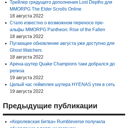
Трейлер грядущего дополнения Lost Depths для
MMORPG The Elder Scrolls Online
18 августа 2022
Стало известно о возможном переносе пре-
альфы MMORPG Pantheon: Rise of the Fallen
18 августа 2022
Пугающее обновление августа уже доступно для
Ghost Watchers
18 августа 2022
Арена-шутер Quake Champions таки добрался до
релиза
19 августа 2022
Целый час геймплея шутера HYENAS утек в сеть
19 августа 2022
Предыдущие публикации
«Королевская битва» Rumbleverse получила