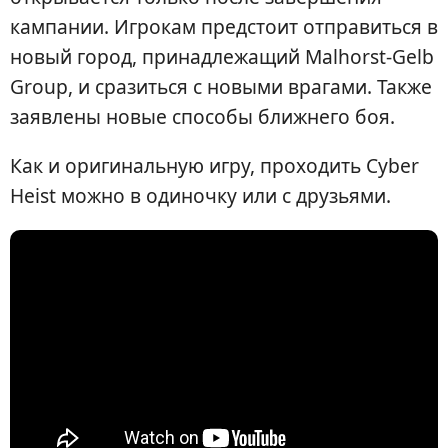
кампании. Игрокам предстоит отправиться в
новый город, принадлежащий Malhorst-Gelb
Group, и сразиться с новыми врагами. Также
заявлены новые способы ближнего боя.
Как и оригинальную игру, проходить Cyber
Heist можно в одиночку или с друзьями.