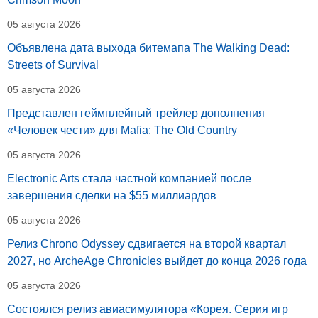
05 августа 2026
Объявлена дата выхода битемапа The Walking Dead:
Streets of Survival
05 августа 2026
Представлен геймплейный трейлер дополнения
«Человек чести» для Mafia: The Old Country
05 августа 2026
Electronic Arts стала частной компанией после
завершения сделки на $55 миллиардов
05 августа 2026
Релиз Chrono Odyssey сдвигается на второй квартал
2027, но ArcheAge Chronicles выйдет до конца 2026 года
05 августа 2026
Состоялся релиз авиасимулятора «Корея. Серия игр