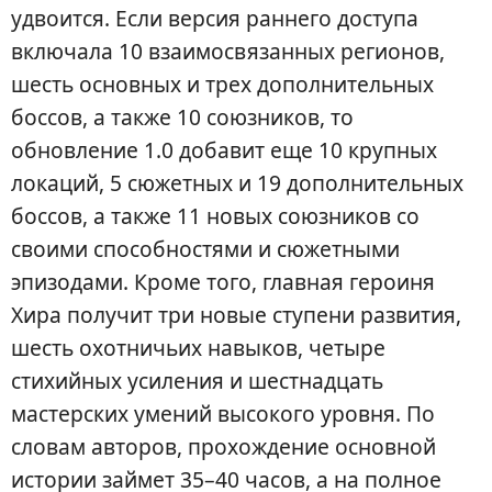
удвоится. Если версия раннего доступа
включала 10 взаимосвязанных регионов,
шесть основных и трех дополнительных
боссов, а также 10 союзников, то
обновление 1.0 добавит еще 10 крупных
локаций, 5 сюжетных и 19 дополнительных
боссов, а также 11 новых союзников со
своими способностями и сюжетными
эпизодами. Кроме того, главная героиня
Хира получит три новые ступени развития,
шесть охотничьих навыков, четыре
стихийных усиления и шестнадцать
мастерских умений высокого уровня. По
словам авторов, прохождение основной
истории займет 35–40 часов, а на полное