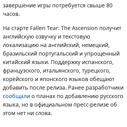
завершение игры потребуется свыше 80
часов.
На старте Fallen Tear: The Ascension получит
английскую озвучку и текстовую
локализацию на английский, немецкий,
бразильский португальский и упрощенный
китайский языки. Поддержку испанского,
французского, итальянского, турецкого,
корейского и японского языков обещают
добавить после релиза. Ранее разработчики
сообщали
о планах по добавлению русского
языка, но в официальном пресс-релизе об
этом нет ни слова.