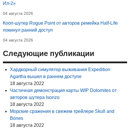
Ил-2»
04 августа 2026
Кооп-шутер Rogue Point от авторов ремейка Half-Life
покинул ранний доступ
04 августа 2026
Следующие публикации
Хардкорный симулятор выживания Expedition
Agartha вышел в раннем доступе
18 августа 2022
Частичная демонстрация карты WIP Dolomites от
авторов шутера Isonzo
18 августа 2022
Морские сражения в свежем трейлере Skull and
Bones
18 августа 2022