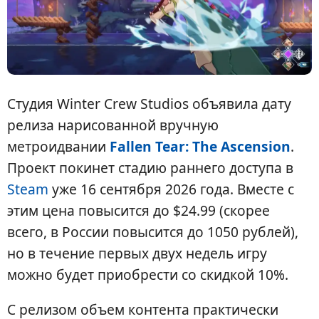
Студия Winter Crew Studios объявила дату
релиза нарисованной вручную
метроидвании
Fallen Tear: The Ascension
.
Проект покинет стадию раннего доступа в
Steam
уже 16 сентября 2026 года. Вместе с
этим цена повысится до $24.99 (скорее
всего, в России повысится до 1050 рублей),
но в течение первых двух недель игру
можно будет приобрести со скидкой 10%.
С релизом объем контента практически