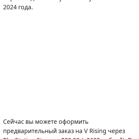
2024 года.
Сейчас вы можете оформить
предварительный заказ на V Rising через