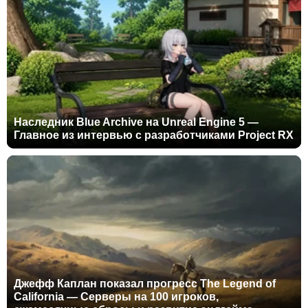
Наследник Blue Archive на Unreal Engine 5 —
Главное из интервью с разработчиками Project RX
Джефф Каплан показал прогресс The Legend of
California — Серверы на 100 игроков,