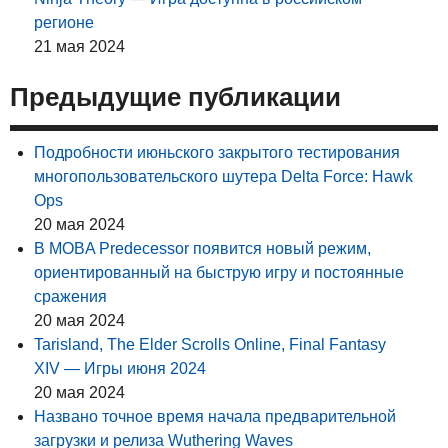
регионе
21 мая 2024
Предыдущие публикации
Подробности июньского закрытого тестирования
многопользовательского шутера Delta Force: Hawk
Ops
20 мая 2024
В MOBA Predecessor появится новый режим,
ориентированный на быструю игру и постоянные
сражения
20 мая 2024
Tarisland, The Elder Scrolls Online, Final Fantasy
XIV — Игры июня 2024
20 мая 2024
Названо точное время начала предварительной
загрузки и релиза Wuthering Waves