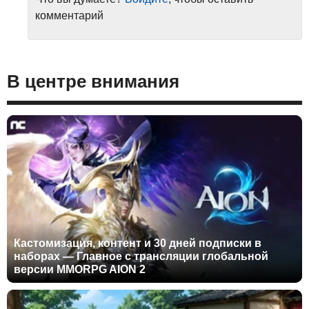
комментарий
В центре внимания
Кастомизация, контент и 30 дней подписки в
наборах — Главное с трансляции глобальной
версии MMORPG AION 2