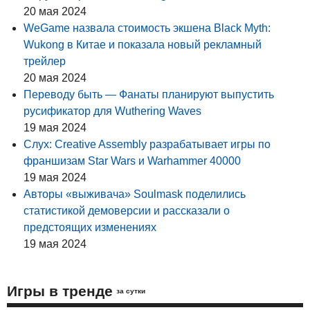
20 мая 2024
WeGame назвала стоимость экшена Black Myth:
Wukong в Китае и показала новый рекламный
трейлер
20 мая 2024
Переводу быть — Фанаты планируют выпустить
русификатор для Wuthering Waves
19 мая 2024
Слух: Creative Assembly разрабатывает игры по
франшизам Star Wars и Warhammer 40000
19 мая 2024
Авторы «выживача» Soulmask поделились
статистикой демоверсии и рассказали о
предстоящих изменениях
19 мая 2024
Игры в тренде
за сутки