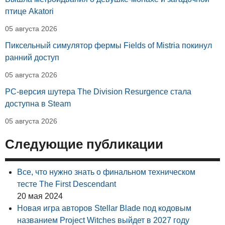
птице Akatori
05 августа 2026
Пиксельный симулятор фермы Fields of Mistria покинул
ранний доступ
05 августа 2026
PC-версия шутера The Division Resurgence стала
доступна в Steam
05 августа 2026
Следующие публикации
Все, что нужно знать о финальном техническом
тесте The First Descendant
20 мая 2024
Новая игра авторов Stellar Blade под кодовым
названием Project Witches выйдет в 2027 году