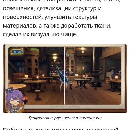
освещения, детализации структур и
поверхностей, улучшить текстуры
материалов, а также доработать ткани,
сделав их визуально чище.
Графические улучшения в помещении
Побочным эффектом улучшения моделей