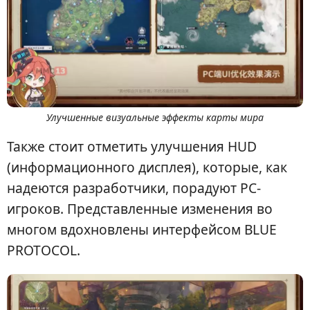
Улучшенные визуальные эффекты карты мира
Также стоит отметить улучшения HUD
(информационного дисплея), которые, как
надеются разработчики, порадуют PC-
игроков. Представленные изменения во
многом вдохновлены интерфейсом BLUE
PROTOCOL.