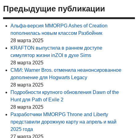
Предыдущие публикации
Альфа-версия MMORPG Ashes of Creation
пополнилась новым классом Разбойник
28 марта 2025
KRAFTON выпустила в раннем доступе
симулятор жизни inZOI в духе Sims
28 марта 2025
СМИ: Warner Bros. отменила неанонсированное
дополнение для Hogwarts Legacy
28 марта 2025
Подробности крупного обновления Dawn of the
Hunt для Path of Exile 2
28 марта 2025
Разработчики MMORPG Throne and Liberty
представили дорожную карту на апрель и май
2025 года
27 марта 2025