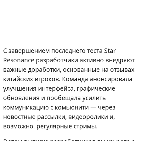
С завершением последнего теста Star
Resonance разработчики активно внедряют
важные доработки, основанные на отзывах
китайских игроков. Команда анонсировала
улучшения интерфейса, графические
обновления и пообещала усилить
коммуникацию с комьюнити — через
новостные рассылки, видеоролики и,
возможно, регулярные стримы.