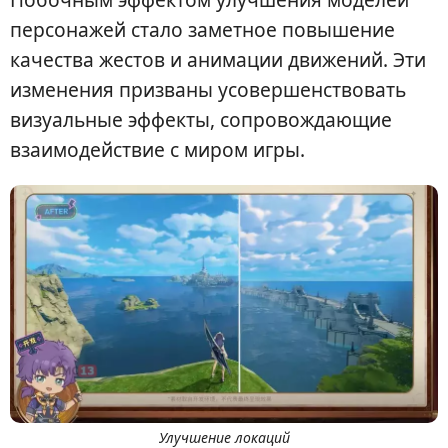
персонажей стало заметное повышение
качества жестов и анимации движений. Эти
изменения призваны усовершенствовать
визуальные эффекты, сопровождающие
взаимодействие с миром игры.
Улучшение локаций