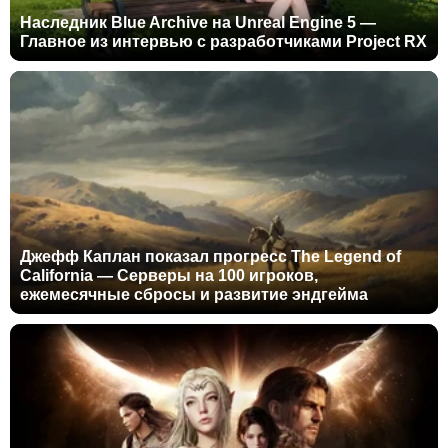
Наследник Blue Archive на Unreal Engine 5 —
Главное из интервью с разработчиками Project RX
Джефф Каплан показал прогресс The Legend of
California — Серверы на 100 игроков,
ежемесячные сбросы и развитие эндгейма