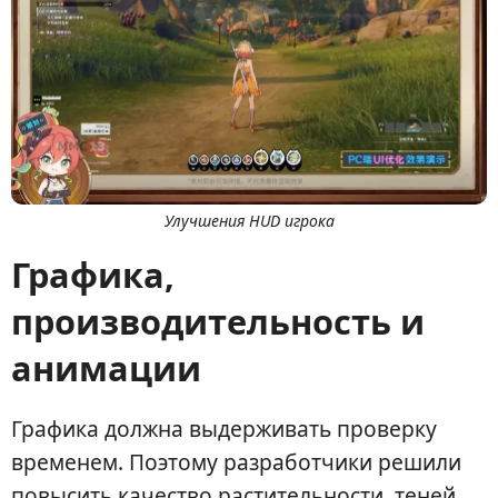
Улучшения HUD игрока
Графика,
производительность и
анимации
Графика должна выдерживать проверку
временем. Поэтому разработчики решили
повысить качество растительности, теней,