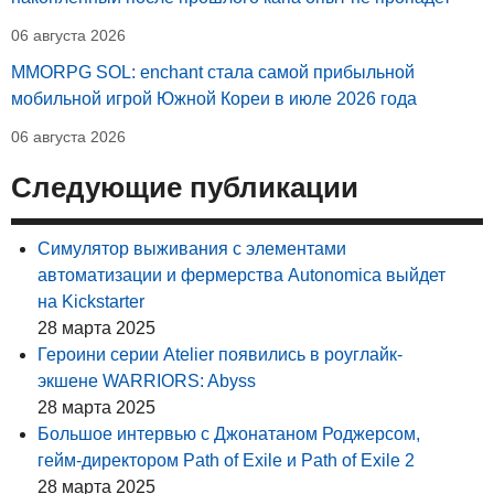
06 августа 2026
MMORPG SOL: enchant стала самой прибыльной
мобильной игрой Южной Кореи в июле 2026 года
06 августа 2026
Следующие публикации
Симулятор выживания с элементами
автоматизации и фермерства Autonomica выйдет
на Kickstarter
28 марта 2025
Героини серии Atelier появились в роуглайк-
экшене WARRIORS: Abyss
28 марта 2025
Большое интервью с Джонатаном Роджерсом,
гейм-директором Path of Exile и Path of Exile 2
28 марта 2025