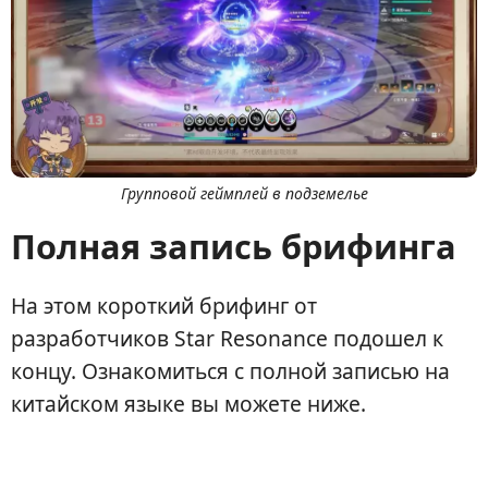
Групповой геймплей в подземелье
Полная запись брифинга
На этом короткий брифинг от
разработчиков Star Resonance подошел к
концу. Ознакомиться с полной записью на
китайском языке вы можете ниже.