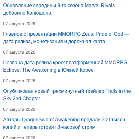
Обновление середины 9-го сезона Marvel Rivals
добавило Капюшона
07 августа 2026
Главное с презентации MMORPG Zeus: Pride of God —
дата релиза, монетизация и дорожная карта
07 августа 2026
Названа дата релиза кроссплатформенной MMORPG
Eclipse: The Awakening в Южной Корее
07 августа 2026
Опубликован новый трехминутный трейлер Trails in the
Sky 2nd Chapter
07 августа 2026
Авторы DragonSword: Awakening продали 300 тысяч
копий и теперь готовят 8-часовой стрим
07 августа 2026