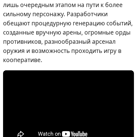
лишь очередным этапом на пути к более
сильному персонажу. Разработчики
обещают процедурную генерацию событий,
созданные вручную арены, огромные орды
противников, разнообразный арсенал
оружия и возможность проходить игру в
кооперативе.