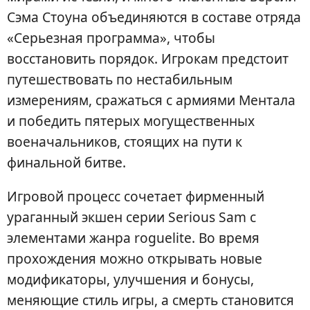
Сэма Стоуна объединяются в составе отряда
«Серьезная программа», чтобы
восстановить порядок. Игрокам предстоит
путешествовать по нестабильным
измерениям, сражаться с армиями Ментала
и победить пятерых могущественных
военачальников, стоящих на пути к
финальной битве.
Игровой процесс сочетает фирменный
ураганный экшен серии Serious Sam с
элементами жанра roguelite. Во время
прохождения можно открывать новые
модификаторы, улучшения и бонусы,
меняющие стиль игры, а смерть становится