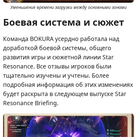
Уменьшение времени загрузки между основными зонами
Боевая система и сюжет
Команда BOKURA усердно работала над
доработкой боевой системы, общего
развития игры и сюжетной линии Star
Resonance. Все отзывы игроков были
тщательно изучены и учтены. Более
подробная информация об этих изменениях
будет раскрыта в следующем выпуске Star
Resonance Briefing.