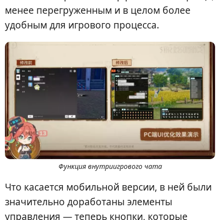
менее перегруженным и в целом более
удобным для игрового процесса.
Функция внутриигрового чата
Что касается мобильной версии, в ней были
значительно доработаны элементы
управления — теперь кнопки, которые