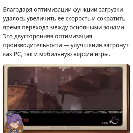
Благодаря оптимизации функции загрузки
удалось увеличить ее скорость и сократить
время перехода между основными зонами.
Это двусторонняя оптимизация
производительности — улучшения затронут
как PC, так и мобильную версии игры.