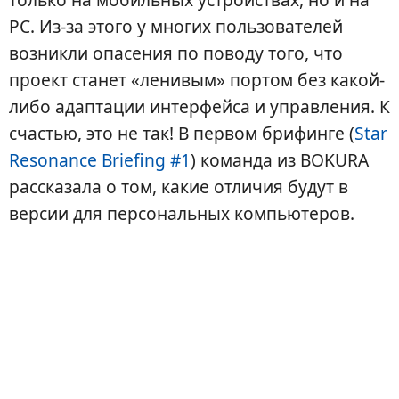
PC. Из-за этого у многих пользователей
возникли опасения по поводу того, что
проект станет «ленивым» портом без какой-
либо адаптации интерфейса и управления. К
счастью, это не так! В первом брифинге (
Star
Resonance Briefing #1
) команда из BOKURA
рассказала о том, какие отличия будут в
версии для персональных компьютеров.