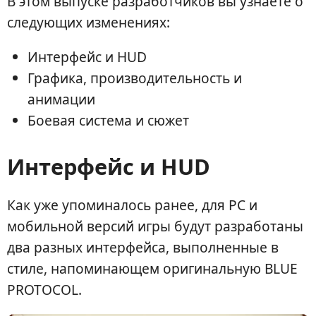
В этом выпуске разработчиков вы узнаете о
следующих изменениях:
Интерфейс и HUD
Графика, производительность и
анимации
Боевая система и сюжет
Интерфейс и HUD
Как уже упоминалось ранее, для PC и
мобильной версий игры будут разработаны
два разных интерфейса, выполненные в
стиле, напоминающем оригинальную BLUE
PROTOCOL.