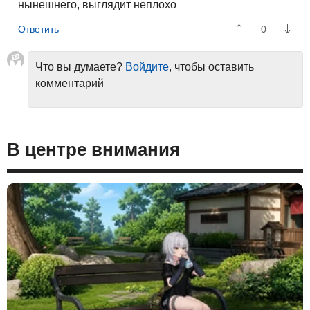
нынешнего, выглядит неплохо
0
Что вы думаете?
Войдите
, чтобы оставить
комментарий
В центре внимания