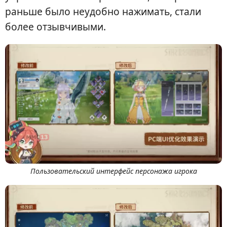
раньше было неудобно нажимать, стали
более отзывчивыми.
Пользовательский интерфейс персонажа игрока