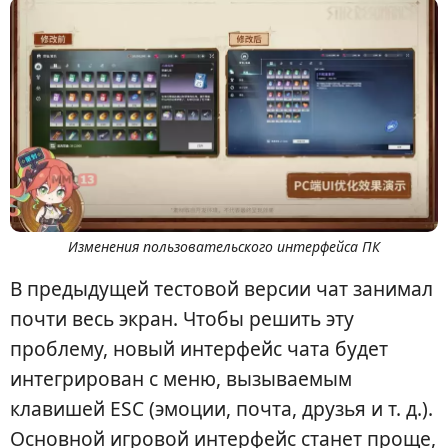
Изменения пользовательского интерфейса ПК
В предыдущей тестовой версии чат занимал
почти весь экран. Чтобы решить эту
проблему, новый интерфейс чата будет
интегрирован с меню, вызываемым
клавишей ESC (эмоции, почта, друзья и т. д.).
Основной игровой интерфейс станет проще,