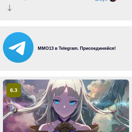
MMO13 в Telegram. Присоединяйся!
6.3