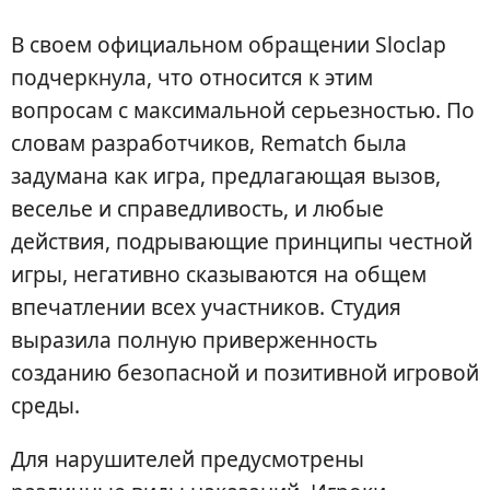
В своем официальном обращении Sloclap
подчеркнула, что относится к этим
вопросам с максимальной серьезностью. По
словам разработчиков, Rematch была
задумана как игра, предлагающая вызов,
веселье и справедливость, и любые
действия, подрывающие принципы честной
игры, негативно сказываются на общем
впечатлении всех участников. Студия
выразила полную приверженность
созданию безопасной и позитивной игровой
среды.
Для нарушителей предусмотрены