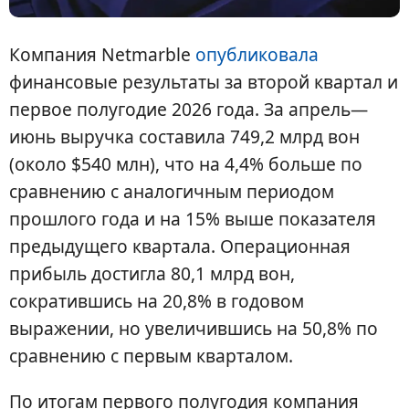
Компания Netmarble
опубликовала
финансовые результаты за второй квартал и
первое полугодие 2026 года. За апрель—
июнь выручка составила 749,2 млрд вон
(около $540 млн), что на 4,4% больше по
сравнению с аналогичным периодом
прошлого года и на 15% выше показателя
предыдущего квартала. Операционная
прибыль достигла 80,1 млрд вон,
сократившись на 20,8% в годовом
выражении, но увеличившись на 50,8% по
сравнению с первым кварталом.
По итогам первого полугодия компания