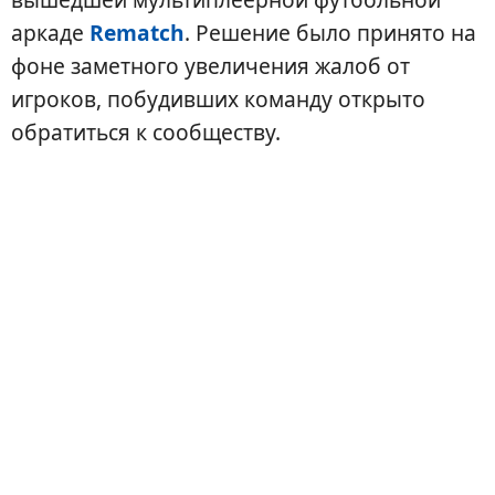
аркаде
Rematch
. Решение было принято на
фоне заметного увеличения жалоб от
игроков, побудивших команду открыто
обратиться к сообществу.