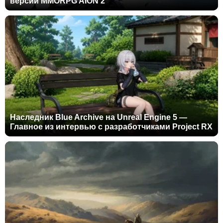
версии MMORPG AION 2
Наследник Blue Archive на Unreal Engine 5 —
Главное из интервью с разработчиками Project RX