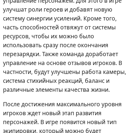
управление персонажем. Для этого в игре
улучшат роли героев и добавят новую
систему синергии усилений. Кроме того,
часть способностей отвяжут от системы
ресурсов, чтобы их можно было
использовать сразу после окончания
перезарядки. Также команда доработает
управление на основе отзывов игроков. В
частности, будут улучшены работа камеры,
система стихийных реакций, баланс и
различные элементы качества жизни.
После достижения максимального уровня
игроков ждет новый этап развития
персонажей. В игре появится новый тип
экипировки, который можно будет