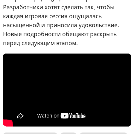
Разработчики хотят сделать так, чтобы
каждая игровая сессия ощущалась
насыщенной и приносила удовольствие.
Новые подробности обещают раскрыть
перед следующим этапом.