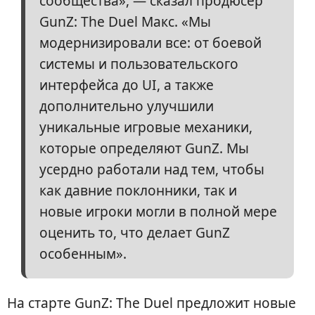
сообщества», — сказал продюсер
GunZ: The Duel Макс. «Мы
модернизировали все: от боевой
системы и пользовательского
интерфейса до UI, а также
дополнительно улучшили
уникальные игровые механики,
которые определяют GunZ. Мы
усердно работали над тем, чтобы
как давние поклонники, так и
новые игроки могли в полной мере
оценить то, что делает GunZ
особенным».
На старте GunZ: The Duel предложит новые