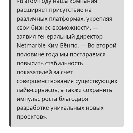
«В этом году наша компания
расширяет присутствие на
различных платформах, укрепляя
свои бизнес-возможности, —
заявил генеральный директор
Netmarble Ким Бёнгю. — Во второй
половине года мы постараемся
повысить стабильность
показателей за счет
совершенствования существующих
лайв-сервисов, а также сохранить
импульс роста благодаря
разработке уникальных новых
проектов».