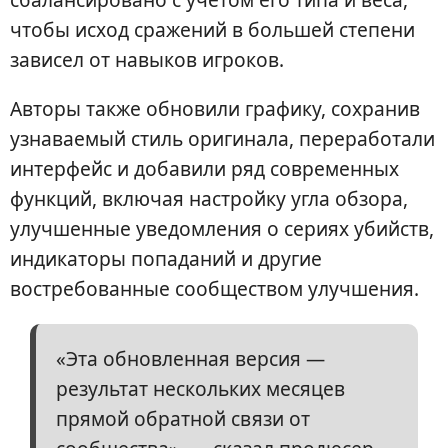
чтобы исход сражений в большей степени
зависел от навыков игроков.
Авторы также обновили графику, сохранив
узнаваемый стиль оригинала, переработали
интерфейс и добавили ряд современных
функций, включая настройку угла обзора,
улучшенные уведомления о сериях убийств,
индикаторы попаданий и другие
востребованные сообществом улучшения.
«Эта обновленная версия —
результат нескольких месяцев
прямой обратной связи от