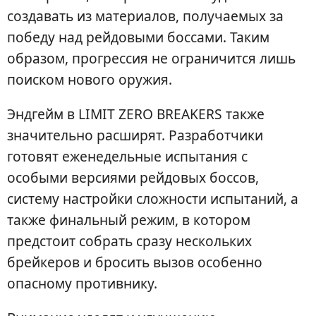
создавать из материалов, получаемых за
победу над рейдовыми боссами. Таким
образом, прогрессия не ограничится лишь
поиском нового оружия.
Эндгейм в LIMIT ZERO BREAKERS также
значительно расширят. Разработчики
готовят еженедельные испытания с
особыми версиями рейдовых боссов,
систему настройки сложности испытаний, а
также финальный режим, в котором
предстоит собрать сразу нескольких
брейкеров и бросить вызов особенно
опасному противнику.