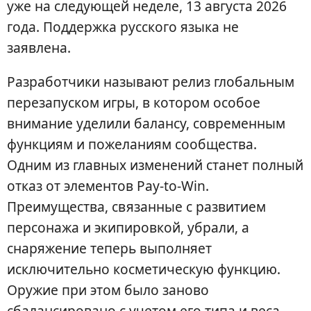
уже на следующей неделе, 13 августа 2026
года. Поддержка русского языка не
заявлена.
Разработчики называют релиз глобальным
перезапуском игры, в котором особое
внимание уделили балансу, современным
функциям и пожеланиям сообщества.
Одним из главных изменений станет полный
отказ от элементов Pay-to-Win.
Преимущества, связанные с развитием
персонажа и экипировкой, убрали, а
снаряжение теперь выполняет
исключительно косметическую функцию.
Оружие при этом было заново
сбалансировано с учетом его типа и веса,