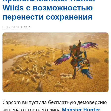
Wilds с возможностью
перенести сохранения
05.08.2026 07:57
Capcom выпустила бесплатную демоверсию
экшена от третьего лица
Monster Hunter