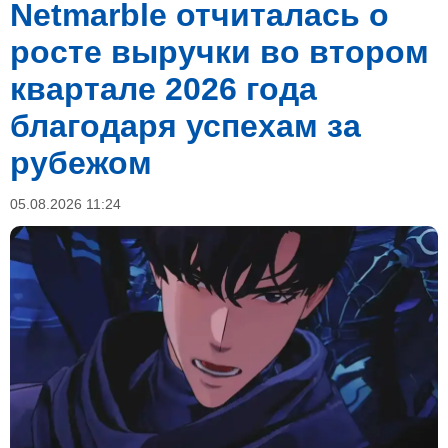
Netmarble отчиталась о
росте выручки во втором
квартале 2026 года
благодаря успехам за
рубежом
05.08.2026 11:24