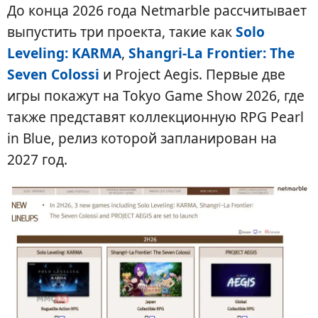
До конца 2026 года Netmarble рассчитывает
выпустить три проекта, такие как
Solo
Leveling: KARMA
,
Shangri-La Frontier: The
Seven Colossi
и Project Aegis. Первые две
игры покажут на Tokyo Game Show 2026, где
также представят коллекционную RPG Pearl
in Blue, релиз которой запланирован на
2027 год.