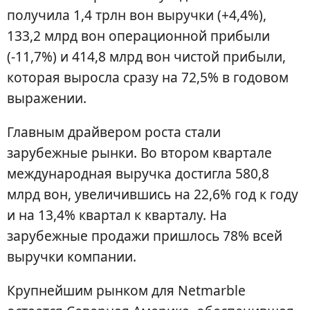
получила 1,4 трлн вон выручки (+4,4%),
133,2 млрд вон операционной прибыли
(-11,7%) и 414,8 млрд вон чистой прибыли,
которая выросла сразу на 72,5% в годовом
выражении.
Главным драйвером роста стали
зарубежные рынки. Во втором квартале
международная выручка достигла 580,8
млрд вон, увеличившись на 22,6% год к году
и на 13,4% квартал к кварталу. На
зарубежные продажи пришлось 78% всей
выручки компании.
Крупнейшим рынком для Netmarble