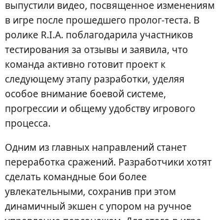
выпустили видео, посвященное изменениям
в игре после прошедшего пролог-теста. В
ролике R.I.A. поблагодарила участников
тестирования за отзывы и заявила, что
команда активно готовит проект к
следующему этапу разработки, уделяя
особое внимание боевой системе,
прогрессии и общему удобству игрового
процесса.
Одним из главных направлений станет
переработка сражений. Разработчики хотят
сделать командные бои более
увлекательными, сохранив при этом
динамичный экшен с упором на ручное