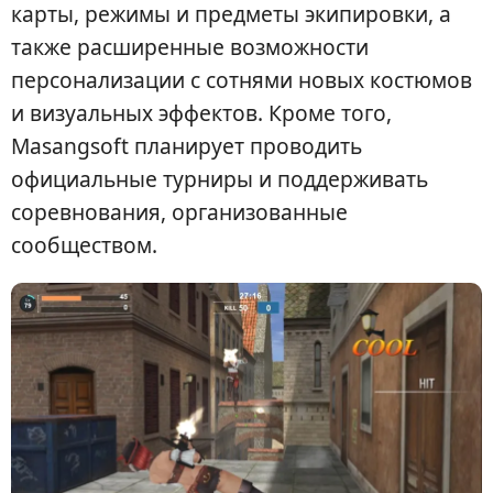
карты, режимы и предметы экипировки, а
также расширенные возможности
персонализации с сотнями новых костюмов
и визуальных эффектов. Кроме того,
Masangsoft планирует проводить
официальные турниры и поддерживать
соревнования, организованные
сообществом.