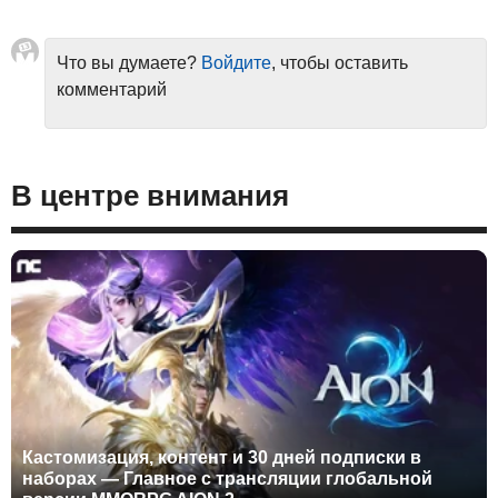
Что вы думаете?
Войдите
, чтобы оставить
комментарий
В центре внимания
Кастомизация, контент и 30 дней подписки в
наборах — Главное с трансляции глобальной