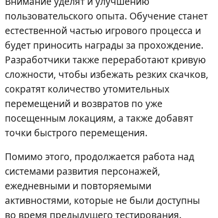
Внимание уделят и улучшению
пользовательского опыта. Обучение станет
естественной частью игрового процесса и
будет приносить награды за прохождение.
Разработчики также переработают кривую
сложности, чтобы избежать резких скачков,
сократят количество утомительных
перемещений и возвратов по уже
посещенным локациям, а также добавят
точки быстрого перемещения.
Помимо этого, продолжается работа над
системами развития персонажей,
ежедневными и повторяемыми
активностями, которые не были доступны
во время предыдущего тестирования.