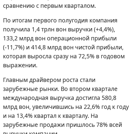
сравнению с первым кварталом.
По итогам первого полугодия компания
получила 1,4 трлн вон выручки (+4,4%),
133,2 млрд вон операционной прибыли
(-11,7%) и 414,8 млрд вон чистой прибыли,
которая выросла сразу на 72,5% в годовом
выражении.
Главным драйвером роста стали
зарубежные рынки. Во втором квартале
международная выручка достигла 580,8
млрд вон, увеличившись на 22,6% год к году
и на 13,4% квартал к кварталу. На
зарубежные продажи пришлось 78% всей
выручки компании.