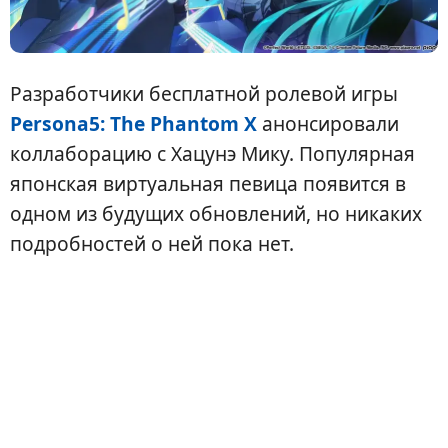
Разработчики бесплатной ролевой игры
Persona5: The Phantom X
анонсировали
коллаборацию с Хацунэ Мику. Популярная
японская виртуальная певица появится в
одном из будущих обновлений, но никаких
подробностей о ней пока нет.