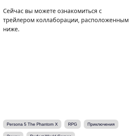
Сейчас вы можете ознакомиться с
трейлером коллаборации, расположенным
ниже.
Persona 5 The Phantom X
RPG
Приключения