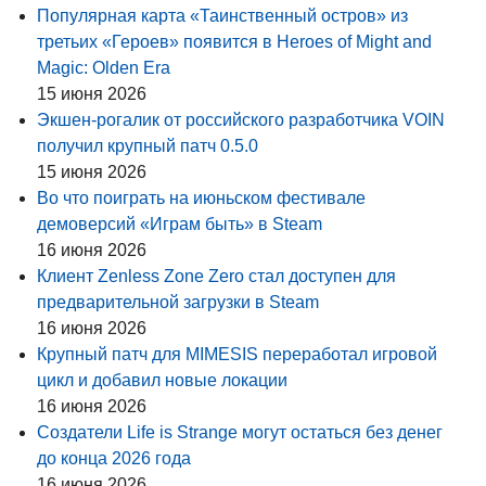
Популярная карта «Таинственный остров» из
третьих «Героев» появится в Heroes of Might and
Magic: Olden Era
15 июня 2026
Экшен-рогалик от российского разработчика VOIN
получил крупный патч 0.5.0
15 июня 2026
Во что поиграть на июньском фестивале
демоверсий «Играм быть» в Steam
16 июня 2026
Клиент Zenless Zone Zero стал доступен для
предварительной загрузки в Steam
16 июня 2026
Крупный патч для MIMESIS переработал игровой
цикл и добавил новые локации
16 июня 2026
Создатели Life is Strange могут остаться без денег
до конца 2026 года
16 июня 2026