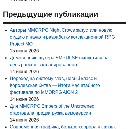
Предыдущие публикации
Авторы MMORPG Night Crows запустили новую
студию и начали разработку коллекционной RPG
Project MO
15 июня 2026
Демоверсию шутера EMPULSE выпустили на
день раньше запланированного
14 июня 2026
Переход на систему глав, новый класс и
Королевская битва — Итоги масштабного
фестиваля по MMORPG AION 2
14 июня 2026
Для MMORPG Embers of the Uncrowned
стартовала предзагрузка демоверсии
14 июня 2026
Современная графика, больше хоррора и связь с