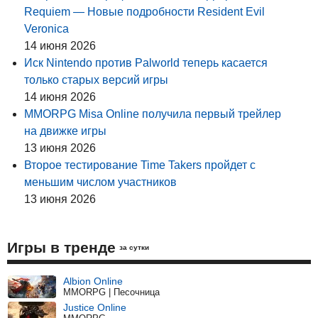
Requiem — Новые подробности Resident Evil
Veronica
14 июня 2026
Иск Nintendo против Palworld теперь касается
только старых версий игры
14 июня 2026
MMORPG Misa Online получила первый трейлер
на движке игры
13 июня 2026
Второе тестирование Time Takers пройдет с
меньшим числом участников
13 июня 2026
Игры в тренде
за сутки
Albion Online
MMORPG | Песочница
Justice Online