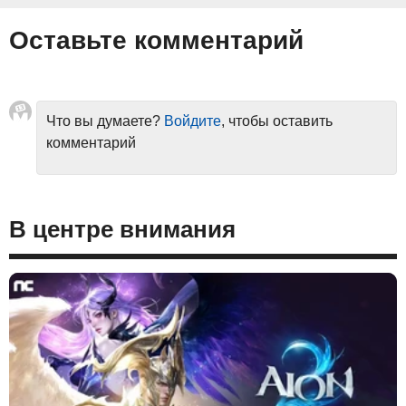
Оставьте комментарий
Что вы думаете?
Войдите
, чтобы оставить
комментарий
В центре внимания