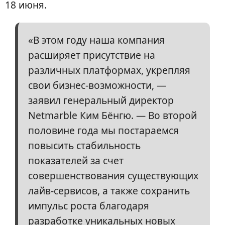
18 июня.
«В этом году наша компания
расширяет присутствие на
различных платформах, укрепляя
свои бизнес-возможности, —
заявил генеральный директор
Netmarble Ким Бёнгю. — Во второй
половине года мы постараемся
повысить стабильность
показателей за счет
совершенствования существующих
лайв-сервисов, а также сохранить
импульс роста благодаря
разработке уникальных новых