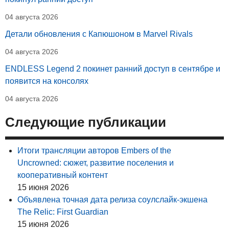
04 августа 2026
Детали обновления с Капюшоном в Marvel Rivals
04 августа 2026
ENDLESS Legend 2 покинет ранний доступ в сентябре и
появится на консолях
04 августа 2026
Следующие публикации
Итоги трансляции авторов Embers of the
Uncrowned: сюжет, развитие поселения и
кооперативный контент
15 июня 2026
Объявлена точная дата релиза соулслайк-экшена
The Relic: First Guardian
15 июня 2026