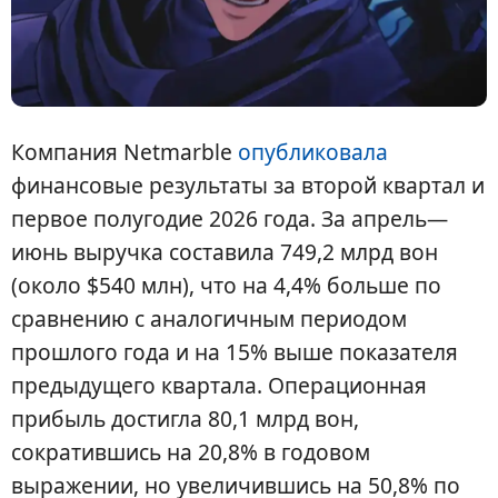
Компания Netmarble
опубликовала
финансовые результаты за второй квартал и
первое полугодие 2026 года. За апрель—
июнь выручка составила 749,2 млрд вон
(около $540 млн), что на 4,4% больше по
сравнению с аналогичным периодом
прошлого года и на 15% выше показателя
предыдущего квартала. Операционная
прибыль достигла 80,1 млрд вон,
сократившись на 20,8% в годовом
выражении, но увеличившись на 50,8% по