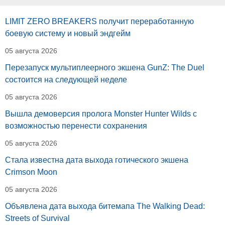
LIMIT ZERO BREAKERS получит переработанную
боевую систему и новый эндгейм
05 августа 2026
Перезапуск мультиплеерного экшена GunZ: The Duel
состоится на следующей неделе
05 августа 2026
Вышла демоверсия пролога Monster Hunter Wilds с
возможностью перенести сохранения
05 августа 2026
Стала известна дата выхода готического экшена
Crimson Moon
05 августа 2026
Объявлена дата выхода битемапа The Walking Dead:
Streets of Survival