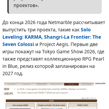
проектов».
До конца 2026 года Netmarble рассчитывает
выпустить три проекта, такие как
Solo
Leveling: KARMA
,
Shangri-La Frontier: The
Seven Colossi
и Project Aegis. Первые две
игры покажут на Tokyo Game Show 2026, где
также представят коллекционную RPG Pearl
in Blue, релиз которой запланирован на
2027 год.