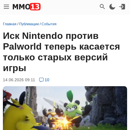
Главная
/
Публикации
/
События
Иск Nintendo против
Palworld теперь касается
только старых версий
игры
14.06.2026 09:11
10