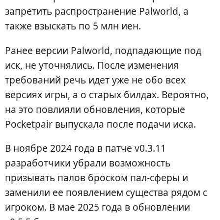
запретить распространение Palworld, а
также взыскать по 5 млн иен.
Ранее версии Palworld, подпадающие под
иск, не уточнялись. После изменения
требований речь идет уже не обо всех
версиях игры, а о старых билдах. Вероятно,
на это повлияли обновления, которые
Pocketpair выпускала после подачи иска.
В ноябре 2024 года в патче v0.3.11
разработчики убрали возможность
призывать палов броском пал-сферы и
заменили ее появлением существа рядом с
игроком. В мае 2025 года в обновлении