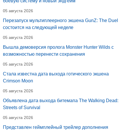
боевую систему и новый эндгейм
05 августа 2026
Перезапуск мультиплеерного экшена GunZ: The Duel
состоится на следующей неделе
05 августа 2026
Вышла демоверсия пролога Monster Hunter Wilds с
возможностью перенести сохранения
05 августа 2026
Стала известна дата выхода готического экшена
Crimson Moon
05 августа 2026
Объявлена дата выхода битемапа The Walking Dead:
Streets of Survival
05 августа 2026
Представлен геймплейный трейлер дополнения