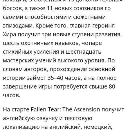
боссов, а также 11 новых союзников со
своими способностями и сюжетными
эпизодами. Кроме того, главная героиня
Хира получит три новые ступени развития,
шесть охотничьих навыков, четыре
стихийных усиления и шестнадцать
мастерских умений высокого уровня. По
словам авторов, прохождение основной
истории займет 35–40 часов, а на полное
завершение игры потребуется свыше 80
часов.
На старте Fallen Tear: The Ascension получит
английскую озвучку и текстовую
локализацию на английский, немецкий,