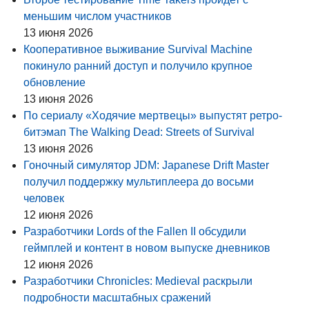
меньшим числом участников
13 июня 2026
Кооперативное выживание Survival Machine
покинуло ранний доступ и получило крупное
обновление
13 июня 2026
По сериалу «Ходячие мертвецы» выпустят ретро-
битэмап The Walking Dead: Streets of Survival
13 июня 2026
Гоночный симулятор JDM: Japanese Drift Master
получил поддержку мультиплеера до восьми
человек
12 июня 2026
Разработчики Lords of the Fallen II обсудили
геймплей и контент в новом выпуске дневников
12 июня 2026
Разработчики Chronicles: Medieval раскрыли
подробности масштабных сражений