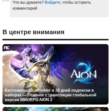
Что вы думаете?
Войдите
, чтобы оставить
комментарий
В центре внимания
Кастомизация, контент и 30 дней подписки в
наборах — Главное с трансляции глобальной
версии MMORPG AION 2