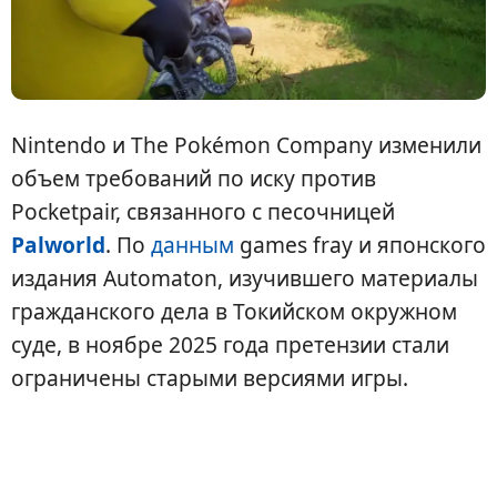
Nintendo и The Pokémon Company изменили
объем требований по иску против
Pocketpair, связанного с песочницей
Palworld
. По
данным
games fray и японского
издания Automaton, изучившего материалы
гражданского дела в Токийском окружном
суде, в ноябре 2025 года претензии стали
ограничены старыми версиями игры.