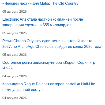
«Человек чести» для Mafia: The Old Country
05 августа 2026
Electronic Arts стала частной компанией после
завершения сделки на $55 миллиардов
05 августа 2026
Релиз Chrono Odyssey сдвигается на второй квартал
2027, но ArcheAge Chronicles выйдет до конца 2026 года
05 августа 2026
Состоялся релиз авиасимулятора «Корея. Серия игр
Ил-2»
04 августа 2026
Кооп-шутер Rogue Point от авторов ремейка Half-Life
покинул ранний доступ
04 августа 2026