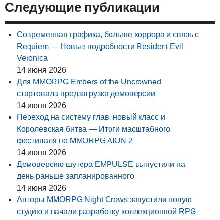
Следующие публикации
Современная графика, больше хоррора и связь с
Requiem — Новые подробности Resident Evil
Veronica
14 июня 2026
Для MMORPG Embers of the Uncrowned
стартовала предзагрузка демоверсии
14 июня 2026
Переход на систему глав, новый класс и
Королевская битва — Итоги масштабного
фестиваля по MMORPG AION 2
14 июня 2026
Демоверсию шутера EMPULSE выпустили на
день раньше запланированного
14 июня 2026
Авторы MMORPG Night Crows запустили новую
студию и начали разработку коллекционной RPG