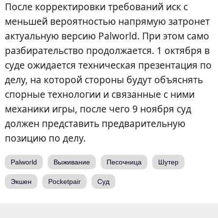
После корректировки требований иск с
меньшей вероятностью напрямую затронет
актуальную версию Palworld. При этом само
разбирательство продолжается. 1 октября в
суде ожидается техническая презентация по
делу, на которой стороны будут объяснять
спорные технологии и связанные с ними
механики игры, после чего 9 ноября суд
должен представить предварительную
позицию по делу.
Palworld
Выживание
Песочница
Шутер
Экшен
Pocketpair
Суд