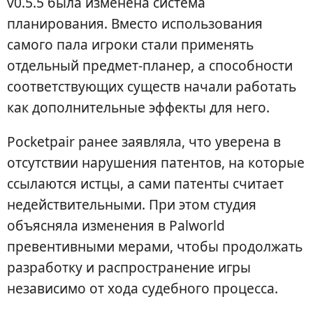
v0.5.5 была изменена система
планирования. Вместо использования
самого пала игроки стали применять
отдельный предмет-планер, а способности
соответствующих существ начали работать
как дополнительные эффекты для него.
Pocketpair ранее заявляла, что уверена в
отсутствии нарушения патентов, на которые
ссылаются истцы, а сами патенты считает
недействительными. При этом студия
объясняла изменения в Palworld
превентивными мерами, чтобы продолжать
разработку и распространение игры
независимо от хода судебного процесса.