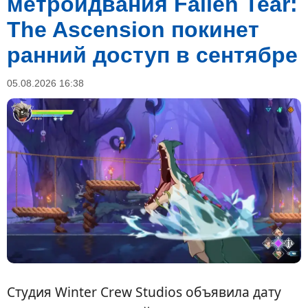
метроидвания Fallen Tear:
The Ascension покинет
ранний доступ в сентябре
05.08.2026 16:38
Студия Winter Crew Studios объявила дату