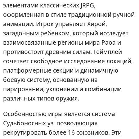
элементами классических JRPG,
оформленная в стиле традиционной ручной
анимации. Игрок управляет Хирой,
загадочным ребенком, который исследует
взаимосвязанные регионы мира Раоа и
противостоит древним силам. Геймплей
сочетает свободное исследование локаций,
платформерные секции и динамичную
боевую систему, основанную на
парировании, уклонении и комбинации
различных типов оружия.
Особенностью игры является система
Судьбоносных уз, позволяющая
рекрутировать более 16 союзников. Эти