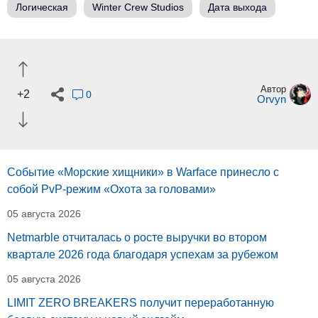
Логическая
Winter Crew Studios
Дата выхода
Автор
+2
0
Orvyn
Событие «Морские хищники» в Warface принесло с
собой PvP-режим «Охота за головами»
05 августа 2026
Netmarble отчиталась о росте выручки во втором
квартале 2026 года благодаря успехам за рубежом
05 августа 2026
LIMIT ZERO BREAKERS получит переработанную