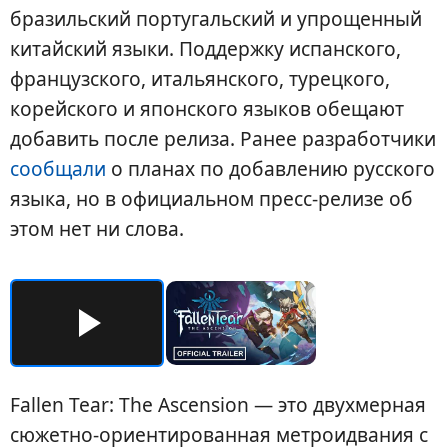
бразильский португальский и упрощенный
китайский языки. Поддержку испанского,
французского, итальянского, турецкого,
корейского и японского языков обещают
добавить после релиза. Ранее разработчики
сообщали
о планах по добавлению русского
языка, но в официальном пресс-релизе об
этом нет ни слова.
Fallen Tear: The Ascension — это двухмерная
сюжетно-ориентированная метроидвания с