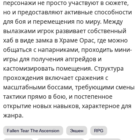
персонажи не просто участвуют в сюжете,
но и предоставляют активные способности
для боя и перемещения по миру. Между
вылазками игрок развивает собственный
хаб в виде замка в Храме Орас, где можно
общаться с напарниками, проходить мини-
игры для получения апгрейдов и
кастомизировать помещения. Структура
прохождения включает сражения с
масштабными боссами, требующими смены
тактики прямо в бою, и постепенное
открытие новых навыков, характерное для
жанра.
Fallen Tear The Ascension
Экшен
RPG