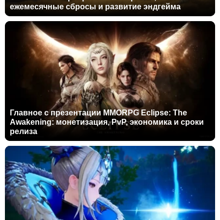
ежемесячные сбросы и развитие эндгейма
Главное с презентации MMORPG Eclipse: The
Awakening: монетизация, PvP, экономика и сроки
релиза