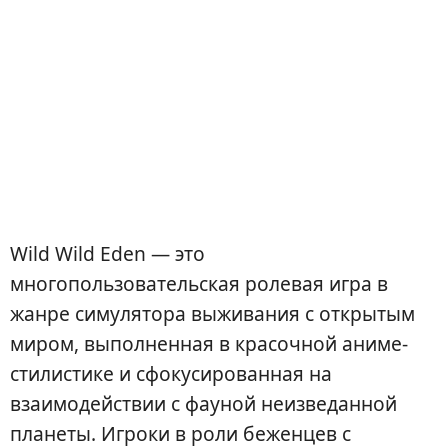
Wild Wild Eden — это
многопользовательская ролевая игра в
жанре симулятора выживания с открытым
миром, выполненная в красочной аниме-
стилистике и сфокусированная на
взаимодействии с фауной неизведанной
планеты. Игроки в роли беженцев с