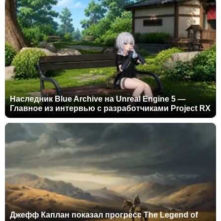
Наследник Blue Archive на Unreal Engine 5 —
Главное из интервью с разработчиками Project RX
Джефф Каплан показал прогресс The Legend of