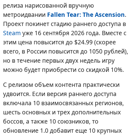
релиза нарисованной вручную
метроидвании
Fallen Tear: The Ascension
.
Проект покинет стадию раннего доступа в
Steam
уже 16 сентября 2026 года. Вместе с
этим цена повысится до $24.99 (скорее
всего, в России повысится до 1050 рублей),
но в течение первых двух недель игру
можно будет приобрести со скидкой 10%.
С релизом объем контента практически
удвоится. Если версия раннего доступа
включала 10 взаимосвязанных регионов,
шесть основных и трех дополнительных
боссов, а также 10 союзников, то
обновление 1.0 добавит еще 10 крупных