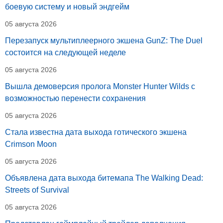
боевую систему и новый эндгейм
05 августа 2026
Перезапуск мультиплеерного экшена GunZ: The Duel
состоится на следующей неделе
05 августа 2026
Вышла демоверсия пролога Monster Hunter Wilds с
возможностью перенести сохранения
05 августа 2026
Стала известна дата выхода готического экшена
Crimson Moon
05 августа 2026
Объявлена дата выхода битемапа The Walking Dead:
Streets of Survival
05 августа 2026