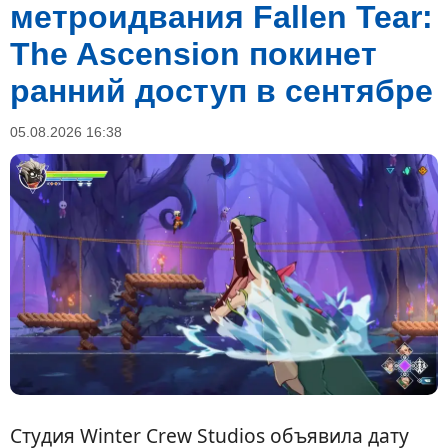
метроидвания Fallen Tear:
The Ascension покинет
ранний доступ в сентябре
05.08.2026 16:38
Студия Winter Crew Studios объявила дату