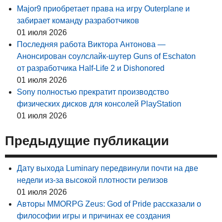
Major9 приобретает права на игру Outerplane и
забирает команду разработчиков
01 июля 2026
Последняя работа Виктора Антонова —
Анонсирован соулслайк-шутер Guns of Eschaton
от разработчика Half-Life 2 и Dishonored
01 июля 2026
Sony полностью прекратит производство
физических дисков для консолей PlayStation
01 июля 2026
Предыдущие публикации
Дату выхода Luminary передвинули почти на две
недели из-за высокой плотности релизов
01 июля 2026
Авторы MMORPG Zeus: God of Pride рассказали о
философии игры и причинах ее создания