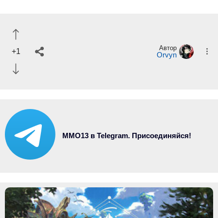
Автор
+1
Orvyn
MMO13 в Telegram. Присоединяйся!