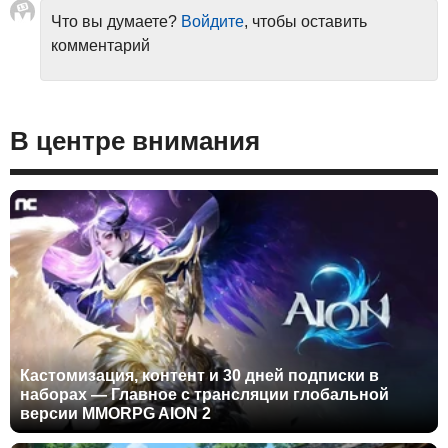
Что вы думаете?
Войдите
, чтобы оставить
комментарий
В центре внимания
Кастомизация, контент и 30 дней подписки в
наборах — Главное с трансляции глобальной
версии MMORPG AION 2