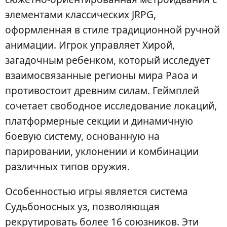
элементами классических JRPG,
оформленная в стиле традиционной ручной
анимации. Игрок управляет Хирой,
загадочным ребенком, который исследует
взаимосвязанные регионы мира Раоа и
противостоит древним силам. Геймплей
сочетает свободное исследование локаций,
платформерные секции и динамичную
боевую систему, основанную на
парировании, уклонении и комбинации
различных типов оружия.
Особенностью игры является система
Судьбоносных уз, позволяющая
рекрутировать более 16 союзников. Эти