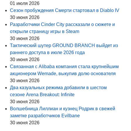
01 июля 2026
Сезон пробуждения Смерти стартовал в Diablo IV
30 июня 2026
Разработчики Cinder City рассказали о сюжете и
открыли страницу игры в Steam
30 июня 2026
Тактический шутер GROUND BRANCH выйдет из
раннего доступа в июле 2026 года
30 июня 2026
Связанная с Alibaba компания стала крупнейшим
акционером Wemade, выкупив долю основателя
30 июня 2026
Два казуальных режима добавили в шестом
сезоне Arena Breakout: Infinite
30 июня 2026
Волшебница Лиллиан и кузнец Родрик в свежей
заметке разработчиков Evilbane
30 июня 2026