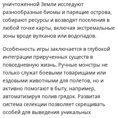
уничтоженной Земли исследуют
разнообразные биомы и парящие острова,
собирают ресурсы и возводят поселения в
любой точке карты, включая экстремальные
зоны вроде вулканов или водопадов.
Особенность игры заключается в глубокой
интеграции прирученных существ в
повседневную жизнь. Ручные монстры не
только служат боевыми товарищами или
ездовыми животными для полетов, но и
активно помогают в быту, например,
автоматизируя полив грядок. Развитая
система селекции позволяет скрещивать
особей для выведения уникальных