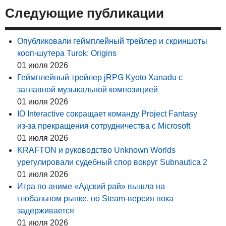
Следующие публикации
Опубликовали геймплейный трейлер и скриншоты
кооп-шутера Turok: Origins
01 июля 2026
Геймплейный трейлер jRPG Kyoto Xanadu с
заглавной музыкальной композицией
01 июля 2026
IO Interactive сокращает команду Project Fantasy
из-за прекращения сотрудничества с Microsoft
01 июля 2026
KRAFTON и руководство Unknown Worlds
урегулировали судебный спор вокруг Subnautica 2
01 июля 2026
Игра по аниме «Адский рай» вышла на
глобальном рынке, но Steam-версия пока
задерживается
01 июля 2026