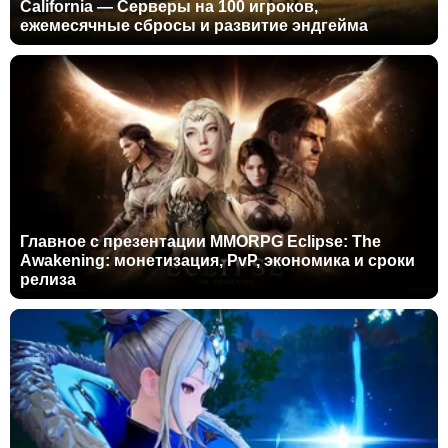
California — Серверы на 100 игроков,
ежемесячные сбросы и развитие эндгейма
Главное с презентации MMORPG Eclipse: The
Awakening: монетизация, PvP, экономика и сроки
релиза