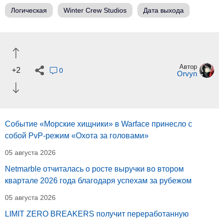
Логическая
Winter Crew Studios
Дата выхода
Автор
+2
0
Orvyn
Событие «Морские хищники» в Warface принесло с
собой PvP-режим «Охота за головами»
05 августа 2026
Netmarble отчиталась о росте выручки во втором
квартале 2026 года благодаря успехам за рубежом
05 августа 2026
LIMIT ZERO BREAKERS получит переработанную