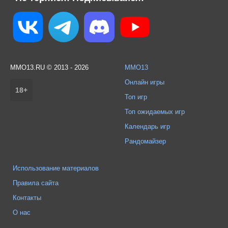
MMO13.RU © 2013 - 2026
MMO13
Онлайн игры
18+
Топ игр
Топ ожидаемых игр
Календарь игр
Рандомайзер
Использование материалов
Правила сайта
Контакты
О нас