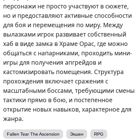
персонажи не просто участвуют в сюжете,
но и предоставляют активные способности
для боя и перемещения по миру. Между
вылазками игрок развивает собственный
хаб в виде замка в Храме Орас, где можно
общаться с напарниками, проходить мини-
игры для получения апгрейдов и
кастомизировать помещения. Структура
прохождения включает сражения с
масштабными боссами, требующими смены
тактики прямо в бою, и постепенное
открытие новых навыков, характерное для
жанра.
Fallen Tear The Ascension
Экшен
RPG