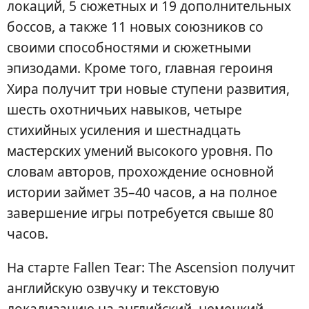
локаций, 5 сюжетных и 19 дополнительных
боссов, а также 11 новых союзников со
своими способностями и сюжетными
эпизодами. Кроме того, главная героиня
Хира получит три новые ступени развития,
шесть охотничьих навыков, четыре
стихийных усиления и шестнадцать
мастерских умений высокого уровня. По
словам авторов, прохождение основной
истории займет 35–40 часов, а на полное
завершение игры потребуется свыше 80
часов.
На старте Fallen Tear: The Ascension получит
английскую озвучку и текстовую
локализацию на английский, немецкий,