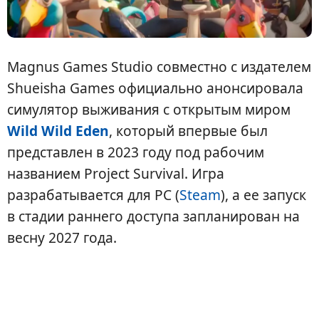
Magnus Games Studio совместно с издателем
Shueisha Games официально анонсировала
симулятор выживания с открытым миром
Wild Wild Eden
, который впервые был
представлен в 2023 году под рабочим
названием Project Survival. Игра
разрабатывается для PC (
Steam
), а ее запуск
в стадии раннего доступа запланирован на
весну 2027 года.