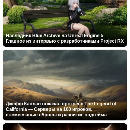
Наследник Blue Archive на Unreal Engine 5 —
Главное из интервью с разработчиками Project RX
Джефф Каплан показал прогресс The Legend of
California — Серверы на 100 игроков,
ежемесячные сбросы и развитие эндгейма