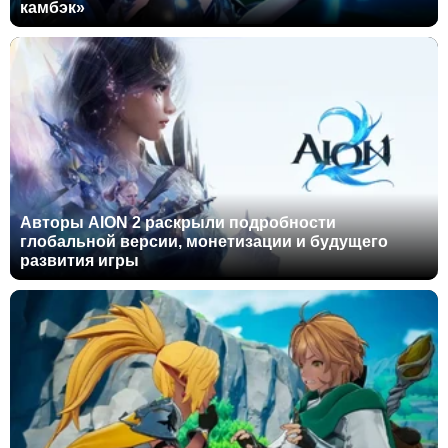
камбэк»
Авторы AION 2 раскрыли подробности
глобальной версии, монетизации и будущего
развития игры