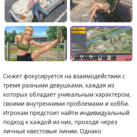
Сюжет фокусируется на взаимодействии с
тремя разными девушками, каждая из
которых обладает уникальным характером,
своими внутренними проблемами и хобби.
Игрокам предстоит найти индивидуальный
подход к каждой из них, проходя через
личные квестовые линии. Однако