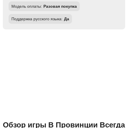
Модель оплаты:
Разовая покупка
Поддержка русского языка:
Да
Обзор игры В Провинции Всегда