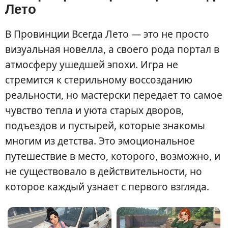
Лето
В Провинции Всегда Лето — это не просто
визуальная новелла, а своего рода портал в
атмосферу ушедшей эпохи. Игра не
стремится к стерильному воссозданию
реальности, но мастерски передает то самое
чувство тепла и уюта старых дворов,
подъездов и пустырей, которые знакомы
многим из детства. Это эмоциональное
путешествие в место, которого, возможно, и
не существовало в действительности, но
которое каждый узнает с первого взгляда.