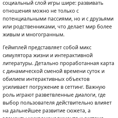
социальный слой игры шире: развивать
отношения можно не только с
потенциальными пассиями, но и с друзьями
или родственниками, что делает мир более
живым и многогранным.
Геймплей представляет собой микс
симулятора жизни и интерактивной
литературы. Детально проработанная карта
с динамической сменой времени суток и
обилием интерактивных объектов
усиливает погружение в сеттинг. Важную
роль играют разветвленные диалоги, где
выбор пользователя действительно влияет
на дальнейшее развитие сюжета, а