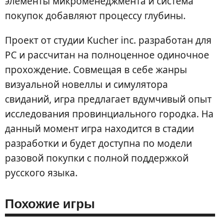
элементы микроменеджмента и система
покупок добавляют процессу глубины.
Проект от студии Kucher inc. разработан для
PC и рассчитан на полноценное одиночное
прохождение. Совмещая в себе жанры
визуальной новеллы и симулятора
свиданий, игра предлагает вдумчивый опыт
исследования провинциального городка. На
данный момент игра находится в стадии
разработки и будет доступна по модели
разовой покупки с полной поддержкой
русского языка.
Похожие игры