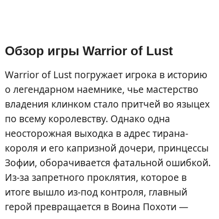
Обзор игры Warrior of Lust
Warrior of Lust погружает игрока в историю
о легендарном наемнике, чье мастерство
владения клинком стало притчей во языцех
по всему королевству. Однако одна
неосторожная выходка в адрес тирана-
короля и его капризной дочери, принцессы
Зофии, оборачивается фатальной ошибкой.
Из-за запретного проклятия, которое в
итоге вышло из-под контроля, главный
герой превращается в Воина Похоти —