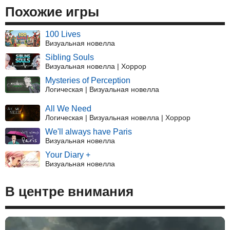
Похожие игры
100 Lives
Визуальная новелла
Sibling Souls
Визуальная новелла | Хоррор
Mysteries of Perception
Логическая | Визуальная новелла
All We Need
Логическая | Визуальная новелла | Хоррор
We'll always have Paris
Визуальная новелла
Your Diary +
Визуальная новелла
В центре внимания