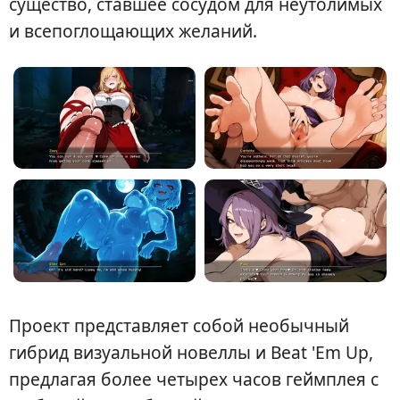
существо, ставшее сосудом для неутолимых
и всепоглощающих желаний.
Проект представляет собой необычный
гибрид визуальной новеллы и Beat 'Em Up,
предлагая более четырех часов геймплея с