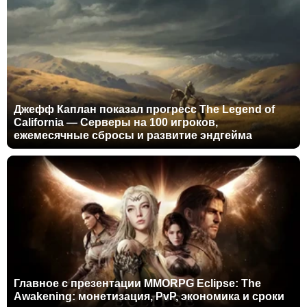
Джефф Каплан показал прогресс The Legend of
California — Серверы на 100 игроков,
ежемесячные сбросы и развитие эндгейма
Главное с презентации MMORPG Eclipse: The
Awakening: монетизация, PvP, экономика и сроки