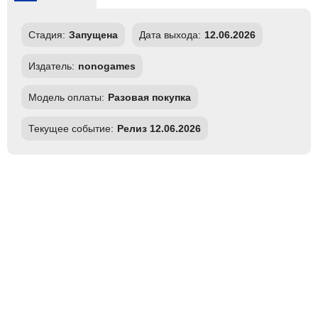
Стадия:
Запущена
Дата выхода:
12.06.2026
Издатель:
nonogames
Модель оплаты:
Разовая покупка
Текущее событие:
Релиз 12.06.2026