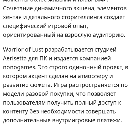
Сочетание динамичного экшена, элементов
хентая и детального сторителлинга создает
специфический игровой опыт,
ориентированный на взрослую аудиторию.
Warrior of Lust разрабатывается студией
Aerisetta для ПК и издается компанией
nonogames. Это строго одиночный проект, в
котором акцент сделан на атмосферу и
развитие сюжета. Игра распространяется по
модели разовой покупки, что позволяет
пользователям получить полный доступ к
контенту без необходимости совершать
дополнительные внутриигровые платежи.