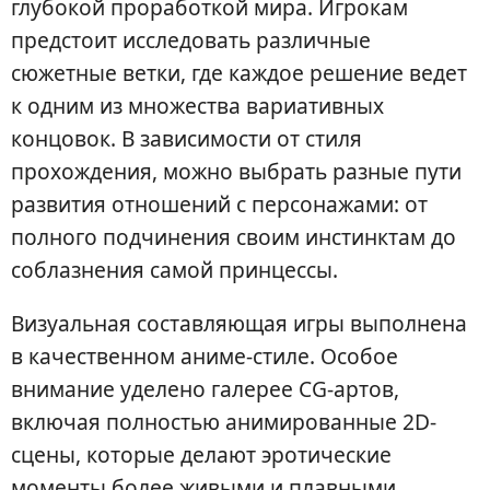
глубокой проработкой мира. Игрокам
предстоит исследовать различные
сюжетные ветки, где каждое решение ведет
к одним из множества вариативных
концовок. В зависимости от стиля
прохождения, можно выбрать разные пути
развития отношений с персонажами: от
полного подчинения своим инстинктам до
соблазнения самой принцессы.
Визуальная составляющая игры выполнена
в качественном аниме-стиле. Особое
внимание уделено галерее CG-артов,
включая полностью анимированные 2D-
сцены, которые делают эротические
моменты более живыми и плавными.