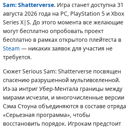
Sam: Shatterverse
. Игра станет доступна 31
августа 2026 года на PC, PlayStation 5 и Xbox
Series X|S. До этого момента все желающие
могут бесплатно опробовать проект
бесплатно в рамках открытого плейтеста в
Steam
— никаких заявок для участия не
требуется.
Сюжет Serious Sam: Shatterverse посвящен
спасению разрушенной мультивселенной.
Из-за интриг Убер-Ментала границы между
мирами исчезли, и многочисленные версии
Сэма Стоуна объединяются в составе отряда
«Серьезная программа», чтобы
восстановить порядок. Игрокам предстоит