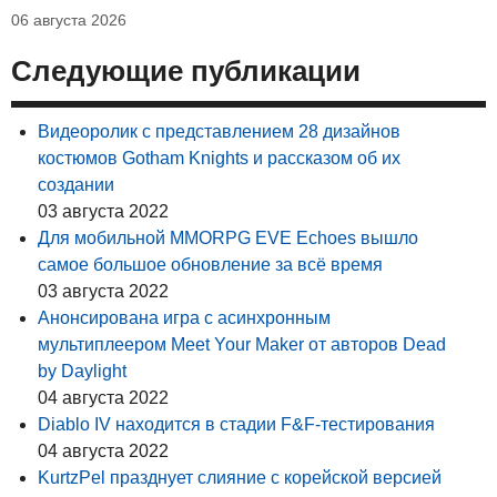
06 августа 2026
Следующие публикации
Видеоролик с представлением 28 дизайнов
костюмов Gotham Knights и рассказом об их
создании
03 августа 2022
Для мобильной MMORPG EVE Echoes вышло
самое большое обновление за всё время
03 августа 2022
Анонсирована игра с асинхронным
мультиплеером Meet Your Maker от авторов Dead
by Daylight
04 августа 2022
Diablo IV находится в стадии F&F-тестирования
04 августа 2022
KurtzPel празднует слияние с корейской версией