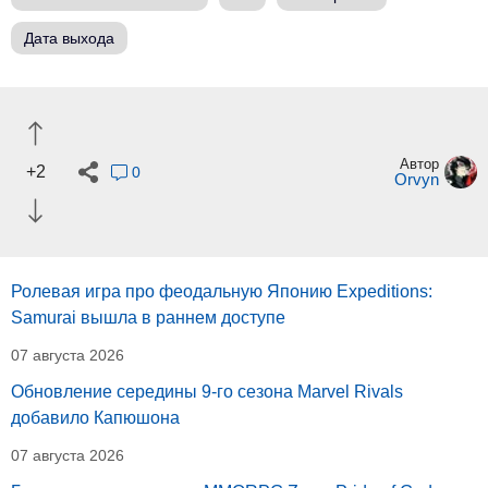
Дата выхода
Автор
+2
0
Orvyn
Ролевая игра про феодальную Японию Expeditions:
Samurai вышла в раннем доступе
07 августа 2026
Обновление середины 9-го сезона Marvel Rivals
добавило Капюшона
07 августа 2026