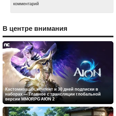
комментарий
В центре внимания
Кастомизация, контент и 30 дней подписки в
наборах — Главное с трансляции глобальной
версии MMORPG AION 2