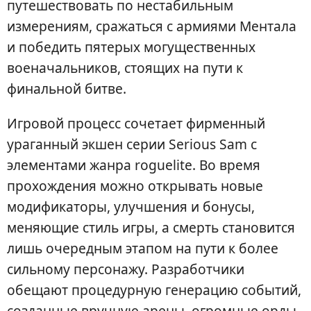
путешествовать по нестабильным
измерениям, сражаться с армиями Ментала
и победить пятерых могущественных
военачальников, стоящих на пути к
финальной битве.
Игровой процесс сочетает фирменный
ураганный экшен серии Serious Sam с
элементами жанра roguelite. Во время
прохождения можно открывать новые
модификаторы, улучшения и бонусы,
меняющие стиль игры, а смерть становится
лишь очередным этапом на пути к более
сильному персонажу. Разработчики
обещают процедурную генерацию событий,
созданные вручную арены, огромные орды