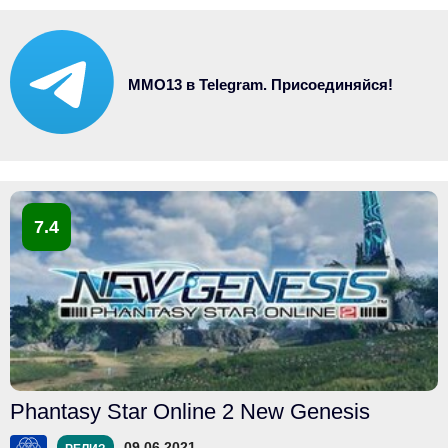
MMO13 в Telegram. Присоединяйся!
7.4
Phantasy Star Online 2 New Genesis
09.06.2021