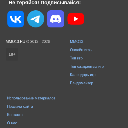
Не теряйся! Подписывайся!
MMO13.RU © 2013 - 2026
MMO13
Онлайн игры
18+
Топ игр
Топ ожидаемых игр
Календарь игр
Рандомайзер
Использование материалов
Правила сайта
Контакты
О нас