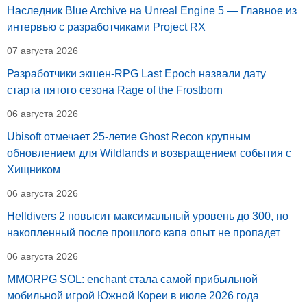
Наследник Blue Archive на Unreal Engine 5 — Главное из
интервью с разработчиками Project RX
07 августа 2026
Разработчики экшен-RPG Last Epoch назвали дату
старта пятого сезона Rage of the Frostborn
06 августа 2026
Ubisoft отмечает 25-летие Ghost Recon крупным
обновлением для Wildlands и возвращением события с
Хищником
06 августа 2026
Helldivers 2 повысит максимальный уровень до 300, но
накопленный после прошлого капа опыт не пропадет
06 августа 2026
MMORPG SOL: enchant стала самой прибыльной
мобильной игрой Южной Кореи в июле 2026 года