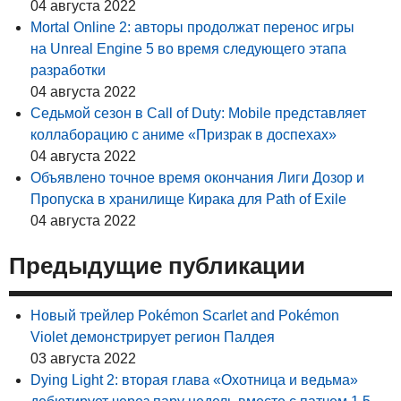
04 августа 2022
Mortal Online 2: авторы продолжат перенос игры
на Unreal Engine 5 во время следующего этапа
разработки
04 августа 2022
Седьмой сезон в Call of Duty: Mobile представляет
коллаборацию с аниме «Призрак в доспехах»
04 августа 2022
Объявлено точное время окончания Лиги Дозор и
Пропуска в хранилище Кирака для Path of Exile
04 августа 2022
Предыдущие публикации
Новый трейлер Pokémon Scarlet and Pokémon
Violet демонстрирует регион Палдея
03 августа 2022
Dying Light 2: вторая глава «Охотница и ведьма»