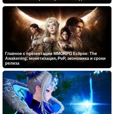
Главное с презентации MMORPG Eclipse: The
Awakening: монетизация, PvP, экономика и сроки
релиза