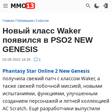
Главная
/
Публикации
/
События
Новый класс Waker
появился в PSO2 NEW
GENESIS
03.08.2022 18:26
1
Phantasy Star Online 2 New Genesis
получила свежий патч с классом Waker, а
также свежей побочной миссией, новыми
испытаниями, функциями, улучшенным
созданием персонажей и летней коллекцией
AC Scratch. Ещё разработчики выпустили